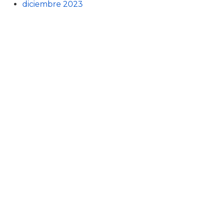
diciembre 2023