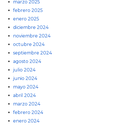
marzo 2025
febrero 2025
enero 2025
diciembre 2024
noviembre 2024
octubre 2024
septiembre 2024
agosto 2024
julio 2024
junio 2024
mayo 2024
abril 2024
marzo 2024
febrero 2024
enero 2024