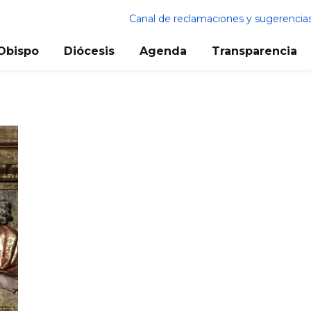
Canal de reclamaciones y sugerencia
Obispo
Diócesis
Agenda
Transparencia