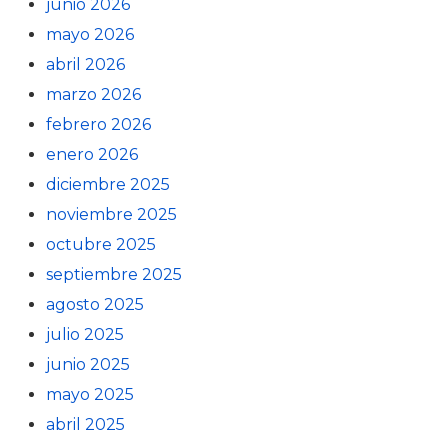
junio 2026
mayo 2026
abril 2026
marzo 2026
febrero 2026
enero 2026
diciembre 2025
noviembre 2025
octubre 2025
septiembre 2025
agosto 2025
julio 2025
junio 2025
mayo 2025
abril 2025