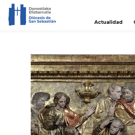
Actualidad