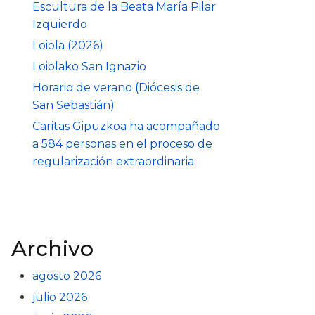
Escultura de la Beata María Pilar
Izquierdo
Loiola (2026)
Loiolako San Ignazio
Horario de verano (Diócesis de
San Sebastián)
Caritas Gipuzkoa ha acompañado
a 584 personas en el proceso de
regularización extraordinaria
Archivo
agosto 2026
julio 2026