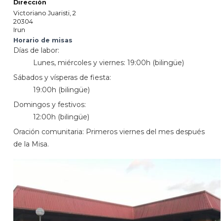
Dirección
Victoriano Juaristi, 2
20304
Irun
Horario de misas
Días de labor:
Lunes, miércoles y viernes: 19:00h (bilingüe)
Sábados y vísperas de fiesta:
19:00h (bilingüe)
Domingos y festivos:
12:00h (bilingüe)
Oración comunitaria: Primeros viernes del mes después
de la Misa.