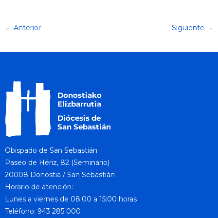
← Anterior
Siguiente →
Obispado de San Sebastián
Paseo de Hériz, 82 (Seminario)
20008 Donostia / San Sebastián
Horario de atención:
Lunes a viernes de 08:00 a 15:00 horas
Teléfono: 943 285 000