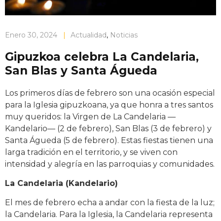
Enero 30, 2024
|
Actualidad
,
Noticias
Gipuzkoa celebra La Candelaria,
San Blas y Santa Águeda
Los primeros días de febrero son una ocasión especial
para la Iglesia gipuzkoana, ya que honra a tres santos
muy queridos: la Virgen de La Candelaria —
Kandelario— (2 de febrero), San Blas (3 de febrero) y
Santa Águeda (5 de febrero). Estas fiestas tienen una
larga tradición en el territorio, y se viven con
intensidad y alegría en las parroquias y comunidades.
La Candelaria (Kandelario)
El mes de febrero echa a andar con la fiesta de la luz;
la Candelaria. Para la Iglesia, la Candelaria representa