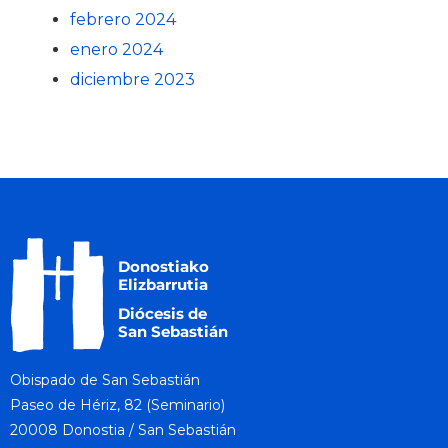
febrero 2024
enero 2024
diciembre 2023
Obispado de San Sebastián
Paseo de Hériz, 82 (Seminario)
20008 Donostia / San Sebastián