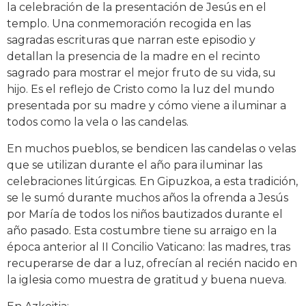
la celebración de la presentación de Jesús en el
templo. Una conmemoración recogida en las
sagradas escrituras que narran este episodio y
detallan la presencia de la madre en el recinto
sagrado para mostrar el mejor fruto de su vida, su
hijo. Es el reflejo de Cristo como la luz del mundo
presentada por su madre y cómo viene a iluminar a
todos como la vela o las candelas.
En muchos pueblos, se bendicen las candelas o velas
que se utilizan durante el año para iluminar las
celebraciones litúrgicas. En Gipuzkoa, a esta tradición,
se le sumó durante muchos años la ofrenda a Jesús
por María de todos los niños bautizados durante el
año pasado. Esta costumbre tiene su arraigo en la
época anterior al II Concilio Vaticano: las madres, tras
recuperarse de dar a luz, ofrecían al recién nacido en
la iglesia como muestra de gratitud y buena nueva.