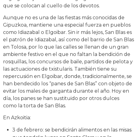
que se colocan al cuello de los devotos.
Aunque no es una de las fiestas más conocidas de
Gipuzkoa, mantiene una especial fuerza en pueblos
como Idiazabal o Elgoibar. Sin ir más lejos, San Blas es
el patrón de Idiazabal, así como del barrio de San Blas
en Tolosa, por lo que las calles se llenan de un gran
ambiente festivo en el que no faltan la bendición de
rosquillas, los concursos de baile, partidos de pelota y
las actuaciones de txistularis. También tiene su
repercusión en Elgoibar, donde, tradicionalmente, se
han bendecido los “panes de San Blas” con objeto de
evitar los males de garganta durante el año. Hoy en
día, los panes se han sustituido por otros dulces
como la torta de San Blas.
En Azkoitia:
3 de febrero: se bendicirán alimentos en las misas