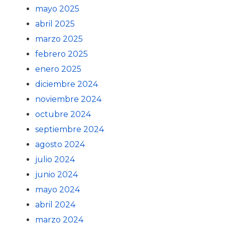
mayo 2025
abril 2025
marzo 2025
febrero 2025
enero 2025
diciembre 2024
noviembre 2024
octubre 2024
septiembre 2024
agosto 2024
julio 2024
junio 2024
mayo 2024
abril 2024
marzo 2024