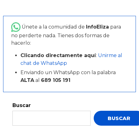
Únete a la comunidad de
InfoEliza
para
no perderte nada. Tienes dos formas de
hacerlo:
Clicando directamente aquí
:
Unirme al
chat de WhatsApp
Enviando un WhatsApp con la palabra
ALTA
al
689 105 191
Buscar
BUSCAR