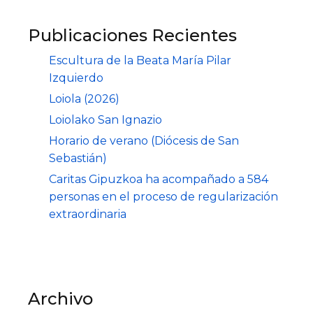
Publicaciones Recientes
Escultura de la Beata María Pilar
Izquierdo
Loiola (2026)
Loiolako San Ignazio
Horario de verano (Diócesis de San
Sebastián)
Caritas Gipuzkoa ha acompañado a 584
personas en el proceso de regularización
extraordinaria
Archivo