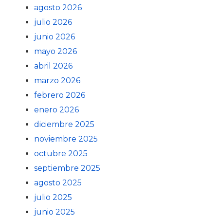
agosto 2026
julio 2026
junio 2026
mayo 2026
abril 2026
marzo 2026
febrero 2026
enero 2026
diciembre 2025
noviembre 2025
octubre 2025
septiembre 2025
agosto 2025
julio 2025
junio 2025