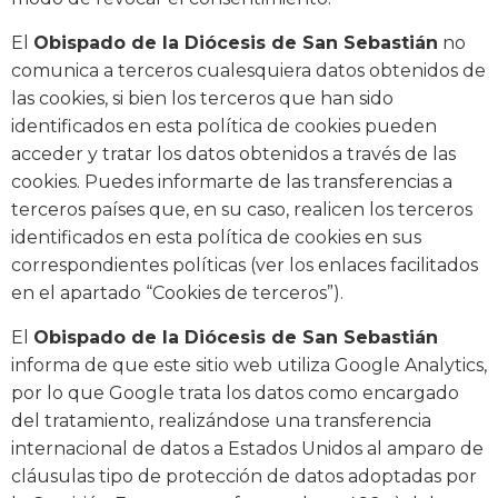
El
Obispado de la Diócesis de San Sebastián
no
comunica a terceros cualesquiera datos obtenidos de
las cookies, si bien los terceros que han sido
identificados en esta política de cookies pueden
acceder y tratar los datos obtenidos a través de las
cookies. Puedes informarte de las transferencias a
terceros países que, en su caso, realicen los terceros
identificados en esta política de cookies en sus
correspondientes políticas (ver los enlaces facilitados
en el apartado “Cookies de terceros”).
El
Obispado de la Diócesis de San Sebastián
informa de que este sitio web utiliza Google Analytics,
por lo que Google trata los datos como encargado
del tratamiento, realizándose una transferencia
internacional de datos a Estados Unidos al amparo de
cláusulas tipo de protección de datos adoptadas por