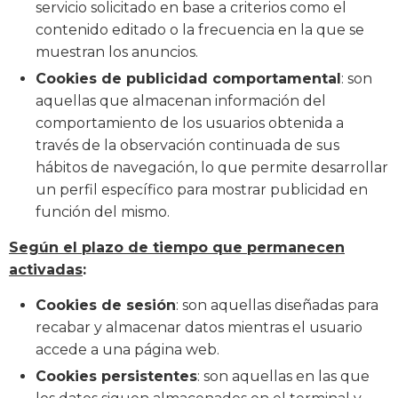
servicio solicitado en base a criterios como el
contenido editado o la frecuencia en la que se
muestran los anuncios.
Cookies de publicidad comportamental
: son
aquellas que almacenan información del
comportamiento de los usuarios obtenida a
través de la observación continuada de sus
hábitos de navegación, lo que permite desarrollar
un perfil específico para mostrar publicidad en
función del mismo.
Según el plazo de tiempo que permanecen
activadas
:
Cookies de sesión
: son aquellas diseñadas para
recabar y almacenar datos mientras el usuario
accede a una página web.
Cookies persistentes
: son aquellas en las que