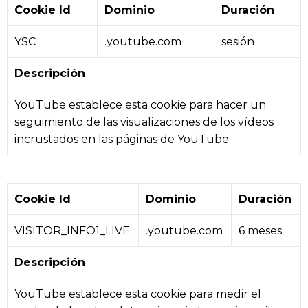
Cookie Id
Dominio
Duración
YSC
.youtube.com
sesión
Descripción
YouTube establece esta cookie para hacer un
seguimiento de las visualizaciones de los vídeos
incrustados en las páginas de YouTube.
Cookie Id
Dominio
Duración
VISITOR_INFO1_LIVE
.youtube.com
6 meses
Descripción
YouTube establece esta cookie para medir el