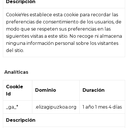
Descripción
CookieYes establece esta cookie para recordar las
preferencias de consentimiento de los usuarios, de
modo que se respeten sus preferencias en las
siguientes visitas a este sitio. No recoge ni almacena
ninguna información personal sobre los visitantes
del sitio.
Analíticas
Cookie
Dominio
Duración
Id
_ga_*
.elizagipuzkoa.org
1 año 1 mes 4 días
Descripción