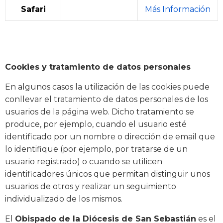
Safari
Más Información
Cookies y tratamiento de datos personales
En algunos casos la utilización de las cookies puede
conllevar el tratamiento de datos personales de los
usuarios de la página web. Dicho tratamiento se
produce, por ejemplo, cuando el usuario esté
identificado por un nombre o dirección de email que
lo identifique (por ejemplo, por tratarse de un
usuario registrado) o cuando se utilicen
identificadores únicos que permitan distinguir unos
usuarios de otros y realizar un seguimiento
individualizado de los mismos.
El
Obispado de la Diócesis de San Sebastián
es el