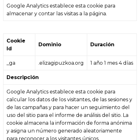
Google Analytics establece esta cookie para
almacenar y contar las visitas a la página.
Cookie
Dominio
Duración
Id
_ga
.elizagipuzkoa.org
1 año 1 mes 4 días
Descripción
Google Analytics establece esta cookie para
calcular los datos de los visitantes, de las sesiones y
de las campañas y para hacer un seguimiento del
uso del sitio para el informe de análisis del sitio. La
cookie almacena la información de forma anónima
y asigna un número generado aleatoriamente
para reconocer a los visitantes únicos.