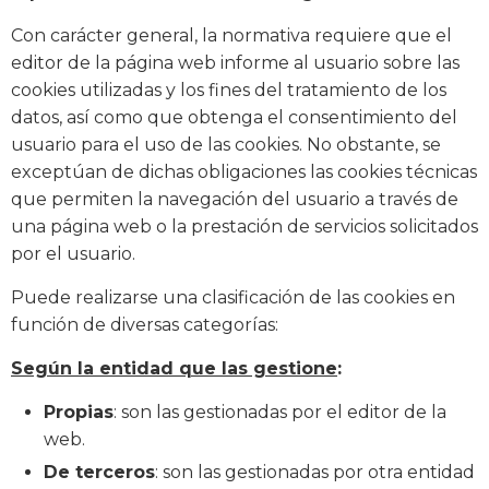
Con carácter general, la normativa requiere que el
editor de la página web informe al usuario sobre las
cookies utilizadas y los fines del tratamiento de los
datos, así como que obtenga el consentimiento del
usuario para el uso de las cookies. No obstante, se
exceptúan de dichas obligaciones las cookies técnicas
que permiten la navegación del usuario a través de
una página web o la prestación de servicios solicitados
por el usuario.
Puede realizarse una clasificación de las cookies en
función de diversas categorías:
Según la entidad que las gestione
:
Propias
: son las gestionadas por el editor de la
web.
De terceros
: son las gestionadas por otra entidad