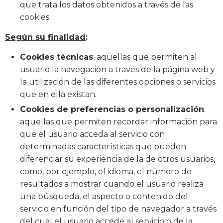
que trata los datos obtenidos a través de las
cookies.
Según su finalidad
:
Cookies técnicas
: aquellas que permiten al
usuario la navegación a través de la página web y
la utilización de las diferentes opciones o servicios
que en ella existan.
Cookies de preferencias o personalización
:
aquellas que permiten recordar información para
que el usuario acceda al servicio con
determinadas características que pueden
diferenciar su experiencia de la de otros usuarios,
como, por ejemplo, el idioma, el número de
resultados a mostrar cuando el usuario realiza
una búsqueda, el aspecto o contenido del
servicio en función del tipo de navegador a través
del cual el usuario accede al servicio o de la