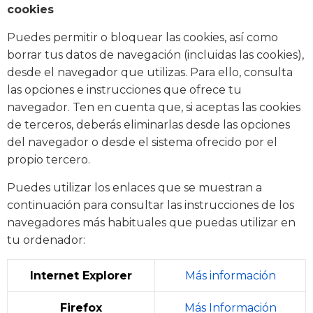
cookies
Puedes permitir o bloquear las cookies, así como
borrar tus datos de navegación (incluidas las cookies),
desde el navegador que utilizas. Para ello, consulta
las opciones e instrucciones que ofrece tu
navegador. Ten en cuenta que, si aceptas las cookies
de terceros, deberás eliminarlas desde las opciones
del navegador o desde el sistema ofrecido por el
propio tercero.
Puedes utilizar los enlaces que se muestran a
continuación para consultar las instrucciones de los
navegadores más habituales que puedas utilizar en
tu ordenador:
Internet Explorer
Más información
Firefox
Más Información