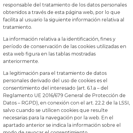
responsable del tratamiento de los datos personales
obtenidos a través de esta página web, por lo que
facilita al usuario la siguiente información relativa al
tratamiento.
La información relativa a la identificación, fines y
período de conservación de las cookies utilizadas en
esta web figura en las tablas mostradas
anteriormente.
La legitimación para el tratamiento de datos
personales derivado del uso de cookies es el
consentimiento del interesado (art. 6.1.a – del
Reglamento UE 2016/679 General de Protección de
Datos – RGPD), en conexión con el art. 22.2 de la LSSI,
salvo cuando se utilicen cookies que resulte
necesarias para la navegación por la web. En el
apartado anterior se indica la información sobre el
modo de revocar el consentimiento.