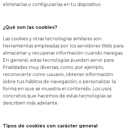
eliminarlas o configurarlas en tu dispositivo.
¿Qué son las cookies?
Las cookies y otras tecnologías similares son
herramientas empleadas por los servidores Web para
almacenar y recuperar información cuando navegas.
En general, estas tecnologías pueden servir para
finalidades muy diversas, como, por ejemplo,
reconocerte como usuario, obtener información
sobre tus hábitos de navegación, o personalizar la
forma en que se muestra el contenido. Los usos
concretos que hacemos de estas tecnologías se
describen más adelante.
Tipos de cookies con carácter general