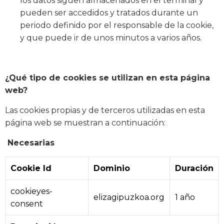
los datos siguen almacenados en el terminal y
pueden ser accedidos y tratados durante un
periodo definido por el responsable de la cookie,
y que puede ir de unos minutos a varios años.
¿Qué tipo de cookies se utilizan en esta página
web?
Las cookies propias y de terceros utilizadas en esta
página web se muestran a continuación:
Necesarias
Cookie Id
Dominio
Duración
cookieyes-
elizagipuzkoa.org
1 año
consent