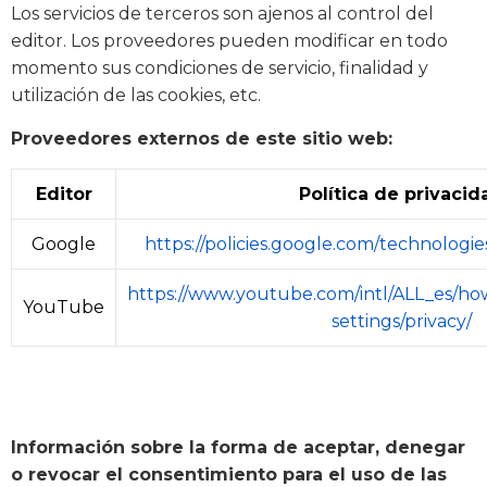
Los servicios de terceros son ajenos al control del
editor. Los proveedores pueden modificar en todo
momento sus condiciones de servicio, finalidad y
utilización de las cookies, etc.
Proveedores externos de este sitio web:
Editor
Política de privacid
Google
https://policies.google.com/technologi
https://www.youtube.com/intl/ALL_es/h
YouTube
settings/privacy/
Información sobre la forma de aceptar, denegar
o revocar el consentimiento para el uso de las