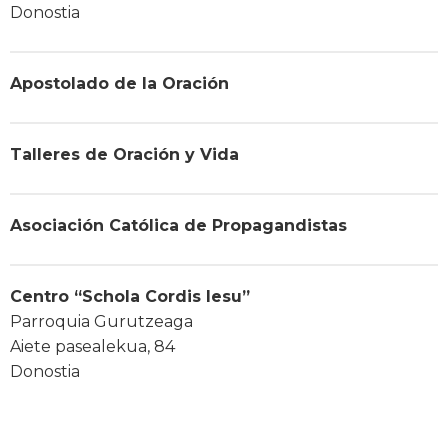
Donostia
Apostolado de la Oración
Talleres de Oración y Vida
Asociación Católica de Propagandistas
Centro “Schola Cordis Iesu”
Parroquia Gurutzeaga
Aiete pasealekua, 84
Donostia