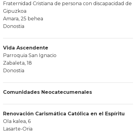
Fraternidad Cristiana de persona con discapacidad de
Gipuzkoa
Amara, 25 behea
Donostia
Vida Ascendente
Parroquia San Ignacio
Zabaleta, 18
Donostia
Comunidades Neocatecumenales
Renovación Carismática Católica en el Espíritu
Ola kalea, 6
Lasarte-Oria