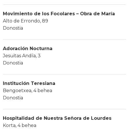
Movimiento de los Focolares – Obra de María
Alto de Errondo, 89
Donostia
Adoración Nocturna
Jesuitas Andía, 3
Donostia
Institución Teresiana
Bengoetxea, 4 behea
Donostia
Hospitalidad de Nuestra Señora de Lourdes
Korta, 4 behea