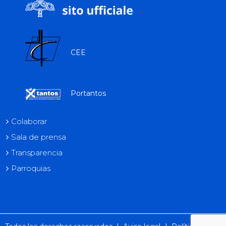
CEE
Portantos
Colaborar
Sala de prensa
Transparencia
Parroquias