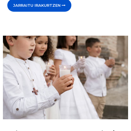
JARRAITU IRAKURTZEN