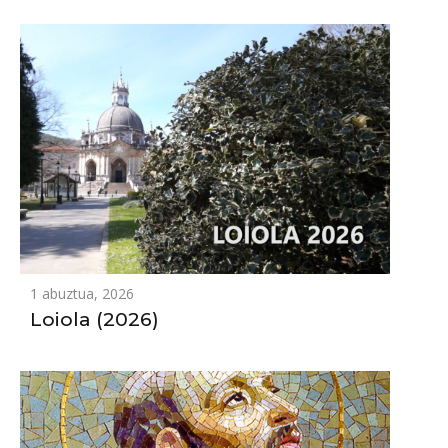
1 abuztua, 2026
Loiola (2026)