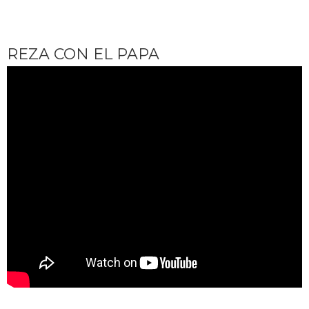
REZA CON EL PAPA