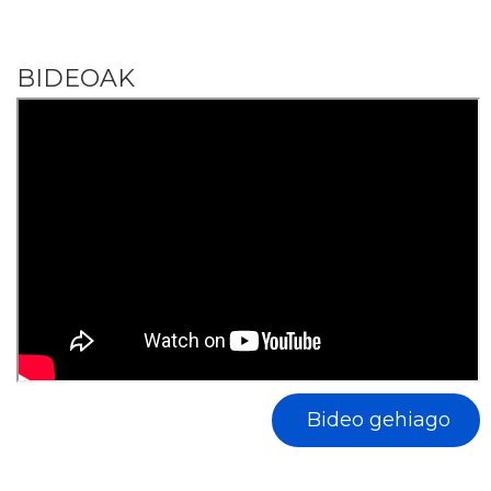
BIDEOAK
Bideo gehiago