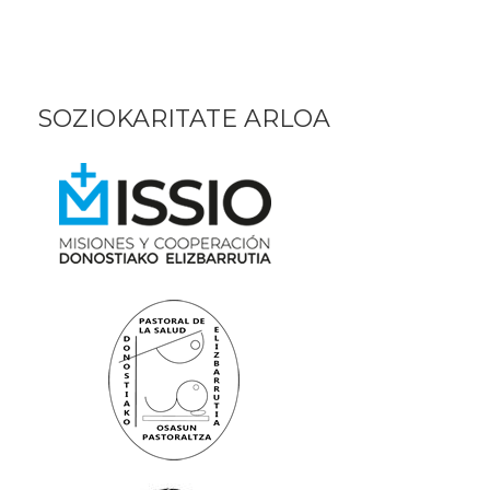
SOZIOKARITATE ARLOA