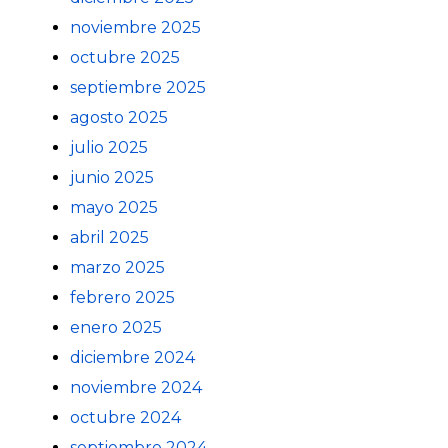
noviembre 2025
octubre 2025
septiembre 2025
agosto 2025
julio 2025
junio 2025
mayo 2025
abril 2025
marzo 2025
febrero 2025
enero 2025
diciembre 2024
noviembre 2024
octubre 2024
septiembre 2024