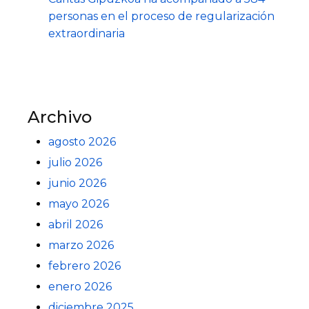
personas en el proceso de regularización
extraordinaria
Archivo
agosto 2026
julio 2026
junio 2026
mayo 2026
abril 2026
marzo 2026
febrero 2026
enero 2026
diciembre 2025