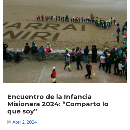
Encuentro de la Infancia
Misionera 2024: “Comparto lo
que soy”
Abril 2, 2024