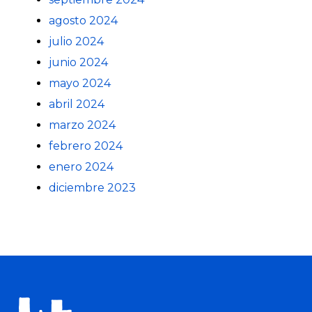
agosto 2024
julio 2024
junio 2024
mayo 2024
abril 2024
marzo 2024
febrero 2024
enero 2024
diciembre 2023