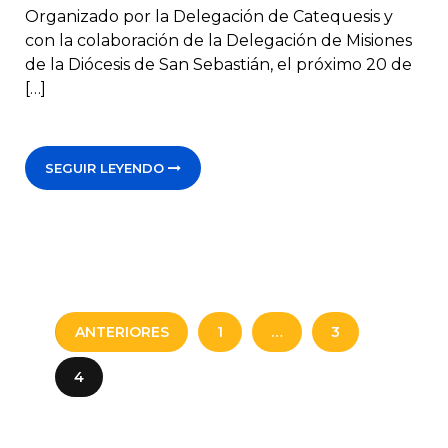
Organizado por la Delegación de Catequesis y
con la colaboración de la Delegación de Misiones
de la Diócesis de San Sebastián, el próximo 20 de
[…]
SEGUIR LEYENDO
ANTERIORES
1
…
3
4