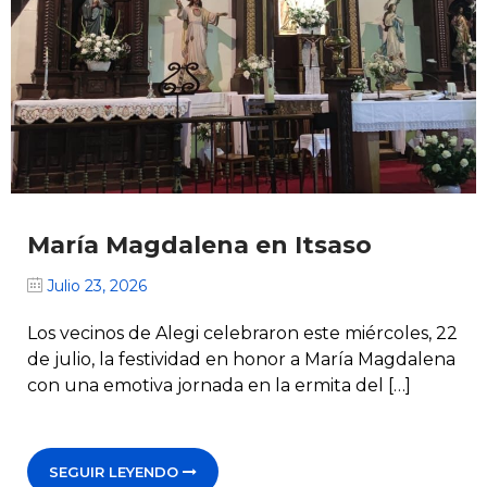
María Magdalena en Itsaso
Julio 23, 2026
Los vecinos de Alegi celebraron este miércoles, 22
de julio, la festividad en honor a María Magdalena
con una emotiva jornada en la ermita del […]
SEGUIR LEYENDO