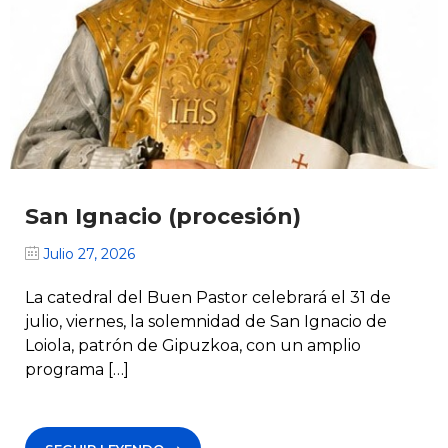
San Ignacio (procesión)
Julio 27, 2026
La catedral del Buen Pastor celebrará el 31 de
julio, viernes, la solemnidad de San Ignacio de
Loiola, patrón de Gipuzkoa, con un amplio
programa […]