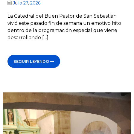
Julio 27, 2026
La Catedral del Buen Pastor de San Sebastián
vivió este pasado fin de semana un emotivo hito
dentro de la programación especial que viene
desarrollando […]
SEGUIR LEYENDO