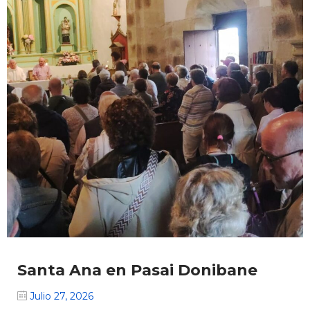
Santa Ana en Pasai Donibane
Julio 27, 2026