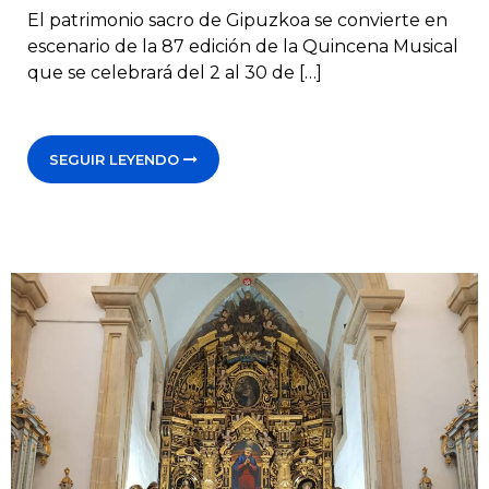
El patrimonio sacro de Gipuzkoa se convierte en
escenario de la 87 edición de la Quincena Musical
que se celebrará del 2 al 30 de […]
SEGUIR LEYENDO