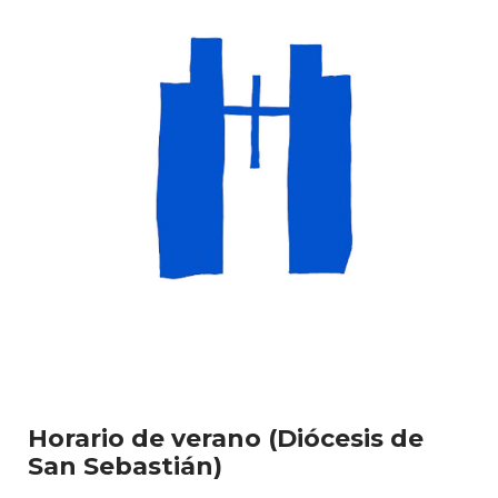
Horario de verano (Diócesis de
San Sebastián)