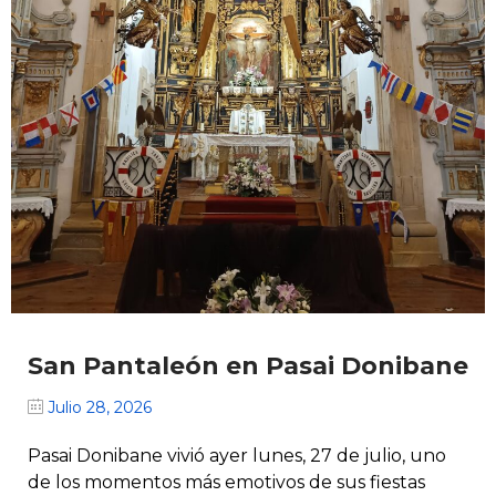
San Pantaleón en Pasai Donibane
Julio 28, 2026
Pasai Donibane vivió ayer lunes, 27 de julio, uno
de los momentos más emotivos de sus fiestas