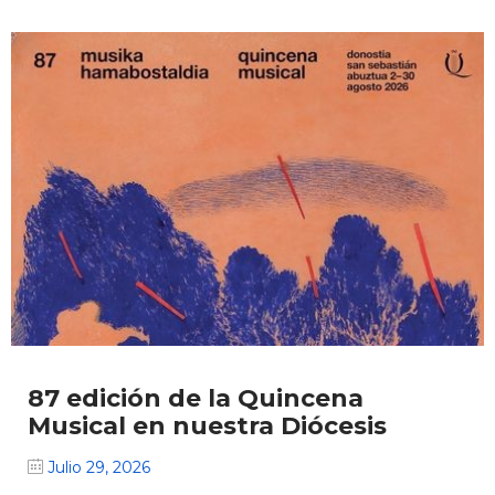
87 edición de la Quincena
Musical en nuestra Diócesis
Julio 29, 2026