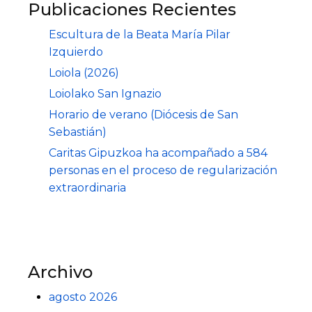
Publicaciones Recientes
Escultura de la Beata María Pilar
Izquierdo
Loiola (2026)
Loiolako San Ignazio
Horario de verano (Diócesis de San
Sebastián)
Caritas Gipuzkoa ha acompañado a 584
personas en el proceso de regularización
extraordinaria
Archivo
agosto 2026