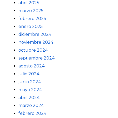
abril 2025
marzo 2025
febrero 2025
enero 2025
diciembre 2024
noviembre 2024
octubre 2024
septiembre 2024
agosto 2024
julio 2024
junio 2024
mayo 2024
abril 2024
marzo 2024
febrero 2024