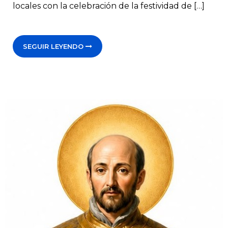
locales con la celebración de la festividad de […]
SEGUIR LEYENDO