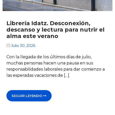
Librería Idatz. Desconexión,
descanso y lectura para nutrir el
alma este verano
Julio 30, 2026
Con la llegada de los últimos días de julio,
muchas personas hacen una pausa en sus
responsabilidades laborales para dar comienzo a
las esperadas vacaciones de […]
SEGUIR LEYENDO