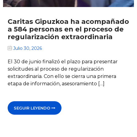
Caritas Gipuzkoa ha acompañado
a 584 personas en el proceso de
regularización extraordinaria
Julio 30, 2026
El 30 de junio finalizó el plazo para presentar
solicitudes al proceso de regularización
extraordinaria. Con ello se cierra una primera
etapa de información, asesoramiento […]
SEGUIR LEYENDO