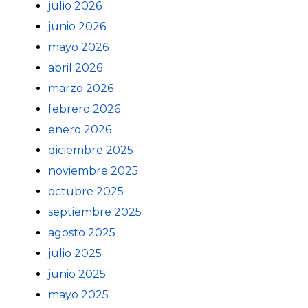
julio 2026
junio 2026
mayo 2026
abril 2026
marzo 2026
febrero 2026
enero 2026
diciembre 2025
noviembre 2025
octubre 2025
septiembre 2025
agosto 2025
julio 2025
junio 2025
mayo 2025