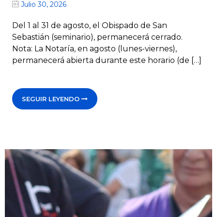
Julio 30, 2026
Del 1 al 31 de agosto, el Obispado de San
Sebastián (seminario), permanecerá cerrado.
Nota: La Notaría, en agosto (lunes-viernes),
permanecerá abierta durante este horario (de […]
SEGUIR LEYENDO