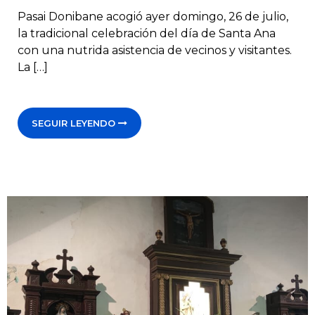
Pasai Donibane acogió ayer domingo, 26 de julio,
la tradicional celebración del día de Santa Ana
con una nutrida asistencia de vecinos y visitantes.
La […]
SEGUIR LEYENDO