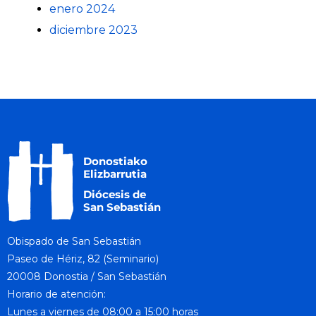
enero 2024
diciembre 2023
Obispado de San Sebastián
Paseo de Hériz, 82 (Seminario)
20008 Donostia / San Sebastián
Horario de atención:
Lunes a viernes de 08:00 a 15:00 horas