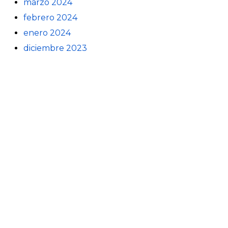
marzo 2024
febrero 2024
enero 2024
diciembre 2023