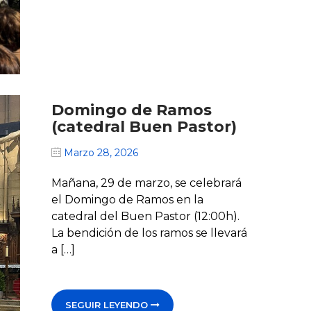
Domingo de Ramos
(catedral Buen Pastor)
Marzo 28, 2026
Mañana, 29 de marzo, se celebrará
el Domingo de Ramos en la
catedral del Buen Pastor (12:00h).
La bendición de los ramos se llevará
a […]
SEGUIR LEYENDO