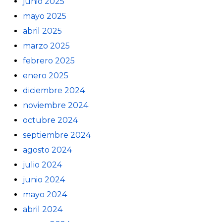
junio 2025
mayo 2025
abril 2025
marzo 2025
febrero 2025
enero 2025
diciembre 2024
noviembre 2024
octubre 2024
septiembre 2024
agosto 2024
julio 2024
junio 2024
mayo 2024
abril 2024