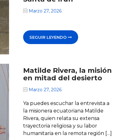
Marzo 27, 2026
SEGUIR LEYENDO
Matilde Rivera, la misión
en mitad del desierto
Marzo 27, 2026
Ya puedes escuchar la entrevista a
la misionera ecuatoriana Matilde
Rivera, quien relata su extensa
trayectoria religiosa y su labor
humanitaria en la remota región […]