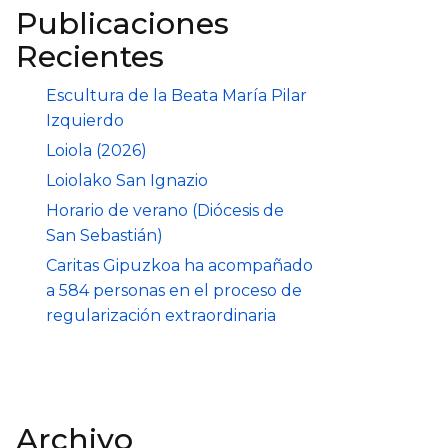
Publicaciones
Recientes
Escultura de la Beata María Pilar
Izquierdo
Loiola (2026)
Loiolako San Ignazio
Horario de verano (Diócesis de
San Sebastián)
Caritas Gipuzkoa ha acompañado
a 584 personas en el proceso de
regularización extraordinaria
Archivo