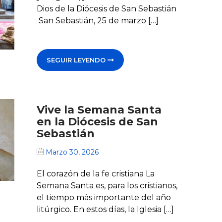
Dios de la Diócesis de San Sebastián
San Sebastián, 25 de marzo […]
SEGUIR LEYENDO
Vive la Semana Santa
en la Diócesis de San
Sebastián
Marzo 30, 2026
El corazón de la fe cristiana La
Semana Santa es, para los cristianos,
el tiempo más importante del año
litúrgico. En estos días, la Iglesia […]