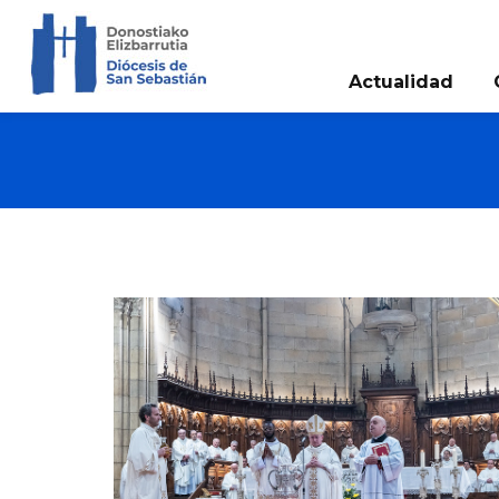
Actualidad