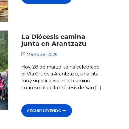
La Diócesis camina
junta en Arantzazu
Marzo 28, 2026
Hoy, 28 de marzo, se ha celebrado
el Vía Crucis a Arantzazu, una cita
muy significativa en el camino
cuaresmal de la Diócesis de San […]
SEGUIR LEYENDO