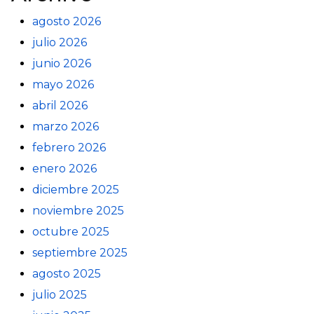
agosto 2026
julio 2026
junio 2026
mayo 2026
abril 2026
marzo 2026
febrero 2026
enero 2026
diciembre 2025
noviembre 2025
octubre 2025
septiembre 2025
agosto 2025
julio 2025