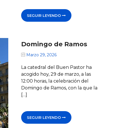
SEGUIR LEYENDO
Domingo de Ramos
Marzo 29, 2026
La catedral del Buen Pastor ha
acogido hoy, 29 de marzo, a las
12:00 horas, la celebración del
Domingo de Ramos, con la que la
[…]
SEGUIR LEYENDO