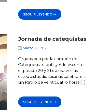
SEGUIR LEYENDO
Jornada de catequistas
Marzo 26, 2026
Organizada por la comisión de
Catequesis Infantil y Adolescente,
el pasado 20 y 21 de marzo, las
catequistas diocesanas celebraron
un Retiro de veinticuatro horas […]
SEGUIR LEYENDO