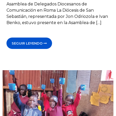
Asamblea de Delegados Diocesanos de
Comunicación en Roma La Diócesis de San
Sebastián, representada por Jon Odriozola e Ivan
Benko, estuvo presente en la Asamblea de […]
SEGUIR LEYENDO