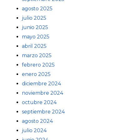
agosto 2025
julio 2025
junio 2025
mayo 2025
abril 2025
marzo 2025
febrero 2025
enero 2025
diciembre 2024
noviembre 2024
octubre 2024
septiembre 2024
agosto 2024
julio 2024
junio 2024