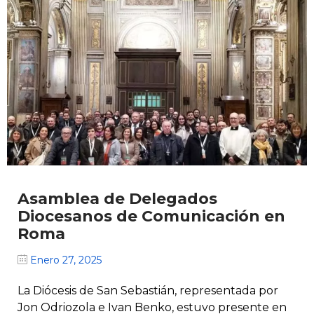
Asamblea de Delegados
Diocesanos de Comunicación en
Roma
Enero 27, 2025
La Diócesis de San Sebastián, representada por
Jon Odriozola e Ivan Benko, estuvo presente en