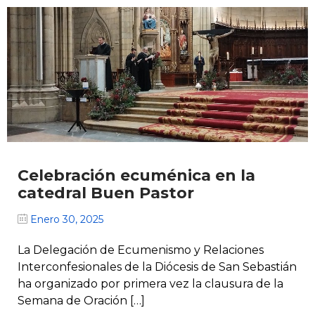
Celebración ecuménica en la
catedral Buen Pastor
Enero 30, 2025
La Delegación de Ecumenismo y Relaciones
Interconfesionales de la Diócesis de San Sebastián
ha organizado por primera vez la clausura de la
Semana de Oración […]