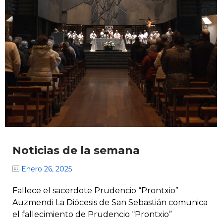
Noticias de la semana
Enero 26, 2025
Fallece el sacerdote Prudencio “Prontxio”
Auzmendi La Diócesis de San Sebastián comunica
el fallecimiento de Prudencio “Prontxio”