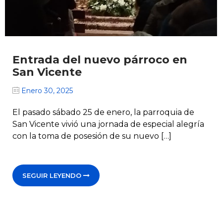
Entrada del nuevo párroco en
San Vicente
Enero 30, 2025
El pasado sábado 25 de enero, la parroquia de
San Vicente vivió una jornada de especial alegría
con la toma de posesión de su nuevo […]
SEGUIR LEYENDO