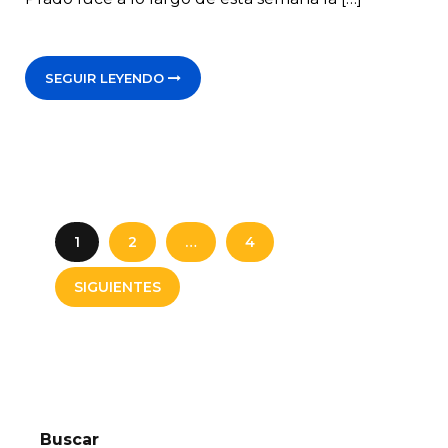
SEGUIR LEYENDO
1
2
…
4
SIGUIENTES
Buscar