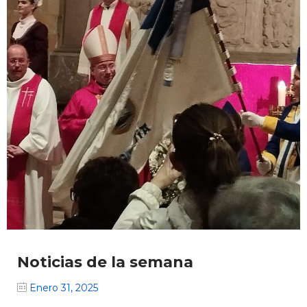
Noticias de la semana
Enero 31, 2025