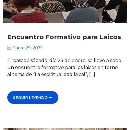
Encuentro Formativo para Laicos
Enero 29, 2025
El pasado sábado, día 25 de enero, se llevó a cabo
un encuentro formativo para los laicos en torno
al tema de “La espiritualidad laical”, […]
SEGUIR LEYENDO