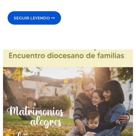
SEGUIR LEYENDO