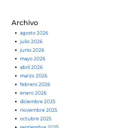
Archivo
agosto 2026
julio 2026
junio 2026
mayo 2026
abril 2026
marzo 2026
febrero 2026
enero 2026
diciembre 2025
noviembre 2025
octubre 2025
septiembre 2025