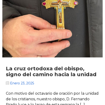
La cruz ortodoxa del obispo,
signo del camino hacia la unidad
Enero 23, 2025
Con motivo del octavario de oración por la unidad
de los cristianos, nuestro obispo, D. Fernando
Prado luce a lo largo de esta semana la […]