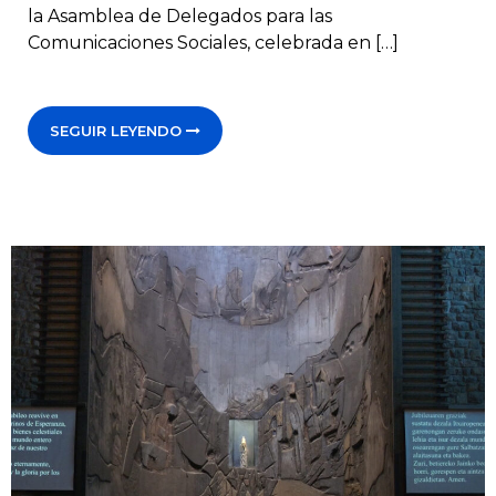
la Asamblea de Delegados para las
Comunicaciones Sociales, celebrada en […]
SEGUIR LEYENDO