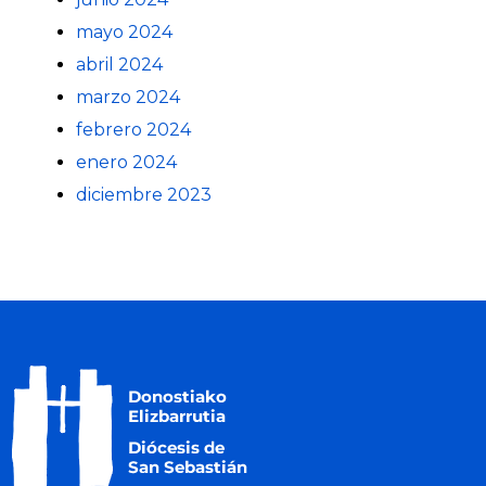
mayo 2024
abril 2024
marzo 2024
febrero 2024
enero 2024
diciembre 2023