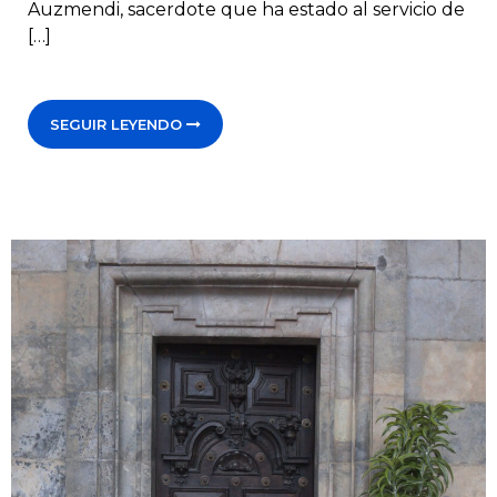
Auzmendi, sacerdote que ha estado al servicio de
[…]
SEGUIR LEYENDO