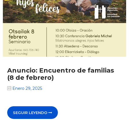
Anuncio: Encuentro de familias
(8 de febrero)
Enero 29, 2025
SEGUIR LEYENDO