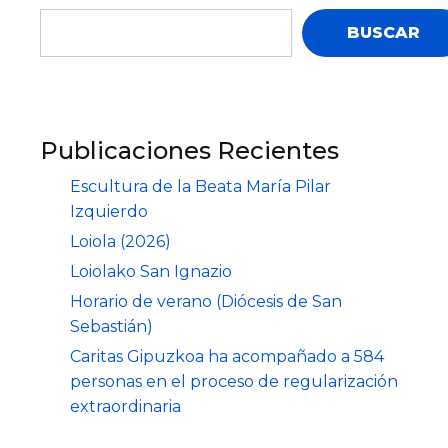
BUSCAR
Publicaciones Recientes
Escultura de la Beata María Pilar
Izquierdo
Loiola (2026)
Loiolako San Ignazio
Horario de verano (Diócesis de San
Sebastián)
Caritas Gipuzkoa ha acompañado a 584
personas en el proceso de regularización
extraordinaria