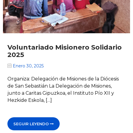
Voluntariado Misionero Solidario
2025
Enero 30, 2025
Organiza: Delegación de Misiones de la Diócesis
de San Sebastián La Delegación de Misiones,
junto a Caritas Gipuzkoa, el Instituto Pío XII y
Hezkide Eskola, […]
SEGUIR LEYENDO