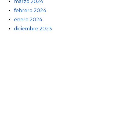
marzo 2024
febrero 2024
enero 2024
diciembre 2023