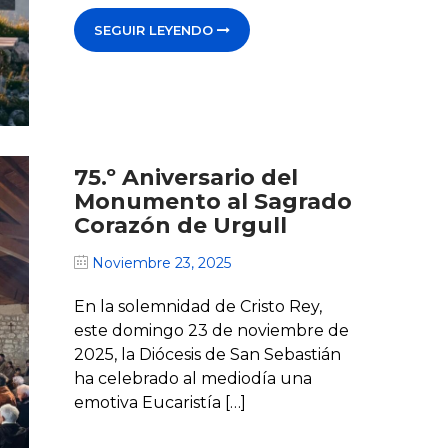
SEGUIR LEYENDO
75.º Aniversario del
Monumento al Sagrado
Corazón de Urgull
Noviembre 23, 2025
En la solemnidad de Cristo Rey,
este domingo 23 de noviembre de
2025, la Diócesis de San Sebastián
ha celebrado al mediodía una
emotiva Eucaristía […]