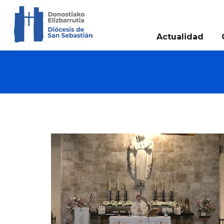
Actualidad