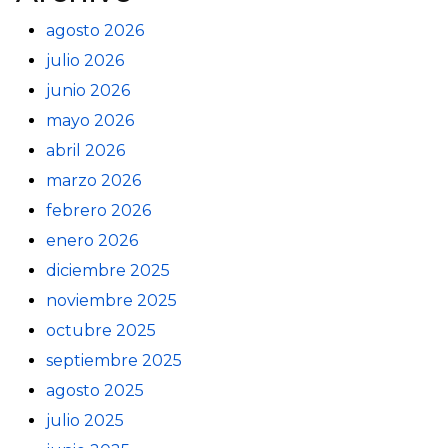
agosto 2026
julio 2026
junio 2026
mayo 2026
abril 2026
marzo 2026
febrero 2026
enero 2026
diciembre 2025
noviembre 2025
octubre 2025
septiembre 2025
agosto 2025
julio 2025