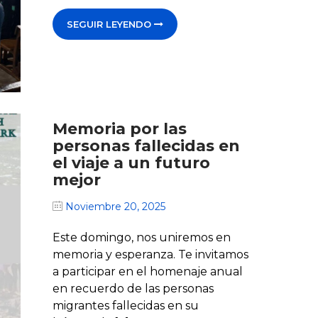
SEGUIR LEYENDO
Memoria por las
personas fallecidas en
el viaje a un futuro
mejor
Noviembre 20, 2025
Este domingo, nos uniremos en
memoria y esperanza. Te invitamos
a participar en el homenaje anual
en recuerdo de las personas
migrantes fallecidas en su