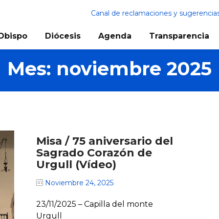
Canal de reclamaciones y sugerencia
Obispo
Diócesis
Agenda
Transparencia
Mes:
noviembre 2025
Misa / 75 aniversario del
Sagrado Corazón de
Urgull (Vídeo)
Noviembre 24, 2025
23/11/2025 – Capilla del monte
Urgull