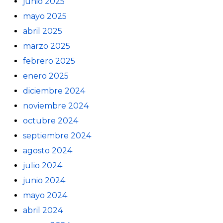
junio 2025
mayo 2025
abril 2025
marzo 2025
febrero 2025
enero 2025
diciembre 2024
noviembre 2024
octubre 2024
septiembre 2024
agosto 2024
julio 2024
junio 2024
mayo 2024
abril 2024