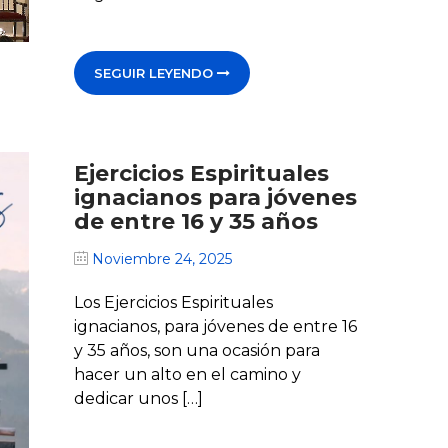
SEGUIR LEYENDO
Ejercicios Espirituales
ignacianos para jóvenes
de entre 16 y 35 años
Noviembre 24, 2025
Los Ejercicios Espirituales
ignacianos, para jóvenes de entre 16
y 35 años, son una ocasión para
hacer un alto en el camino y
dedicar unos […]