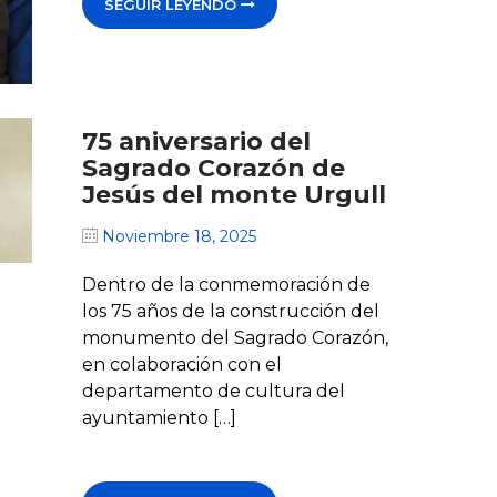
SEGUIR LEYENDO
75 aniversario del
Sagrado Corazón de
Jesús del monte Urgull
Noviembre 18, 2025
Dentro de la conmemoración de
los 75 años de la construcción del
monumento del Sagrado Corazón,
en colaboración con el
departamento de cultura del
ayuntamiento […]