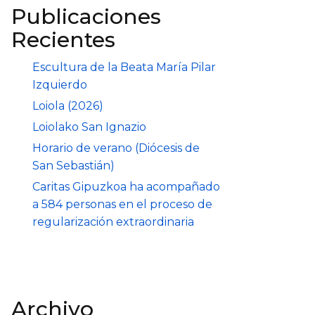
Publicaciones
Recientes
Escultura de la Beata María Pilar
Izquierdo
Loiola (2026)
Loiolako San Ignazio
Horario de verano (Diócesis de
San Sebastián)
Caritas Gipuzkoa ha acompañado
a 584 personas en el proceso de
regularización extraordinaria
Archivo