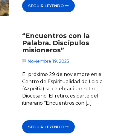
SEGUIR LEYENDO
“Encuentros con la
Palabra. Discípulos
misioneros”
Noviembre 19, 2025
El próximo 29 de noviembre en el
Centro de Espiritualidad de Loiola
(Azpeitia) se celebrará un retiro
Diocesano. El retiro, es parte del
itinerario “Encuentros con […]
SEGUIR LEYENDO