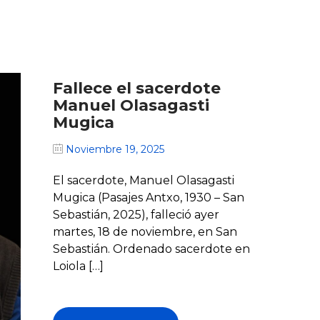
Fallece el sacerdote
Manuel Olasagasti
Mugica
Noviembre 19, 2025
El sacerdote, Manuel Olasagasti
Mugica (Pasajes Antxo, 1930 – San
Sebastián, 2025), falleció ayer
martes, 18 de noviembre, en San
Sebastián. Ordenado sacerdote en
Loiola […]