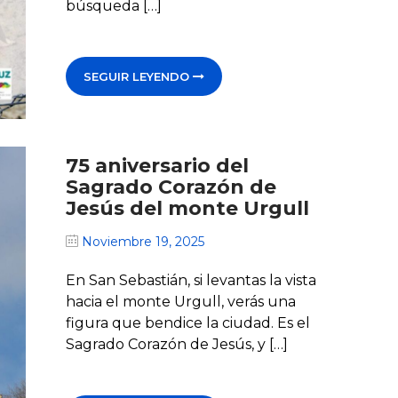
búsqueda […]
SEGUIR LEYENDO
75 aniversario del
Sagrado Corazón de
Jesús del monte Urgull
Noviembre 19, 2025
En San Sebastián, si levantas la vista
hacia el monte Urgull, verás una
figura que bendice la ciudad. Es el
Sagrado Corazón de Jesús, y […]