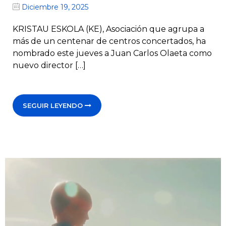
Diciembre 19, 2025
KRISTAU ESKOLA (KE), Asociación que agrupa a
más de un centenar de centros concertados, ha
nombrado este jueves a Juan Carlos Olaeta como
nuevo director […]
SEGUIR LEYENDO