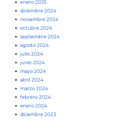
enero 2025
diciembre 2024
noviembre 2024
octubre 2024
septiembre 2024
agosto 2024
julio 2024
junio 2024
mayo 2024
abril 2024
marzo 2024
febrero 2024
enero 2024
diciembre 2023