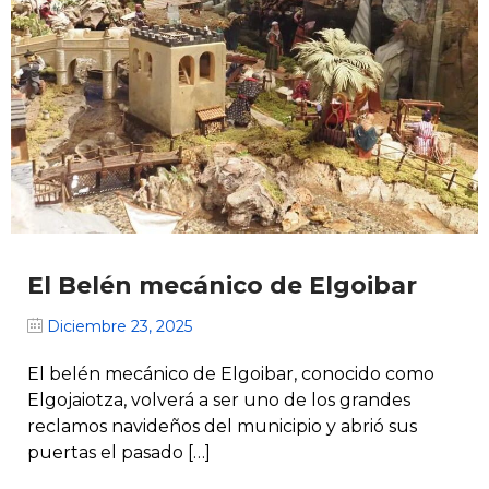
El Belén mecánico de Elgoibar
Diciembre 23, 2025
El belén mecánico de Elgoibar, conocido como
Elgojaiotza, volverá a ser uno de los grandes
reclamos navideños del municipio y abrió sus
puertas el pasado […]