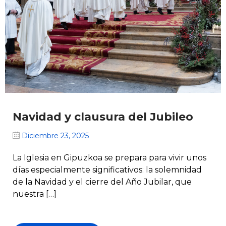
Navidad y clausura del Jubileo
Diciembre 23, 2025
La Iglesia en Gipuzkoa se prepara para vivir unos
días especialmente significativos: la solemnidad
de la Navidad y el cierre del Año Jubilar, que
nuestra […]