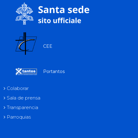
CEE
Portantos
Colaborar
Sala de prensa
Transparencia
Parroquias