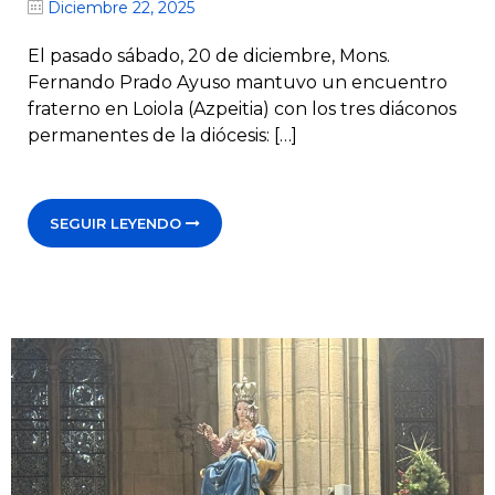
Diciembre 22, 2025
El pasado sábado, 20 de diciembre, Mons.
Fernando Prado Ayuso mantuvo un encuentro
fraterno en Loiola (Azpeitia) con los tres diáconos
permanentes de la diócesis: […]
SEGUIR LEYENDO