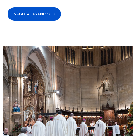
SEGUIR LEYENDO