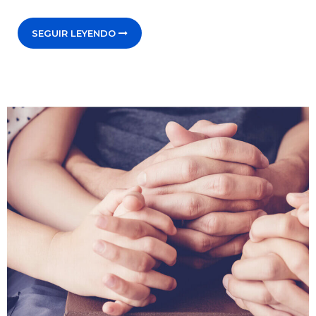
SEGUIR LEYENDO