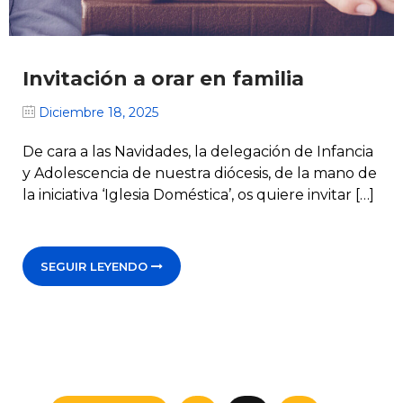
Invitación a orar en familia
Diciembre 18, 2025
De cara a las Navidades, la delegación de Infancia
y Adolescencia de nuestra diócesis, de la mano de
la iniciativa ‘Iglesia Doméstica’, os quiere invitar […]
SEGUIR LEYENDO