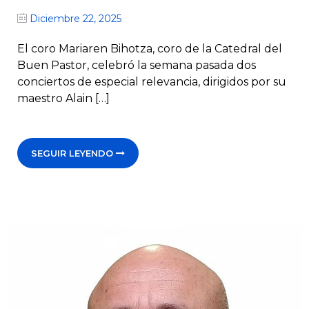
Diciembre 22, 2025
El coro Mariaren Bihotza, coro de la Catedral del
Buen Pastor, celebró la semana pasada dos
conciertos de especial relevancia, dirigidos por su
maestro Alain […]
SEGUIR LEYENDO