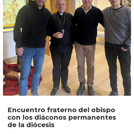
Encuentro fraterno del obispo
con los diáconos permanentes
de la diócesis