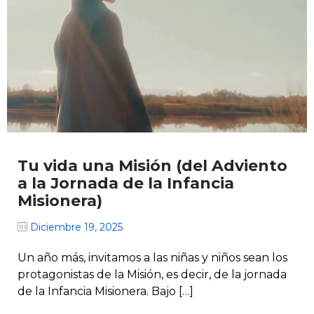
Tu vida una Misión (del Adviento
a la Jornada de la Infancia
Misionera)
Diciembre 19, 2025
Un año más, invitamos a las niñas y niños sean los
protagonistas de la Misión, es decir, de la jornada
de la Infancia Misionera. Bajo […]