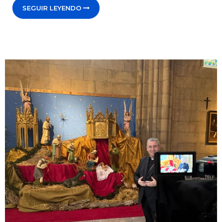
SEGUIR LEYENDO