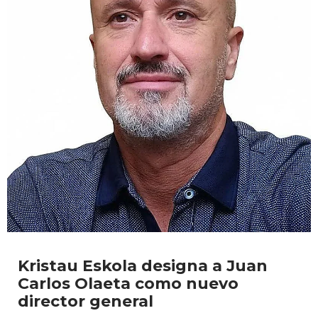
Kristau Eskola designa a Juan
Carlos Olaeta como nuevo
director general