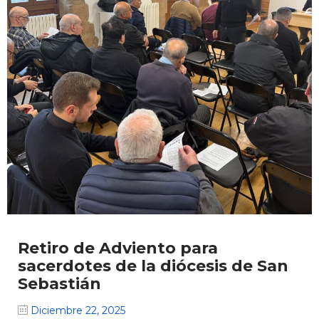
Retiro de Adviento para
sacerdotes de la diócesis de San
Sebastián
Diciembre 22, 2025