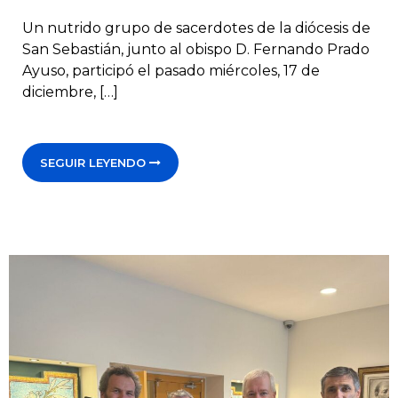
Un nutrido grupo de sacerdotes de la diócesis de
San Sebastián, junto al obispo D. Fernando Prado
Ayuso, participó el pasado miércoles, 17 de
diciembre, […]
SEGUIR LEYENDO