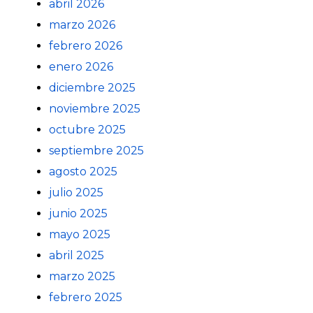
abril 2026
marzo 2026
febrero 2026
enero 2026
diciembre 2025
noviembre 2025
octubre 2025
septiembre 2025
agosto 2025
julio 2025
junio 2025
mayo 2025
abril 2025
marzo 2025
febrero 2025