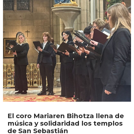
El coro Mariaren Bihotza llena de
música y solidaridad los templos
de San Sebastián