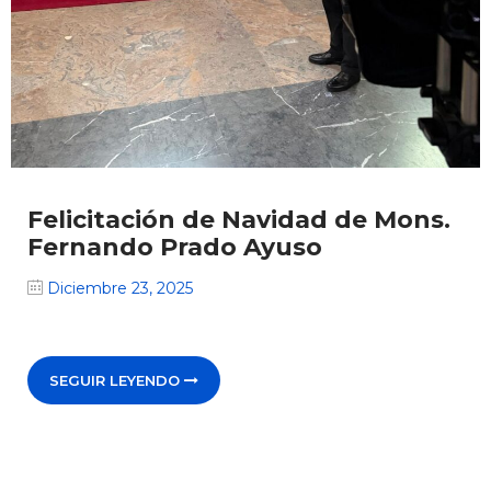
Felicitación de Navidad de Mons.
Fernando Prado Ayuso
Diciembre 23, 2025
SEGUIR LEYENDO