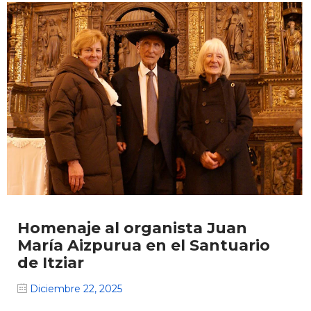
Homenaje al organista Juan
María Aizpurua en el Santuario
de Itziar
Diciembre 22, 2025