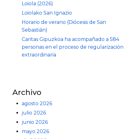
Loiola (2026)
Loiolako San Ignazio
Horario de verano (Diócesis de San
Sebastián)
Caritas Gipuzkoa ha acompañado a 584
personas en el proceso de regularización
extraordinaria
Archivo
agosto 2026
julio 2026
junio 2026
mayo 2026