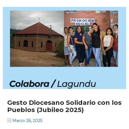
Gesto Diocesano Solidario con los
Pueblos (Jubileo 2025)
Marzo 26, 2025