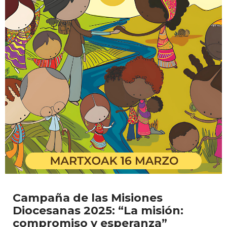
Campaña de las Misiones
Diocesanas 2025: “La misión:
compromiso y esperanza”