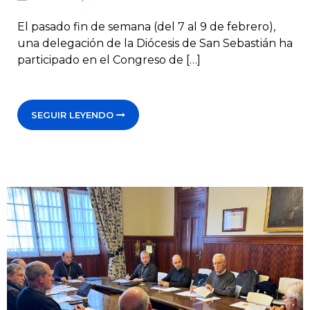
El pasado fin de semana (del 7 al 9 de febrero),
una delegación de la Diócesis de San Sebastián ha
participado en el Congreso de […]
SEGUIR LEYENDO