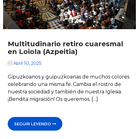
Multitudinario retiro cuaresmal
en Loiola (Azpeitia)
Abril 10, 2025
Gipuzkoanos y guipuzkoanas de muchos colores
celebrando una misma fe. Cambia el rostro de
nuestra sociedad y también de nuestra Iglesia.
¡Bendita migración! Os queremos. […]
SEGUIR LEYENDO