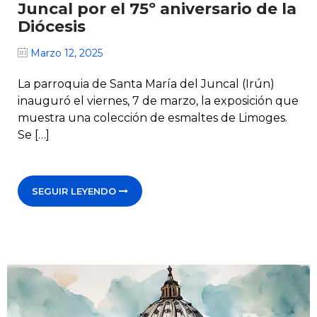
Juncal por el 75º aniversario de la
Diócesis
Marzo 12, 2025
La parroquia de Santa María del Juncal (Irún)
inauguró el viernes, 7 de marzo, la exposición que
muestra una colección de esmaltes de Limoges.
Se […]
SEGUIR LEYENDO