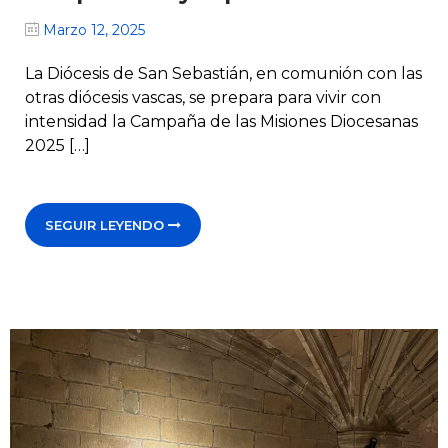
Marzo 12, 2025
La Diócesis de San Sebastián, en comunión con las
otras diócesis vascas, se prepara para vivir con
intensidad la Campaña de las Misiones Diocesanas
2025 […]
SEGUIR LEYENDO