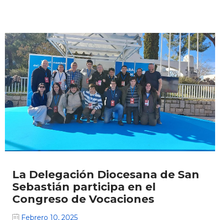
La Delegación Diocesana de San
Sebastián participa en el
Congreso de Vocaciones
Febrero 10, 2025