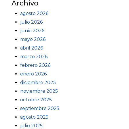
Archivo
agosto 2026
julio 2026
junio 2026
mayo 2026
abril 2026
marzo 2026
febrero 2026
enero 2026
diciembre 2025
noviembre 2025
octubre 2025
septiembre 2025
agosto 2025
julio 2025