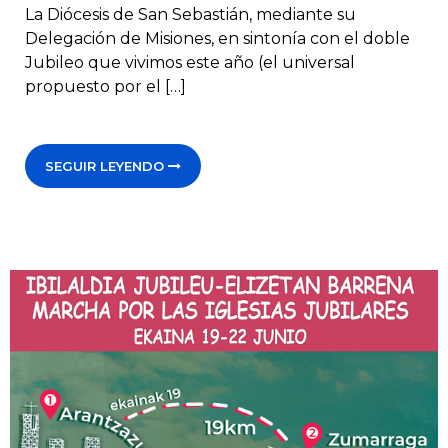
La Diócesis de San Sebastián, mediante su
Delegación de Misiones, en sintonía con el doble
Jubileo que vivimos este año (el universal
propuesto por el […]
SEGUIR LEYENDO