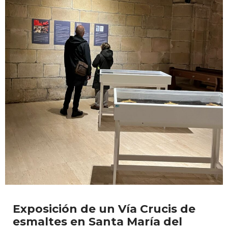
Exposición de un Vía Crucis de
esmaltes en Santa María del