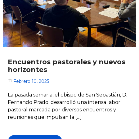
Encuentros pastorales y nuevos
horizontes
Febrero 10, 2025
La pasada semana, el obispo de San Sebastián, D.
Fernando Prado, desarrolló una intensa labor
pastoral marcada por diversos encuentros y
reuniones que impulsan la […]