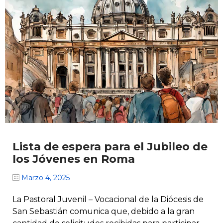
Lista de espera para el Jubileo de
los Jóvenes en Roma
Marzo 4, 2025
La Pastoral Juvenil – Vocacional de la Diócesis de
San Sebastián comunica que, debido a la gran