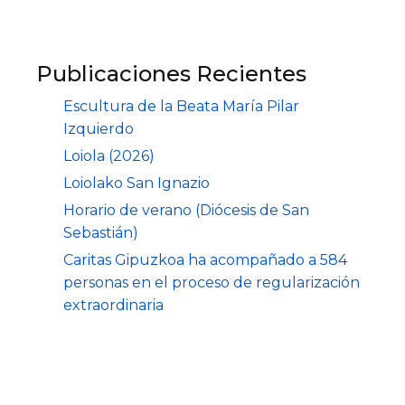
Publicaciones Recientes
Escultura de la Beata María Pilar
Izquierdo
Loiola (2026)
Loiolako San Ignazio
Horario de verano (Diócesis de San
Sebastián)
Caritas Gipuzkoa ha acompañado a 584
personas en el proceso de regularización
extraordinaria