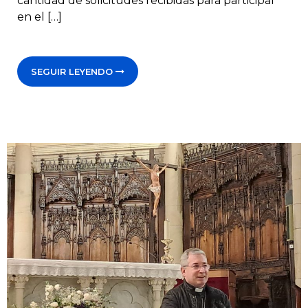
cantidad de solicitudes recibidas para participar
en el […]
SEGUIR LEYENDO