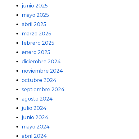
junio 2025
mayo 2025
abril 2025
marzo 2025
febrero 2025
enero 2025
diciembre 2024
noviembre 2024
octubre 2024
septiembre 2024
agosto 2024
julio 2024
junio 2024
mayo 2024
abril 2024