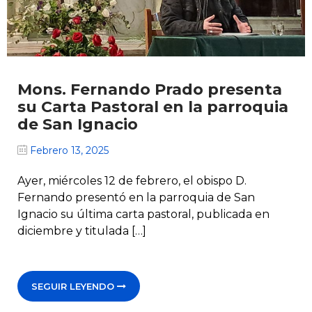
Mons. Fernando Prado presenta
su Carta Pastoral en la parroquia
de San Ignacio
Febrero 13, 2025
Ayer, miércoles 12 de febrero, el obispo D.
Fernando presentó en la parroquia de San
Ignacio su última carta pastoral, publicada en
diciembre y titulada […]
SEGUIR LEYENDO