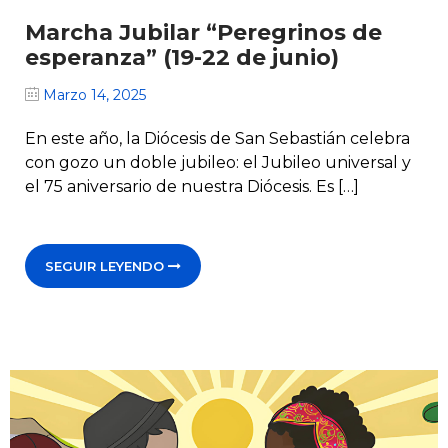
Marcha Jubilar “Peregrinos de
esperanza” (19-22 de junio)
Marzo 14, 2025
En este año, la Diócesis de San Sebastián celebra
con gozo un doble jubileo: el Jubileo universal y
el 75 aniversario de nuestra Diócesis. Es […]
SEGUIR LEYENDO