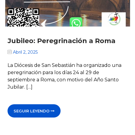
Jubileo: Peregrinación a Roma
Abril 2, 2025
La Diócesis de San Sebastián ha organizado una
peregrinación para los días 24 al 29 de
septiembre a Roma, con motivo del Año Santo
Jubilar. […]
SEGUIR LEYENDO