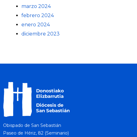
marzo 2024
febrero 2024
enero 2024
diciembre 2023
Obispado de San Sebastián
Paseo de Hériz, 82 (Seminario)