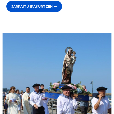
JARRAITU IRAKURTZEN