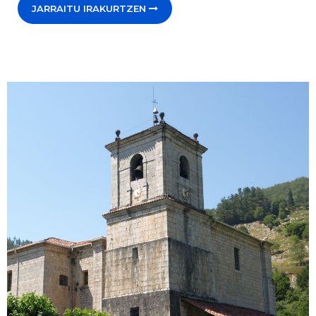
JARRAITU IRAKURTZEN