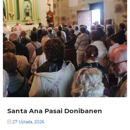
Santa Ana Pasai Donibanen
27 Uztaila, 2026