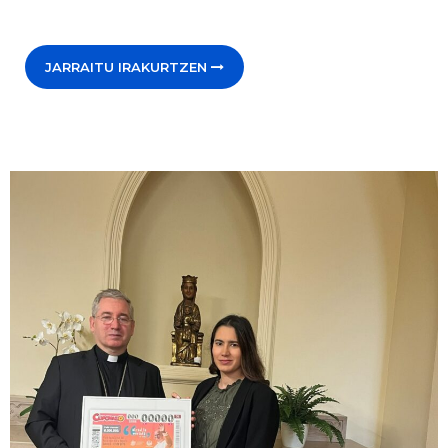
JARRAITU IRAKURTZEN