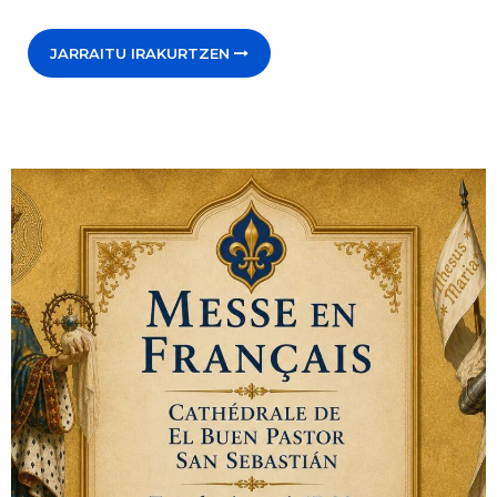
JARRAITU IRAKURTZEN