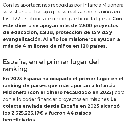
Con las aportaciones recogidas por Infancia Misionera,
se sostiene el trabajo que se realiza con los niños en
los 1.122 territorios de misión que tiene la Iglesia.
Con
este dinero se apoyan más de 2.500 proyectos
de educación, salud, protección de la vida y
evangelización. Al año los misioneros ayudan a
más de 4 millones de niños en 120 países.
España, en el primer lugar del
ranking
En 2023 España ha ocupado el primer lugar en el
ranking de países que más aportan a Infancia
Misionera (con el dinero recaudado en 2022)
para
con ello poder financiar proyectos en misiones.
La
colecta enviada desde España en 2023 alcanzó
los 2.325.225,17€ y fueron 44 países
beneficiados.