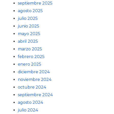
septiembre 2025
agosto 2025
julio 2025
junio 2025
mayo 2025
abril 2025
marzo 2025
febrero 2025
enero 2025
diciembre 2024
noviembre 2024
octubre 2024
septiembre 2024
agosto 2024
julio 2024