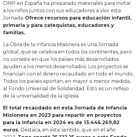
OMP en España ha preparado materiales para invitar
a los niños juntos con sus educadores a vivir esta
Jornada.
Ofrece recursos para educación infantil,
primaria y para catequistas, educadores y
familias.
La Obra de la Infancia Misionera es una Jornada
global, que se celebra en todos los continentes, pero
no consiste en que los países más desarrollados
ayuden a los menos desarrollados. Los proyectos se
financian con el dinero recaudado en todo el mundo.
Todos los países aportan, en mayor o menor medida,
al Fondo Universal de Solidaridad. Esto es un reflejo
de la universalidad de la Iglesia.
El total recaudado en esta Jornada de Infancia
Misionera en 2023 para repartir en proyectos
para la Infancia en 2024 es de 13.446.269,82
euros.
Destaca, en este sentido, que en el año