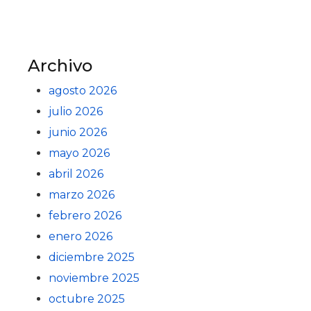
Archivo
agosto 2026
julio 2026
junio 2026
mayo 2026
abril 2026
marzo 2026
febrero 2026
enero 2026
diciembre 2025
noviembre 2025
octubre 2025