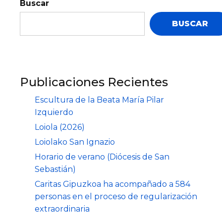
Buscar
BUSCAR
Publicaciones Recientes
Escultura de la Beata María Pilar
Izquierdo
Loiola (2026)
Loiolako San Ignazio
Horario de verano (Diócesis de San
Sebastián)
Caritas Gipuzkoa ha acompañado a 584
personas en el proceso de regularización
extraordinaria