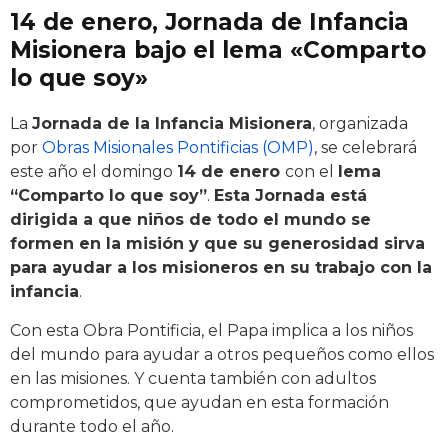
14 de enero, Jornada de Infancia
Misionera bajo el lema «Comparto
lo que soy»
La
Jornada de la Infancia Misionera
, organizada
por
Obras Misionales Pontificias (OMP)
, se celebrará
este año el domingo
14 de enero
con el
lema
“Comparto lo que soy”
.
Esta Jornada está
dirigida a que niños de todo el mundo se
formen en la misión y que su generosidad sirva
para ayudar a los misioneros en su trabajo con la
infancia
.
Con esta Obra Pontificia, el Papa implica a los niños
del mundo para ayudar a otros pequeños como ellos
en las misiones. Y cuenta también con adultos
comprometidos, que ayudan en esta formación
durante todo el año.