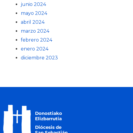
junio 2024
mayo 2024
abril 2024
marzo 2024
febrero 2024
enero 2024
diciembre 2023