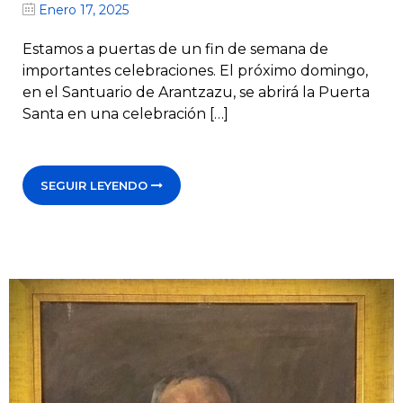
Enero 17, 2025
Estamos a puertas de un fin de semana de
importantes celebraciones. El próximo domingo,
en el Santuario de Arantzazu, se abrirá la Puerta
Santa en una celebración […]
SEGUIR LEYENDO