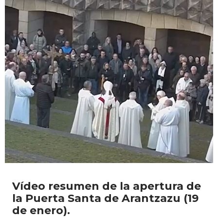
Vídeo resumen de la apertura de
la Puerta Santa de Arantzazu (19
de enero).