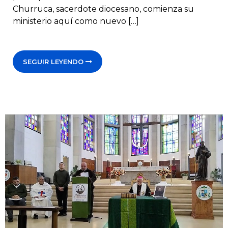
Churruca, sacerdote diocesano, comienza su
ministerio aquí como nuevo […]
SEGUIR LEYENDO