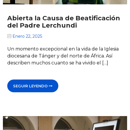
Abierta la Causa de Beatificación
del Padre Lerchundi
Enero 22, 2025
Un momento excepcional en la vida de la Iglesia
diocesana de Tánger y del norte de África. Así
describen muchos cuanto se ha vivido el […]
SEGUIR LEYENDO