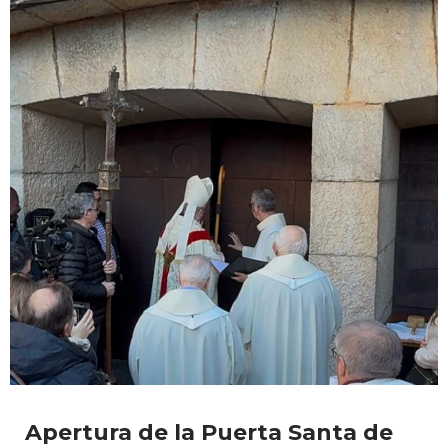
Apertura de la Puerta Santa de