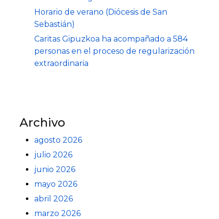
Horario de verano (Diócesis de San
Sebastián)
Caritas Gipuzkoa ha acompañado a 584
personas en el proceso de regularización
extraordinaria
Archivo
agosto 2026
julio 2026
junio 2026
mayo 2026
abril 2026
marzo 2026