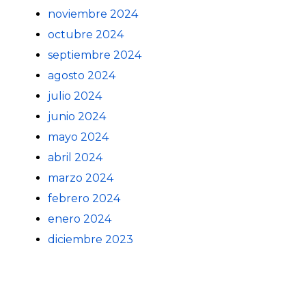
noviembre 2024
octubre 2024
septiembre 2024
agosto 2024
julio 2024
junio 2024
mayo 2024
abril 2024
marzo 2024
febrero 2024
enero 2024
diciembre 2023