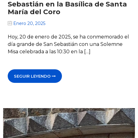
Sebastián en la Basílica de Santa
María del Coro
Enero 20, 2025
Hoy, 20 de enero de 2025, se ha conmemorado el
día grande de San Sebastián con una Solemne
Misa celebrada a las 10:30 en la […]
SEGUIR LEYENDO