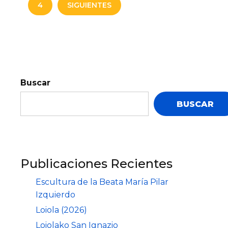
4
SIGUIENTES
Buscar
BUSCAR
Publicaciones Recientes
Escultura de la Beata María Pilar
Izquierdo
Loiola (2026)
Loiolako San Ignazio