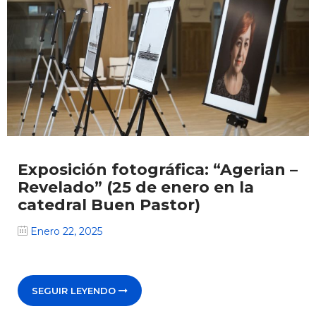
Exposición fotográfica: “Agerian –
Revelado” (25 de enero en la
catedral Buen Pastor)
Enero 22, 2025
SEGUIR LEYENDO