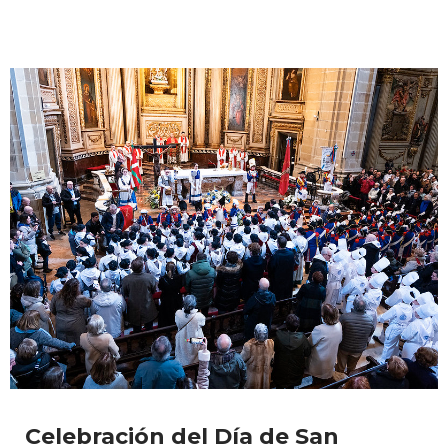
Celebración del Día de San