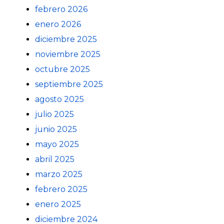
febrero 2026
enero 2026
diciembre 2025
noviembre 2025
octubre 2025
septiembre 2025
agosto 2025
julio 2025
junio 2025
mayo 2025
abril 2025
marzo 2025
febrero 2025
enero 2025
diciembre 2024