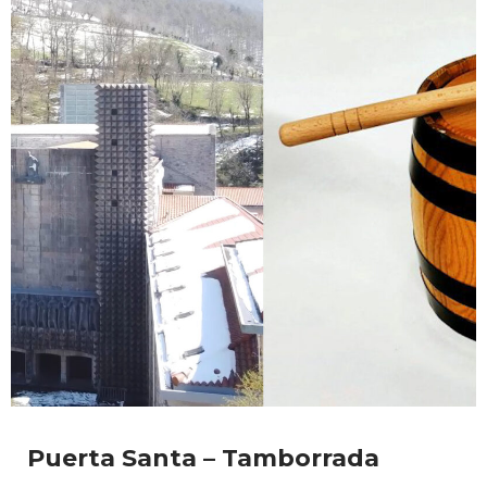
Puerta Santa – Tamborrada