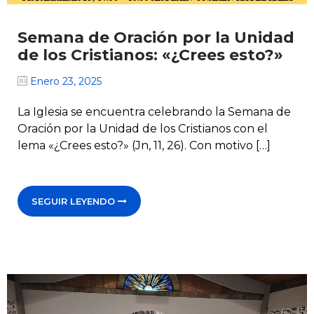
Semana de Oración por la Unidad
de los Cristianos: «¿Crees esto?»
Enero 23, 2025
La Iglesia se encuentra celebrando la Semana de
Oración por la Unidad de los Cristianos con el
lema «¿Crees esto?» (Jn, 11, 26). Con motivo […]
SEGUIR LEYENDO