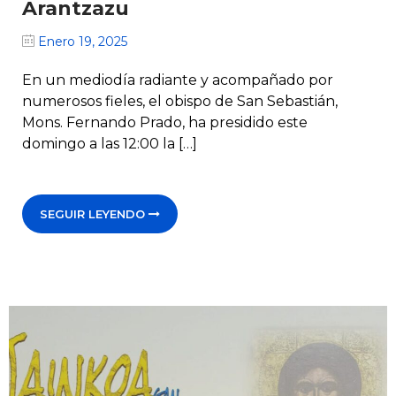
Arantzazu
Enero 19, 2025
En un mediodía radiante y acompañado por
numerosos fieles, el obispo de San Sebastián,
Mons. Fernando Prado, ha presidido este
domingo a las 12:00 la […]
SEGUIR LEYENDO