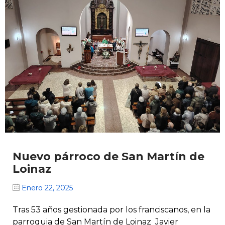
Nuevo párroco de San Martín de
Loinaz
Enero 22, 2025
Tras 53 años gestionada por los franciscanos, en la
parroquia de San Martín de Loinaz Javier