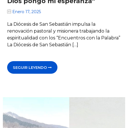
Dios pongo mi esperanza”
Enero 17, 2025
La Diócesis de San Sebastián impulsa la
renovación pastoral y misionera trabajando la
espiritualidad con los “Encuentros con la Palabra”
La Diócesis de San Sebastián […]
SEGUIR LEYENDO