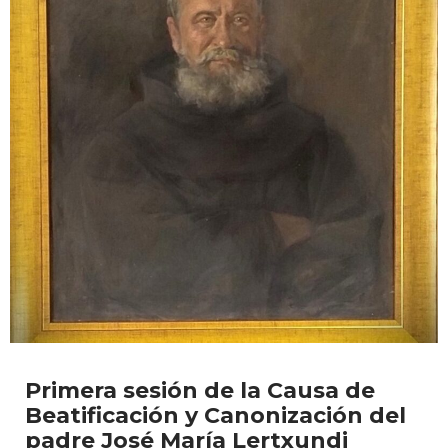
Primera sesión de la Causa de
Beatificación y Canonización del
padre José María Lertxundi