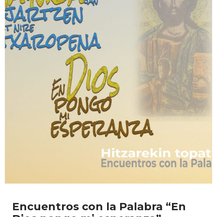
Encuentros con la Palabra “En