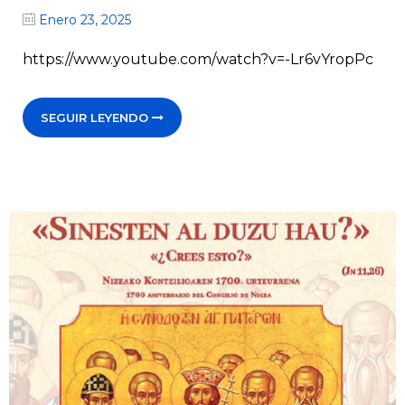
Enero 23, 2025
https://www.youtube.com/watch?v=-Lr6vYropPc
SEGUIR LEYENDO