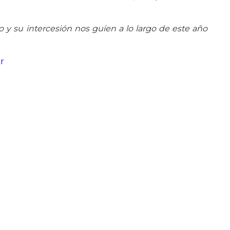
o y su intercesión nos guíen a lo largo de este año
kr