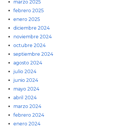
marzo 2025
febrero 2025
enero 2025
diciembre 2024
noviembre 2024
octubre 2024
septiembre 2024
agosto 2024
julio 2024
junio 2024
mayo 2024
abril 2024
marzo 2024
febrero 2024
enero 2024