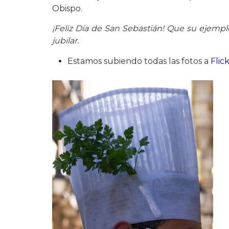
Obispo.
¡Feliz Día de San Sebastián! Que su ejempl
jubilar.
Estamos subiendo todas las fotos a
Flic