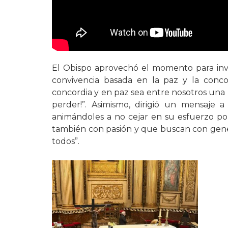
El Obispo aprovechó el momento para invit
convivencia basada en la paz y la conc
concordia y en paz sea entre nosotros una 
perder!”. Asimismo, dirigió un mensaje a
animándoles a no cejar en su esfuerzo po
también con pasión y que buscan con gen
todos”.