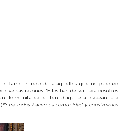
nando también recordó a aquellos que no pueden
r diversas razones: “Ellos han de ser para nosotros
ean komunitatea egiten dugu eta bakean eta
(
Entre todos hacemos comunidad y construimos