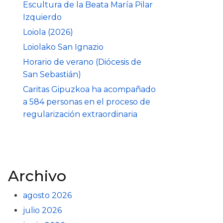
Escultura de la Beata María Pilar
Izquierdo
Loiola (2026)
Loiolako San Ignazio
Horario de verano (Diócesis de
San Sebastián)
Caritas Gipuzkoa ha acompañado
a 584 personas en el proceso de
regularización extraordinaria
Archivo
agosto 2026
julio 2026