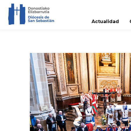
Actualidad