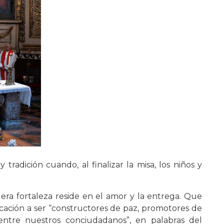
tradición cuando, al finalizar la misa, los niños y
ra fortaleza reside en el amor y la entrega. Que
ocación a ser “constructores de paz, promotores de
ntre nuestros conciudadanos”, en palabras del