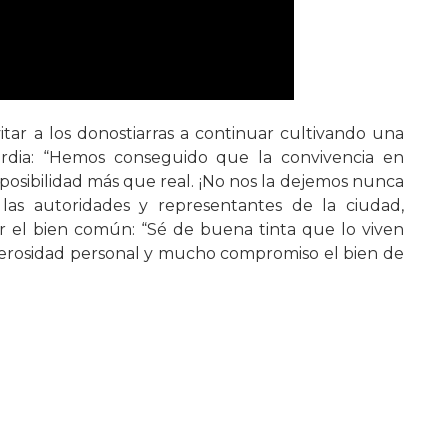
ar a los donostiarras a continuar cultivando una
ordia: “Hemos conseguido que la convivencia en
posibilidad más que real. ¡No nos la dejemos nunca
 las autoridades y representantes de la ciudad,
r el bien común: “Sé de buena tinta que lo viven
erosidad personal y mucho compromiso el bien de