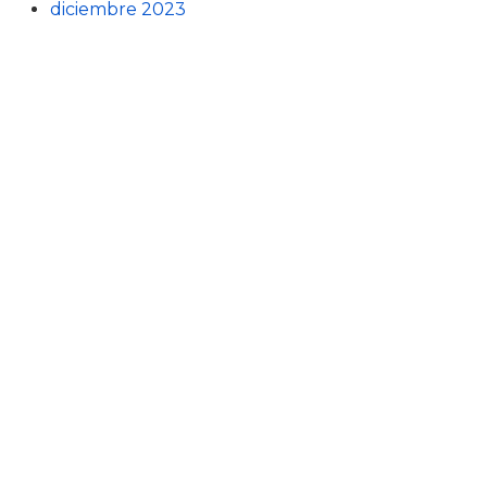
diciembre 2023