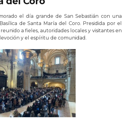
a del Coro
morado el día grande de San Sebastián con una
Basílica de Santa María del Coro. Presidida por el
eunido a fieles, autoridades locales y visitantes en
devoción y el espíritu de comunidad.