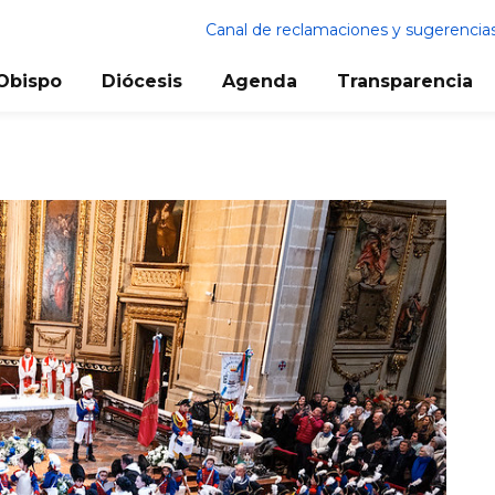
Canal de reclamaciones y sugerencia
Obispo
Diócesis
Agenda
Transparencia