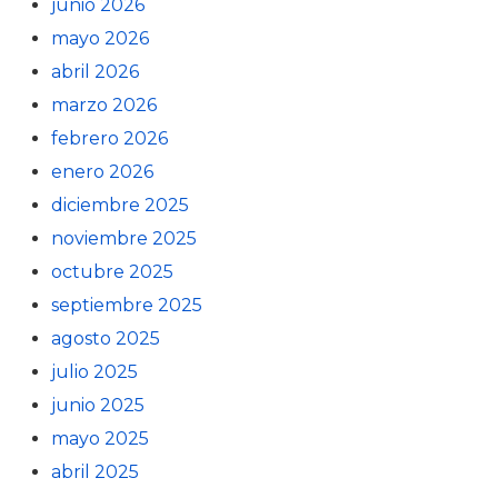
junio 2026
mayo 2026
abril 2026
marzo 2026
febrero 2026
enero 2026
diciembre 2025
noviembre 2025
octubre 2025
septiembre 2025
agosto 2025
julio 2025
junio 2025
mayo 2025
abril 2025