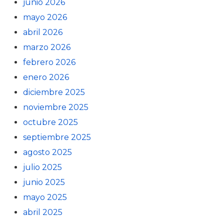
junio 2026
mayo 2026
abril 2026
marzo 2026
febrero 2026
enero 2026
diciembre 2025
noviembre 2025
octubre 2025
septiembre 2025
agosto 2025
julio 2025
junio 2025
mayo 2025
abril 2025