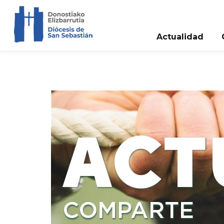
Actualidad