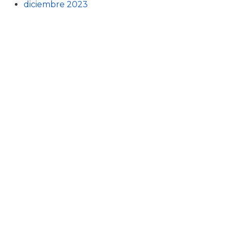
diciembre 2023