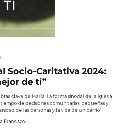
a
l Socio-Caritativa 2024:
ejor de ti”
abras clave de María. La forma sinodal de la Iglesia
tiempo de decisiones comunitarias, pequeñas y
nidad de las personas y la vida de un barrio”.
a Francisco.