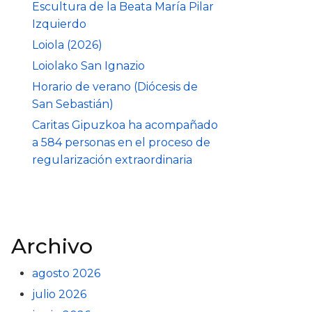
Escultura de la Beata María Pilar
Izquierdo
Loiola (2026)
Loiolako San Ignazio
Horario de verano (Diócesis de
San Sebastián)
Caritas Gipuzkoa ha acompañado
a 584 personas en el proceso de
regularización extraordinaria
Archivo
agosto 2026
julio 2026