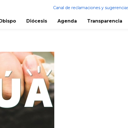
Canal de reclamaciones y sugerencia
Obispo
Diócesis
Agenda
Transparencia