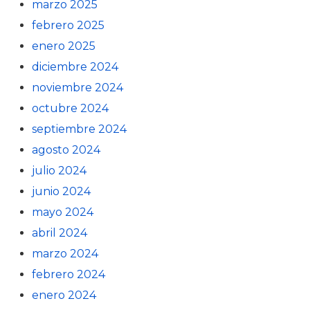
marzo 2025
febrero 2025
enero 2025
diciembre 2024
noviembre 2024
octubre 2024
septiembre 2024
agosto 2024
julio 2024
junio 2024
mayo 2024
abril 2024
marzo 2024
febrero 2024
enero 2024