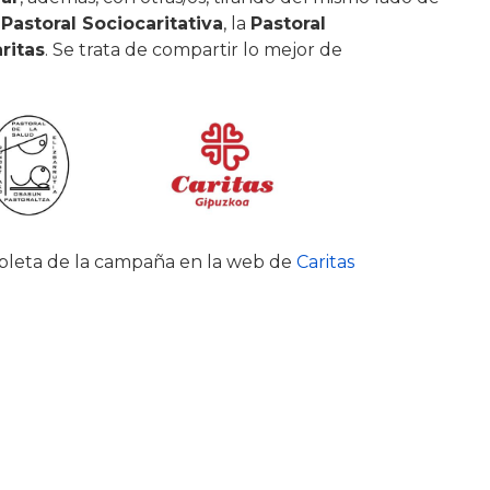
a
Pastoral Sociocaritativa
, la
Pastoral
ritas
. Se trata de compartir lo mejor de
mpleta de la campaña en la web de
Caritas