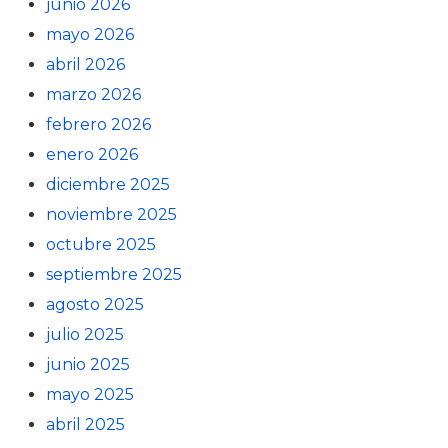
junio 2026
mayo 2026
abril 2026
marzo 2026
febrero 2026
enero 2026
diciembre 2025
noviembre 2025
octubre 2025
septiembre 2025
agosto 2025
julio 2025
junio 2025
mayo 2025
abril 2025