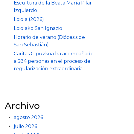
Escultura de la Beata María Pilar
Izquierdo
Loiola (2026)
Loiolako San Ignazio
Horario de verano (Diócesis de
San Sebastián)
Caritas Gipuzkoa ha acompañado
a 584 personas en el proceso de
regularización extraordinaria
Archivo
agosto 2026
julio 2026