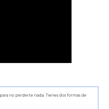
para no perderte nada. Tienes dos formas de