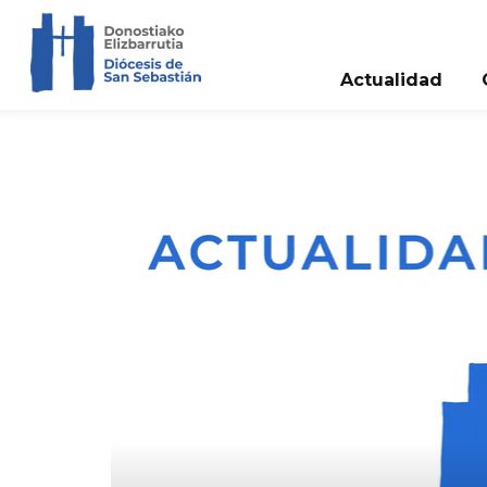
Actualidad