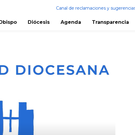
Canal de reclamaciones y sugerencia
Obispo
Diócesis
Agenda
Transparencia