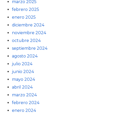
marzo 2025
febrero 2025
enero 2025
diciembre 2024
noviembre 2024
octubre 2024
septiembre 2024
agosto 2024
julio 2024
junio 2024
mayo 2024
abril 2024
marzo 2024
febrero 2024
enero 2024