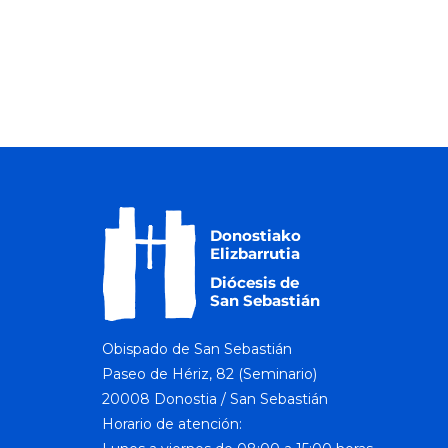
Obispado de San Sebastián
Paseo de Hériz, 82 (Seminario)
20008 Donostia / San Sebastián
Horario de atención: