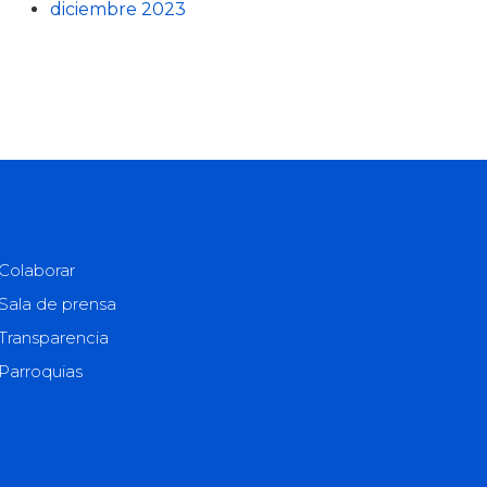
diciembre 2023
Colaborar
Sala de prensa
Transparencia
Parroquias