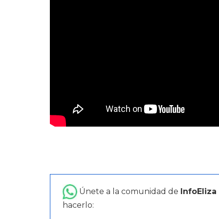
Únete a la comunidad de
InfoEliza
hacerlo: