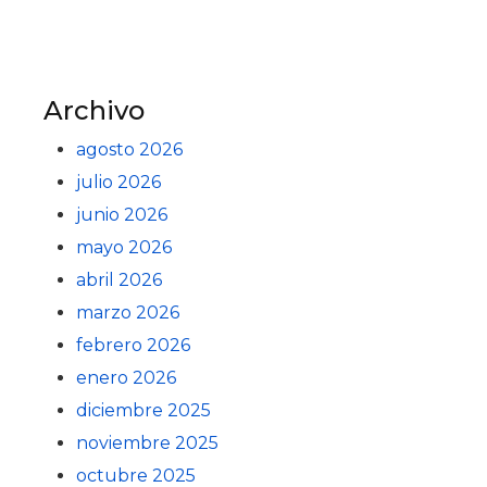
Archivo
agosto 2026
julio 2026
junio 2026
mayo 2026
abril 2026
marzo 2026
febrero 2026
enero 2026
diciembre 2025
noviembre 2025
octubre 2025