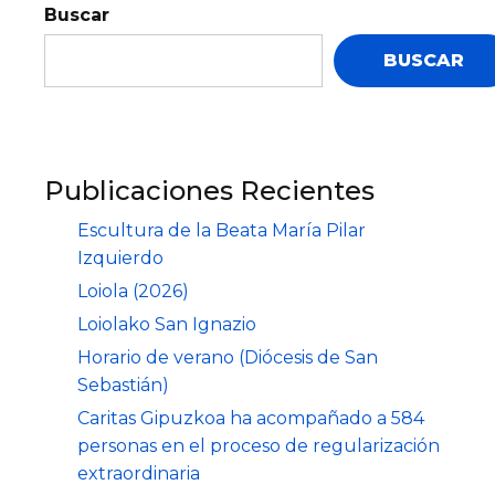
Buscar
BUSCAR
Publicaciones Recientes
Escultura de la Beata María Pilar
Izquierdo
Loiola (2026)
Loiolako San Ignazio
Horario de verano (Diócesis de San
Sebastián)
Caritas Gipuzkoa ha acompañado a 584
personas en el proceso de regularización
extraordinaria