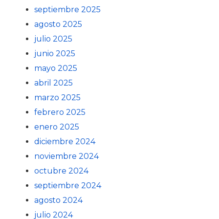
septiembre 2025
agosto 2025
julio 2025
junio 2025
mayo 2025
abril 2025
marzo 2025
febrero 2025
enero 2025
diciembre 2024
noviembre 2024
octubre 2024
septiembre 2024
agosto 2024
julio 2024