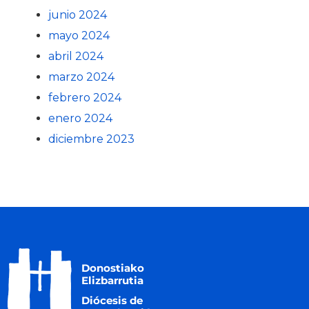
junio 2024
mayo 2024
abril 2024
marzo 2024
febrero 2024
enero 2024
diciembre 2023