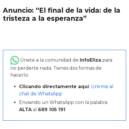
Anuncio: “El final de la vida: de la
tristeza a la esperanza”
Únete a la comunidad de
InfoEliza
para
no perderte nada. Tienes dos formas de
hacerlo:
Clicando directamente aquí
:
Unirme al
chat de WhatsApp
Enviando un WhatsApp con la palabra
ALTA
al
689 105 191