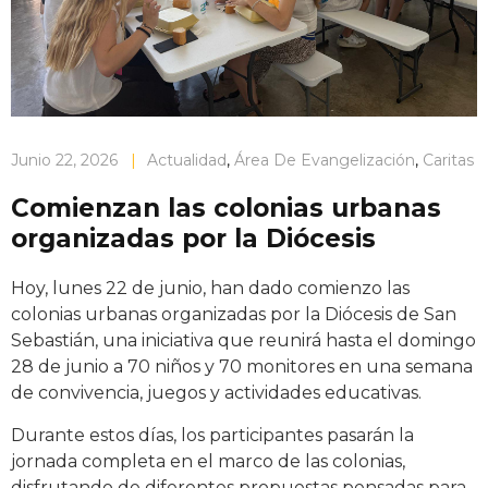
Junio 22, 2026
|
Actualidad
,
Área De Evangelización
,
Caritas
Comienzan las colonias urbanas
organizadas por la Diócesis
Hoy, lunes 22 de junio, han dado comienzo las
colonias urbanas organizadas por la Diócesis de San
Sebastián, una iniciativa que reunirá hasta el domingo
28 de junio a 70 niños y 70 monitores en una semana
de convivencia, juegos y actividades educativas.
Durante estos días, los participantes pasarán la
jornada completa en el marco de las colonias,
disfrutando de diferentes propuestas pensadas para