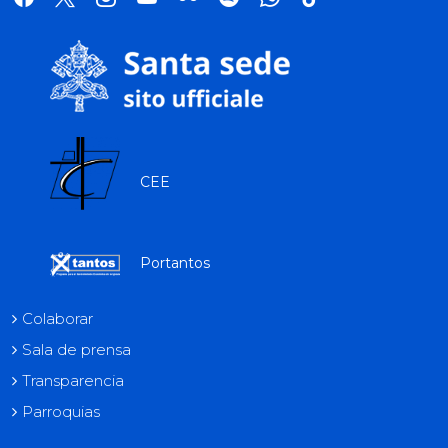
tok
CEE
Portantos
Colaborar
Sala de prensa
Transparencia
Parroquias