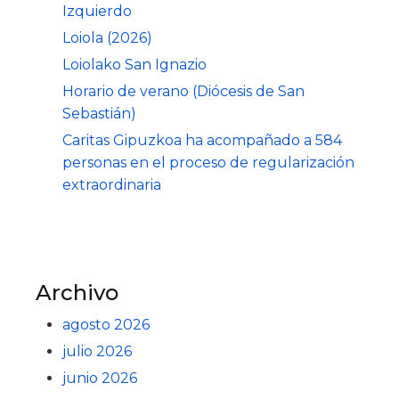
Izquierdo
Loiola (2026)
Loiolako San Ignazio
Horario de verano (Diócesis de San
Sebastián)
Caritas Gipuzkoa ha acompañado a 584
personas en el proceso de regularización
extraordinaria
Archivo
agosto 2026
julio 2026
junio 2026