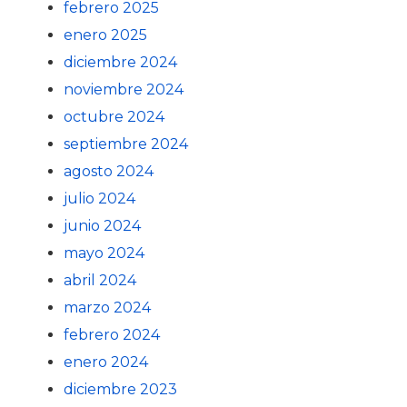
febrero 2025
enero 2025
diciembre 2024
noviembre 2024
octubre 2024
septiembre 2024
agosto 2024
julio 2024
junio 2024
mayo 2024
abril 2024
marzo 2024
febrero 2024
enero 2024
diciembre 2023