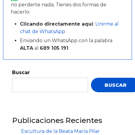
no perderte nada. Tienes dos formas de
hacerlo:
Clicando directamente aquí
:
Unirme al
chat de WhatsApp
Enviando un WhatsApp con la palabra
ALTA
al
689 105 191
Buscar
BUSCAR
Publicaciones Recientes
Escultura de la Beata María Pilar