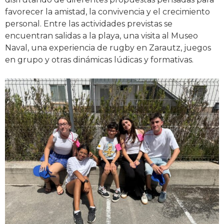
favorecer la amistad, la convivencia y el crecimiento
personal. Entre las actividades previstas se
encuentran salidas a la playa, una visita al Museo
Naval, una experiencia de rugby en Zarautz, juegos
en grupo y otras dinámicas lúdicas y formativas.