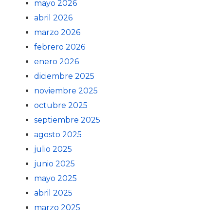
mayo 2026
abril 2026
marzo 2026
febrero 2026
enero 2026
diciembre 2025
noviembre 2025
octubre 2025
septiembre 2025
agosto 2025
julio 2025
junio 2025
mayo 2025
abril 2025
marzo 2025