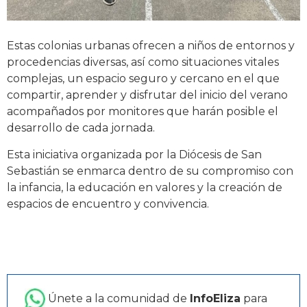
Estas colonias urbanas ofrecen a niños de entornos y
procedencias diversas, así como situaciones vitales
complejas, un espacio seguro y cercano en el que
compartir, aprender y disfrutar del inicio del verano
acompañados por monitores que harán posible el
desarrollo de cada jornada.
Esta iniciativa organizada por la Diócesis de San
Sebastián se enmarca dentro de su compromiso con
la infancia, la educación en valores y la creación de
espacios de encuentro y convivencia.
Únete a la comunidad de
InfoEliza
para