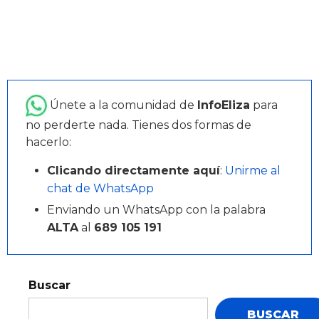
Únete a la comunidad de
InfoEliza
para
no perderte nada. Tienes dos formas de
hacerlo:
Clicando directamente aquí
:
Unirme al
chat de WhatsApp
Enviando un WhatsApp con la palabra
ALTA
al
689 105 191
Buscar
BUSCAR