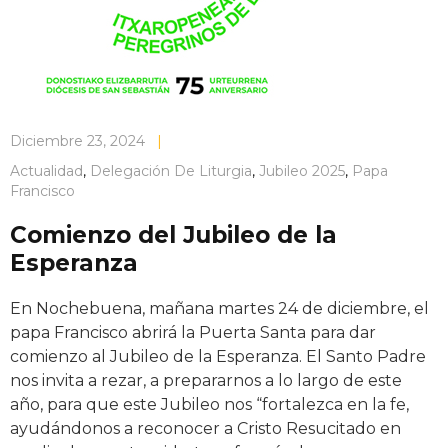
Diciembre 23, 2024
|
Actualidad
,
Delegación De Liturgia
,
Jubileo 2025
,
Papa
Francisco
Comienzo del Jubileo de la
Esperanza
En Nochebuena, mañana martes 24 de diciembre, el
papa Francisco abrirá la Puerta Santa para dar
comienzo al Jubileo de la Esperanza. El Santo Padre
nos invita a rezar, a prepararnos a lo largo de este
año, para que este Jubileo nos “fortalezca en la fe,
ayudándonos a reconocer a Cristo Resucitado en