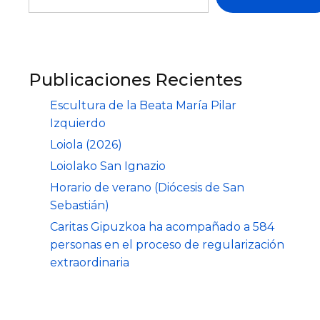
Publicaciones Recientes
Escultura de la Beata María Pilar
Izquierdo
Loiola (2026)
Loiolako San Ignazio
Horario de verano (Diócesis de San
Sebastián)
Caritas Gipuzkoa ha acompañado a 584
personas en el proceso de regularización
extraordinaria