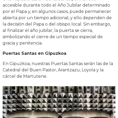
accesible durante todo el Año Jubilar determinado
por el Papa y, en algunos casos, puede permanecer
abierta por un tiempo adicional, y ello dependen de
la decisión del Papa o del obispo local. Sin embargo,
al finalizar el año jubilar, la puerta se cierra,
simbolizando el cierre de un tiempo especial de
gracia y penitencia.
Puertas Santas en Gipuzkoa
En Gipuzkoa, nuestras Puertas Santas serán las de la
Catedral del Buen Pastor, Arantzazu, Loyola y la
cárcel de Martutene.