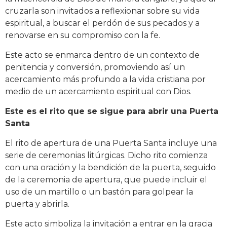
cruzarla son invitados a reflexionar sobre su vida
espiritual, a buscar el perdón de sus pecados y a
renovarse en su compromiso con la fe.
Este acto se enmarca dentro de un contexto de
penitencia y conversión, promoviendo así un
acercamiento más profundo a la vida cristiana por
medio de un acercamiento espiritual con Dios.
Este es el rito que se sigue para abrir una Puerta
Santa
El rito de apertura de una Puerta Santa incluye una
serie de ceremonias litúrgicas. Dicho rito comienza
con una oración y la bendición de la puerta, seguido
de la ceremonia de apertura, que puede incluir el
uso de un martillo o un bastón para golpear la
puerta y abrirla.
Este acto simboliza la invitación a entrar en la gracia