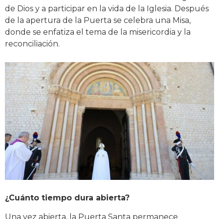
de Dios y a participar en la vida de la Iglesia. Después
de la apertura de la Puerta se celebra una Misa,
donde se enfatiza el tema de la misericordia y la
reconciliación.
¿Cuánto tiempo dura abierta?
Una vez abierta, la Puerta Santa permanece