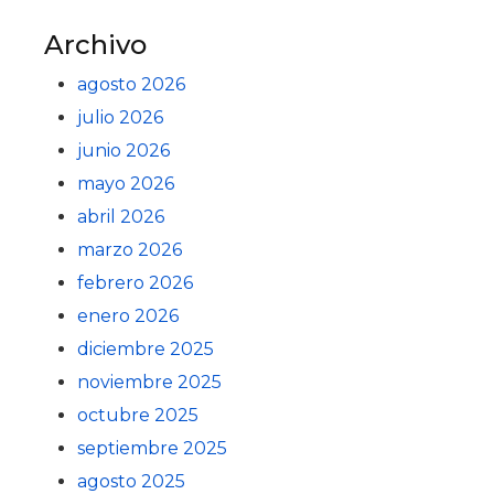
Archivo
agosto 2026
julio 2026
junio 2026
mayo 2026
abril 2026
marzo 2026
febrero 2026
enero 2026
diciembre 2025
noviembre 2025
octubre 2025
septiembre 2025
agosto 2025