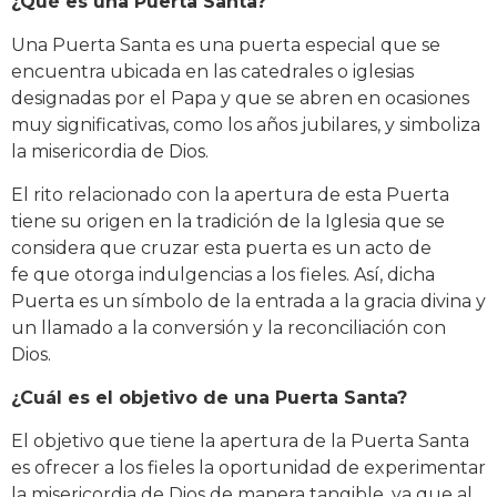
¿Qué es una Puerta Santa?
Una Puerta Santa es una puerta especial que se
encuentra ubicada en las catedrales o iglesias
designadas por el Papa y que se abren en ocasiones
muy significativas, como los años jubilares, y simboliza
la misericordia de Dios.
El rito relacionado con la apertura de esta Puerta
tiene su origen en la tradición de la Iglesia que se
considera que cruzar esta puerta es un acto de
fe que otorga indulgencias a los fieles. Así, dicha
Puerta es un símbolo de la entrada a la gracia divina y
un llamado a la conversión y la reconciliación con
Dios.
¿Cuál es el objetivo de una Puerta Santa?
El objetivo que tiene la apertura de la Puerta Santa
es ofrecer a los fieles la oportunidad de experimentar
la misericordia de Dios de manera tangible, ya que al