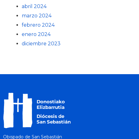
abril 2024
marzo 2024
febrero 2024
enero 2024
diciembre 2023
Obispado de San Sebastián