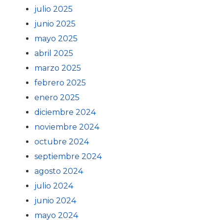
julio 2025
junio 2025
mayo 2025
abril 2025
marzo 2025
febrero 2025
enero 2025
diciembre 2024
noviembre 2024
octubre 2024
septiembre 2024
agosto 2024
julio 2024
junio 2024
mayo 2024