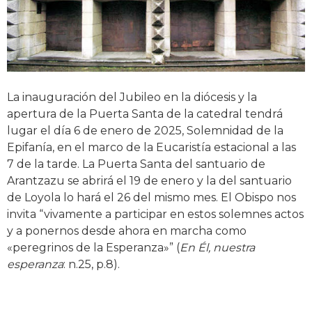
La inauguración del Jubileo en la diócesis y la
apertura de la Puerta Santa de la catedral tendrá
lugar el día 6 de enero de 2025, Solemnidad de la
Epifanía, en el marco de la Eucaristía estacional a las
7 de la tarde. La Puerta Santa del santuario de
Arantzazu se abrirá el 19 de enero y la del santuario
de Loyola lo hará el 26 del mismo mes. El Obispo nos
invita “vivamente a participar en estos solemnes actos
y a ponernos desde ahora en marcha como
«peregrinos de la Esperanza»” (
En Él, nuestra
esperanza
: n.25, p.8).