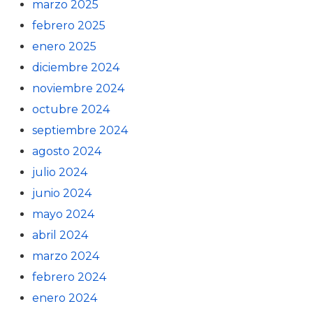
marzo 2025
febrero 2025
enero 2025
diciembre 2024
noviembre 2024
octubre 2024
septiembre 2024
agosto 2024
julio 2024
junio 2024
mayo 2024
abril 2024
marzo 2024
febrero 2024
enero 2024