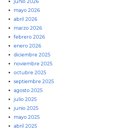
junio 2026
mayo 2026
abril 2026
marzo 2026
febrero 2026
enero 2026
diciembre 2025
noviembre 2025
octubre 2025
septiembre 2025
agosto 2025
julio 2025
junio 2025
mayo 2025
abril 2025