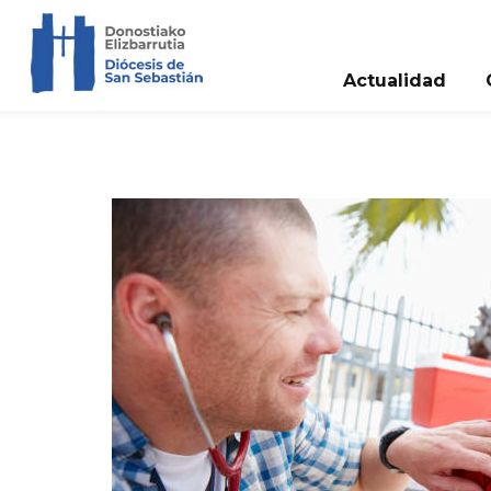
Actualidad