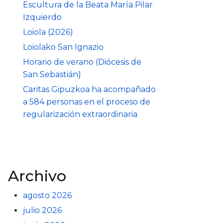
Escultura de la Beata María Pilar
Izquierdo
Loiola (2026)
Loiolako San Ignazio
Horario de verano (Diócesis de
San Sebastián)
Caritas Gipuzkoa ha acompañado
a 584 personas en el proceso de
regularización extraordinaria
Archivo
agosto 2026
julio 2026