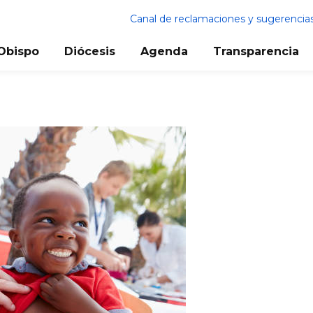
Canal de reclamaciones y sugerencia
Obispo
Diócesis
Agenda
Transparencia