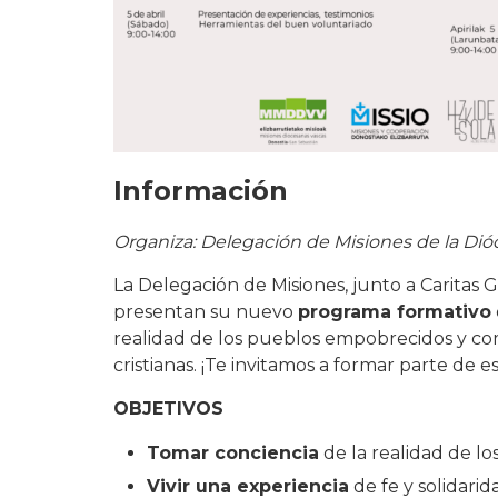
Información
Organiza: Delegación de Misiones de la Dió
La Delegación de Misiones, junto a Caritas G
presentan su nuevo
programa formativo
realidad de los pueblos empobrecidos y com
cristianas. ¡Te invitamos a formar parte de e
OBJETIVOS
Tomar conciencia
de la realidad de l
Vivir una experiencia
de fe y solidarid