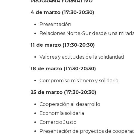
PROGRAMA FORMATIVO
4 de marzo (17:30-20:30)
Presentación
Relaciones Norte-Sur desde una mirada 
11 de marzo (17:30-20:30)
Valores y actitudes de la solidaridad
18 de marzo (17:30-20:30)
Compromiso misionero y solidario
25 de marzo (17:30-20:30)
Cooperación al desarrollo
Economía solidaria
Comercio Justo
Presentación de proyectos de coopera