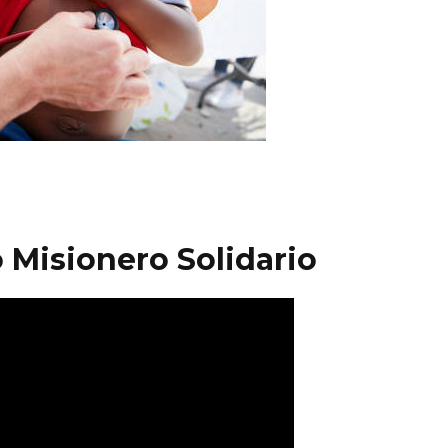
 Misionero Solidario