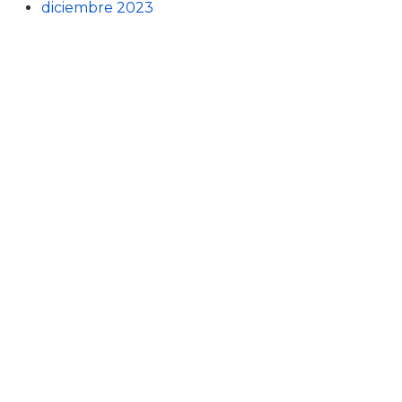
diciembre 2023