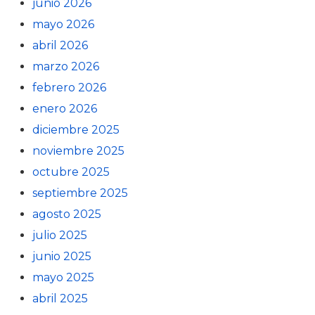
junio 2026
mayo 2026
abril 2026
marzo 2026
febrero 2026
enero 2026
diciembre 2025
noviembre 2025
octubre 2025
septiembre 2025
agosto 2025
julio 2025
junio 2025
mayo 2025
abril 2025