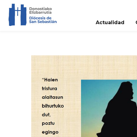
Actualidad