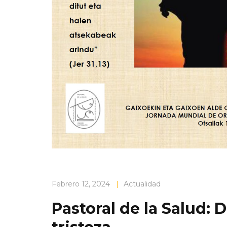
Febrero 12, 2024
|
Actualidad
Pastoral de la Salud: 