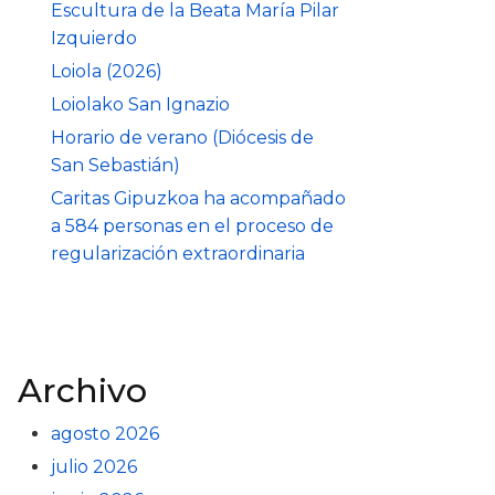
Escultura de la Beata María Pilar
Izquierdo
Loiola (2026)
Loiolako San Ignazio
Horario de verano (Diócesis de
San Sebastián)
Caritas Gipuzkoa ha acompañado
a 584 personas en el proceso de
regularización extraordinaria
Archivo
agosto 2026
julio 2026