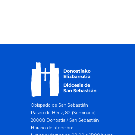
Obispado de San Sebastián
Paseo de Hériz, 82 (Seminario)
20008 Donostia / San Sebastián
Horario de atención: