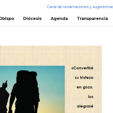
Canal de reclamaciones y sugerencia
Obispo
Diócesis
Agenda
Transparencia