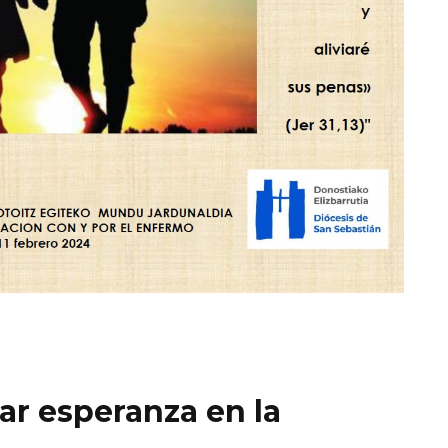
Dar esperanza en la