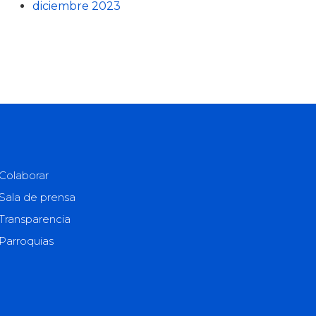
diciembre 2023
Colaborar
Sala de prensa
Transparencia
Parroquias