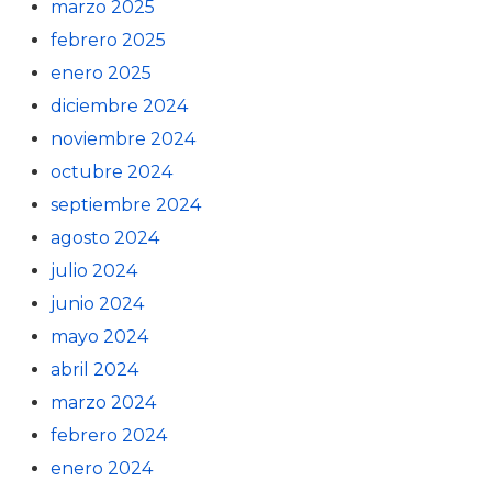
marzo 2025
febrero 2025
enero 2025
diciembre 2024
noviembre 2024
octubre 2024
septiembre 2024
agosto 2024
julio 2024
junio 2024
mayo 2024
abril 2024
marzo 2024
febrero 2024
enero 2024