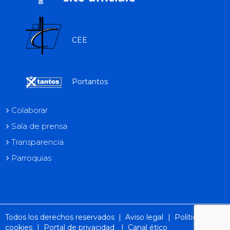
CEE
Portantos
Colaborar
Sala de prensa
Transparencia
Parroquias
Todos los derechos reservados |
Aviso legal
|
Política de
cookies
|
Portal de privacidad
|
Canal ético