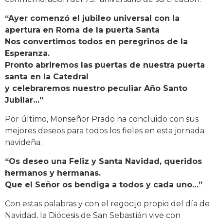
“Ayer comenzó el jubileo universal con la
apertura en Roma de la puerta Santa
Nos convertimos todos en peregrinos de la
Esperanza.
Pronto abriremos las puertas de nuestra puerta
santa en la Catedral
y celebraremos nuestro peculiar Año Santo
Jubilar…”
Por último, Monseñor Prado ha concluido con sus
mejores deseos para todos los fieles en esta jornada
navideña:
“Os deseo una Feliz y Santa Navidad, queridos
hermanos y hermanas.
Que el Señor os bendiga a todos y cada uno…”
Con estas palabras y con el regocijo propio del día de
Navidad, la Diócesis de San Sebastián vive con