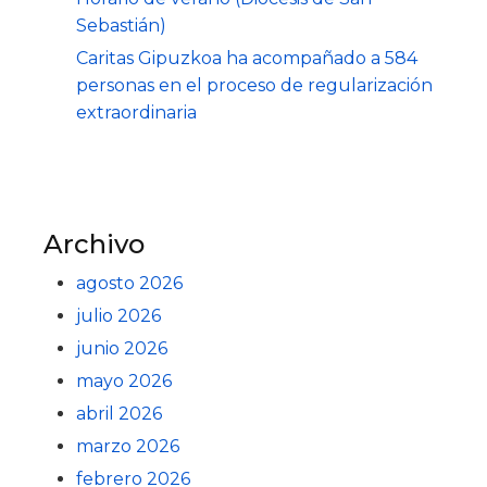
Sebastián)
Caritas Gipuzkoa ha acompañado a 584
personas en el proceso de regularización
extraordinaria
Archivo
agosto 2026
julio 2026
junio 2026
mayo 2026
abril 2026
marzo 2026
febrero 2026