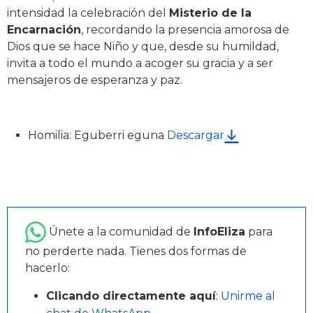
intensidad la celebración del
Misterio de la
Encarnación
, recordando la presencia amorosa de
Dios que se hace Niño y que, desde su humildad,
invita a todo el mundo a acoger su gracia y a ser
mensajeros de esperanza y paz.
Homilia: Eguberri eguna
Descargar
Únete a la comunidad de
InfoEliza
para
no perderte nada. Tienes dos formas de
hacerlo:
Clicando directamente aquí
:
Unirme al