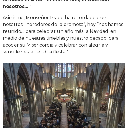
nosotros…”
Asimismo, Monseñor Prado ha recordado que
nosotros, “herederos de la promesa”, hoy “nos hemos
reunido… para celebrar un año más la Navidad, en
medio de nuestras tinieblas y nuestro pecado, para
acoger su Misericordia y celebrar con alegría y
sencillez esta bendita fiesta.”