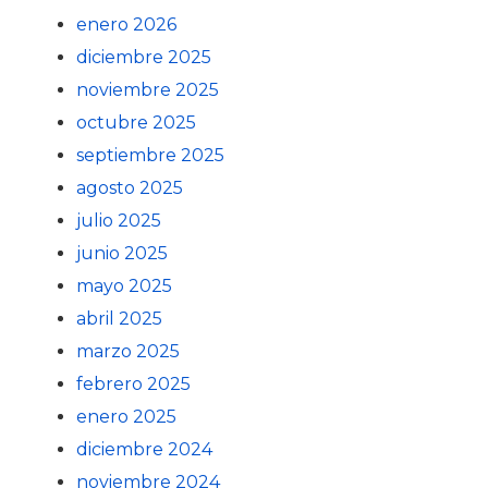
enero 2026
diciembre 2025
noviembre 2025
octubre 2025
septiembre 2025
agosto 2025
julio 2025
junio 2025
mayo 2025
abril 2025
marzo 2025
febrero 2025
enero 2025
diciembre 2024
noviembre 2024