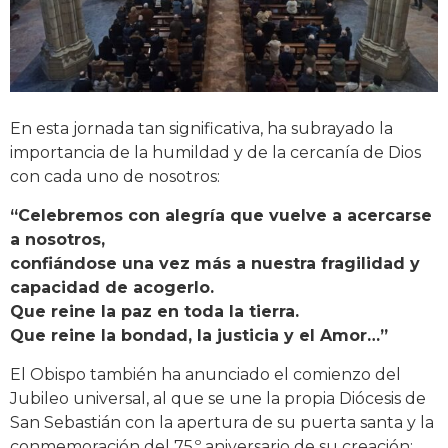
En esta jornada tan significativa, ha subrayado la
importancia de la humildad y de la cercanía de Dios
con cada uno de nosotros:
“Celebremos con alegría que vuelve a acercarse
a nosotros,
confiándose una vez más a nuestra fragilidad y
capacidad de acogerlo.
Que reine la paz en toda la tierra.
Que reine la bondad, la justicia y el Amor…”
El Obispo también ha anunciado el comienzo del
Jubileo universal, al que se une la propia Diócesis de
San Sebastián con la apertura de su puerta santa y la
conmemoración del 75.º aniversario de su creación: