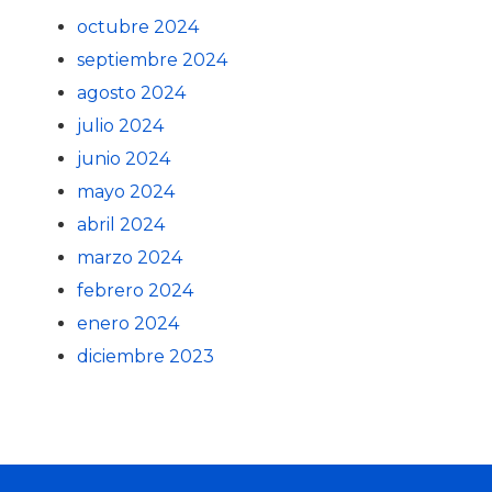
octubre 2024
septiembre 2024
agosto 2024
julio 2024
junio 2024
mayo 2024
abril 2024
marzo 2024
febrero 2024
enero 2024
diciembre 2023