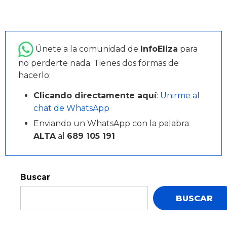
Únete a la comunidad de
InfoEliza
para
no perderte nada. Tienes dos formas de
hacerlo:
Clicando directamente aquí
:
Unirme al
chat de WhatsApp
Enviando un WhatsApp con la palabra
ALTA
al
689 105 191
Buscar
BUSCAR