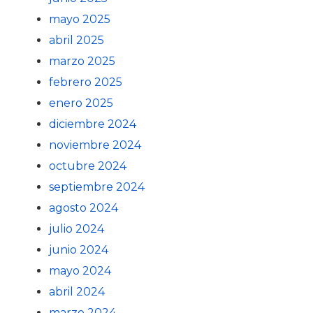
mayo 2025
abril 2025
marzo 2025
febrero 2025
enero 2025
diciembre 2024
noviembre 2024
octubre 2024
septiembre 2024
agosto 2024
julio 2024
junio 2024
mayo 2024
abril 2024
marzo 2024