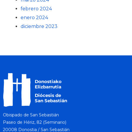
febrero 2024
enero 2024
diciembre 2023
Obispado de San Sebastián
Paseo de Hériz, 82 (Seminario)
20008 Donostia / San Sebastián