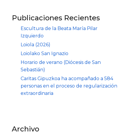
Publicaciones Recientes
Escultura de la Beata María Pilar
Izquierdo
Loiola (2026)
Loiolako San Ignazio
Horario de verano (Diócesis de San
Sebastián)
Caritas Gipuzkoa ha acompañado a 584
personas en el proceso de regularización
extraordinaria
Archivo