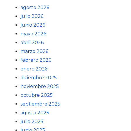
agosto 2026
julio 2026
junio 2026
mayo 2026
abril 2026
marzo 2026
febrero 2026
enero 2026
diciembre 2025
noviembre 2025
octubre 2025
septiembre 2025
agosto 2025
julio 2025
junio 2025