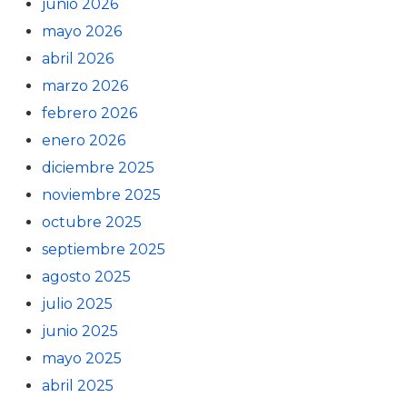
junio 2026
mayo 2026
abril 2026
marzo 2026
febrero 2026
enero 2026
diciembre 2025
noviembre 2025
octubre 2025
septiembre 2025
agosto 2025
julio 2025
junio 2025
mayo 2025
abril 2025