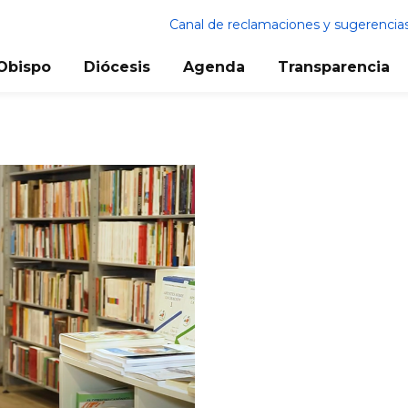
Canal de reclamaciones y sugerencia
Obispo
Diócesis
Agenda
Transparencia