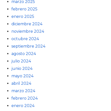
marzo 2025
febrero 2025
enero 2025
diciembre 2024
noviembre 2024
octubre 2024
septiembre 2024
agosto 2024
julio 2024
junio 2024
mayo 2024
abril 2024
marzo 2024
febrero 2024
enero 2024