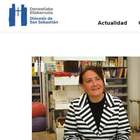
Actualidad