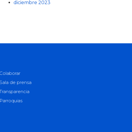
diciembre 2023
Colaborar
Sala de prensa
Transparencia
Parroquias