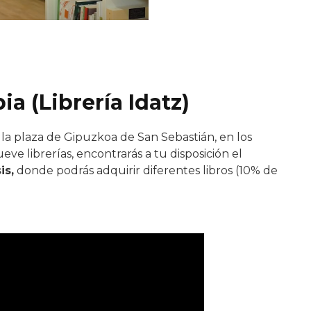
ia (Librería Idatz)
 la plaza de Gipuzkoa de San Sebastián, en los
eve librerías, encontrarás a tu disposición el
is,
donde podrás adquirir diferentes libros (10% de