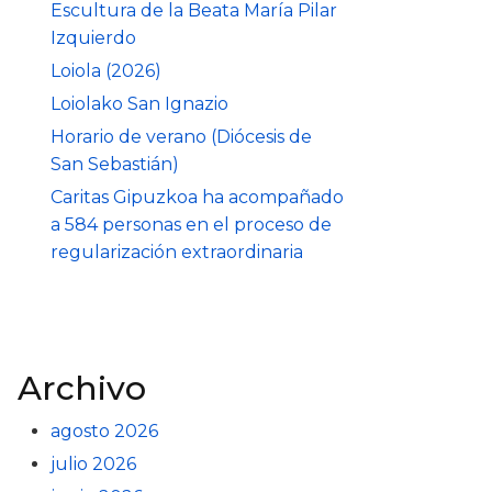
Escultura de la Beata María Pilar
Izquierdo
Loiola (2026)
Loiolako San Ignazio
Horario de verano (Diócesis de
San Sebastián)
Caritas Gipuzkoa ha acompañado
a 584 personas en el proceso de
regularización extraordinaria
Archivo
agosto 2026
julio 2026