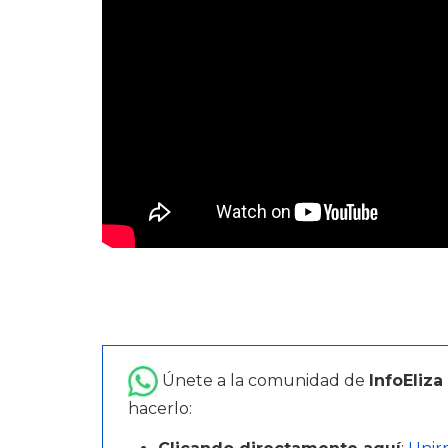
Únete a la comunidad de
InfoEliza
hacerlo: