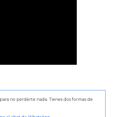
para no perderte nada. Tienes dos formas de