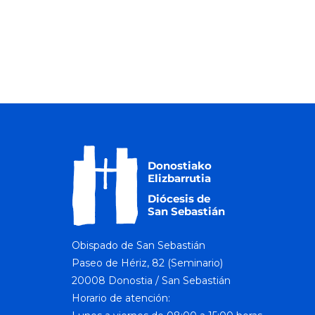
Obispado de San Sebastián
Paseo de Hériz, 82 (Seminario)
20008 Donostia / San Sebastián
Horario de atención: