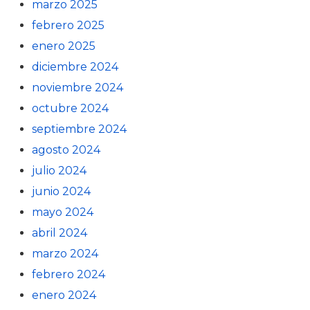
marzo 2025
febrero 2025
enero 2025
diciembre 2024
noviembre 2024
octubre 2024
septiembre 2024
agosto 2024
julio 2024
junio 2024
mayo 2024
abril 2024
marzo 2024
febrero 2024
enero 2024