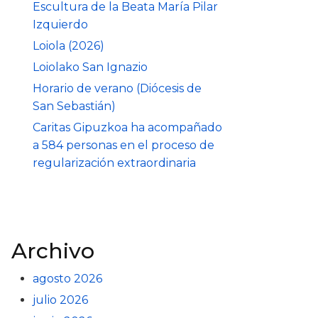
Escultura de la Beata María Pilar
Izquierdo
Loiola (2026)
Loiolako San Ignazio
Horario de verano (Diócesis de
San Sebastián)
Caritas Gipuzkoa ha acompañado
a 584 personas en el proceso de
regularización extraordinaria
Archivo
agosto 2026
julio 2026