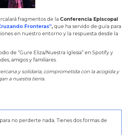
tercalará fragmentos de la
Conferencia Episcopal
Cruzando Fronteras”
,
que ha servido de guía para
iones en nuestro entorno y la respuesta desde la
dio de “Gure Eliza/Nuestra Iglesia” en Spotify y
s, amigos y familiares.
ercana y solidaria, comprometida con la acogida y
an a nuestra tierra.
para no perderte nada. Tienes dos formas de