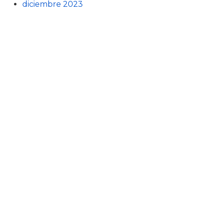
diciembre 2023