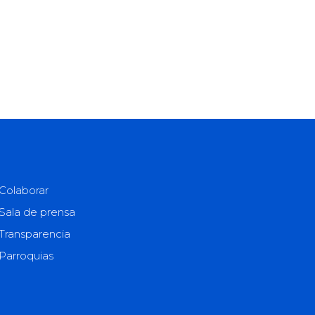
Colaborar
Sala de prensa
Transparencia
Parroquias