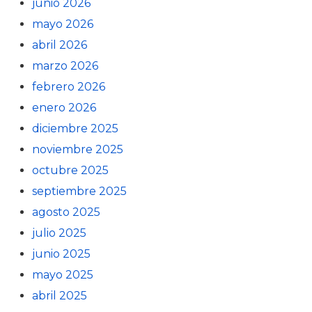
junio 2026
mayo 2026
abril 2026
marzo 2026
febrero 2026
enero 2026
diciembre 2025
noviembre 2025
octubre 2025
septiembre 2025
agosto 2025
julio 2025
junio 2025
mayo 2025
abril 2025