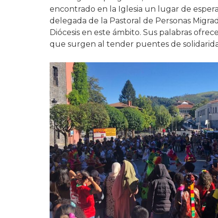
encontrado en la Iglesia un lugar de espe
delegada de la Pastoral de Personas Migrada
Diócesis en este ámbito. Sus palabras ofrec
que surgen al tender puentes de solidarida