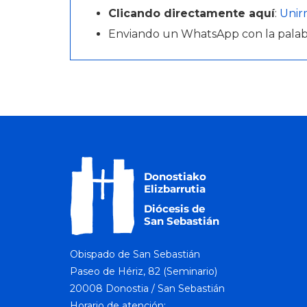
Clicando directamente aquí
:
Unir
Enviando un WhatsApp con la pala
Obispado de San Sebastián
Paseo de Hériz, 82 (Seminario)
20008 Donostia / San Sebastián
Horario de atención: