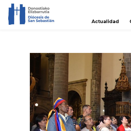
Actualidad