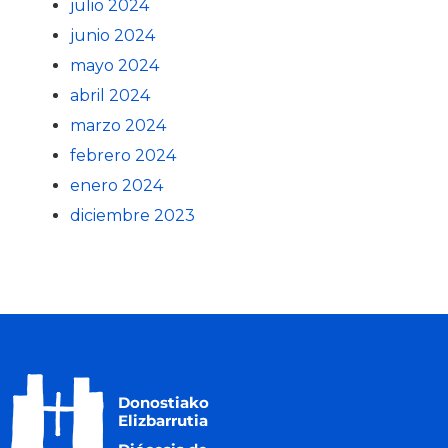
julio 2024
junio 2024
mayo 2024
abril 2024
marzo 2024
febrero 2024
enero 2024
diciembre 2023