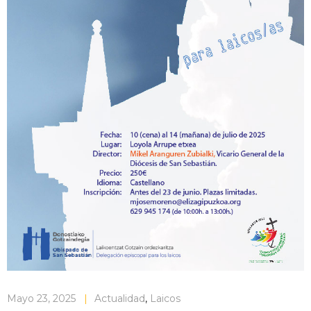
Mayo 23, 2025
|
Actualidad
,
Laicos