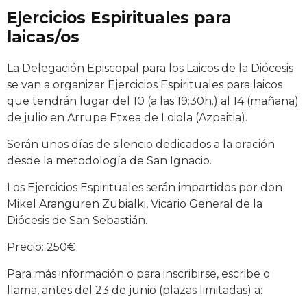
Ejercicios Espirituales para
laicas/os
La Delegación Episcopal para los Laicos de la Diócesis
se van a organizar Ejercicios Espirituales para laicos
que tendrán lugar del 10 (a las 19:30h.) al 14 (mañana)
de julio en Arrupe Etxea de Loiola (Azpaitia).
Serán unos días de silencio dedicados a la oración
desde la metodología de San Ignacio.
Los Ejercicios Espirituales serán impartidos por don
Mikel Aranguren Zubialki, Vicario General de la
Diócesis de San Sebastián.
Precio: 250€
Para más información o para inscribirse, escribe o
llama, antes del 23 de junio (plazas limitadas) a: