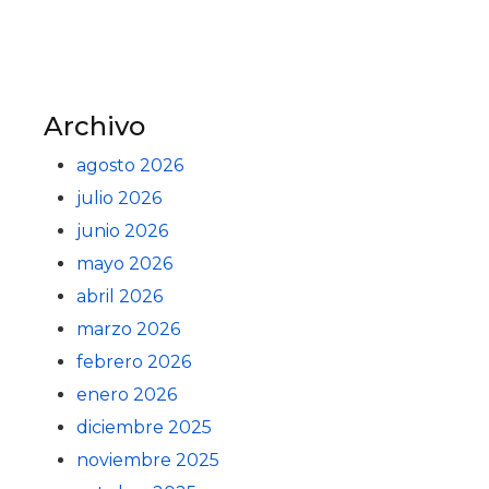
Archivo
agosto 2026
julio 2026
junio 2026
mayo 2026
abril 2026
marzo 2026
febrero 2026
enero 2026
diciembre 2025
noviembre 2025