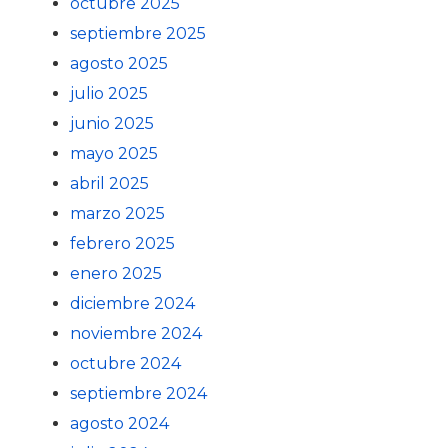
octubre 2025
septiembre 2025
agosto 2025
julio 2025
junio 2025
mayo 2025
abril 2025
marzo 2025
febrero 2025
enero 2025
diciembre 2024
noviembre 2024
octubre 2024
septiembre 2024
agosto 2024