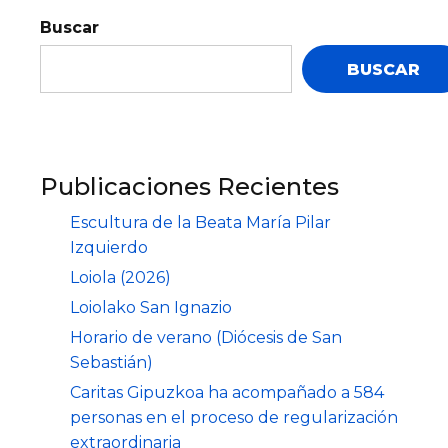
Buscar
BUSCAR
Publicaciones Recientes
Escultura de la Beata María Pilar
Izquierdo
Loiola (2026)
Loiolako San Ignazio
Horario de verano (Diócesis de San
Sebastián)
Caritas Gipuzkoa ha acompañado a 584
personas en el proceso de regularización
extraordinaria