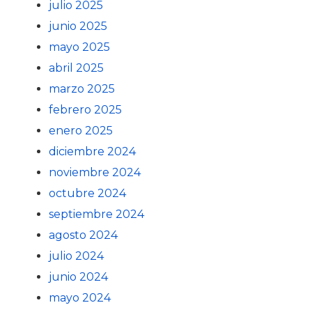
julio 2025
junio 2025
mayo 2025
abril 2025
marzo 2025
febrero 2025
enero 2025
diciembre 2024
noviembre 2024
octubre 2024
septiembre 2024
agosto 2024
julio 2024
junio 2024
mayo 2024