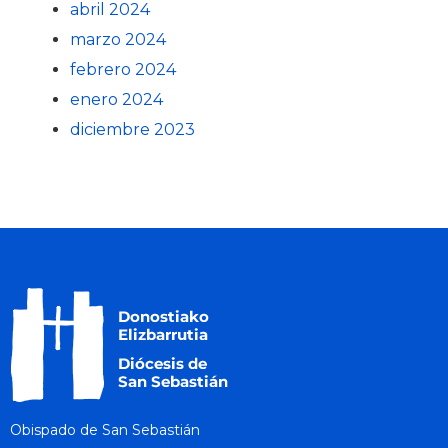
abril 2024
marzo 2024
febrero 2024
enero 2024
diciembre 2023
Obispado de San Sebastián