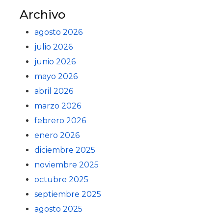
Archivo
agosto 2026
julio 2026
junio 2026
mayo 2026
abril 2026
marzo 2026
febrero 2026
enero 2026
diciembre 2025
noviembre 2025
octubre 2025
septiembre 2025
agosto 2025