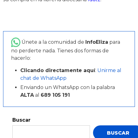
Únete a la comunidad de
InfoEliza
para
no perderte nada. Tienes dos formas de
hacerlo:
Clicando directamente aquí
:
Unirme al
chat de WhatsApp
Enviando un WhatsApp con la palabra
ALTA
al
689 105 191
Buscar
BUSCAR