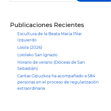
Publicaciones Recientes
Escultura de la Beata María Pilar
Izquierdo
Loiola (2026)
Loiolako San Ignazio
Horario de verano (Diócesis de San
Sebastián)
Caritas Gipuzkoa ha acompañado a 584
personas en el proceso de regularización
extraordinaria