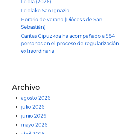
Loiola (2026)
Loiolako San Ignazio
Horario de verano (Diócesis de San
Sebastián)
Caritas Gipuzkoa ha acompañado a 584
personas en el proceso de regularización
extraordinaria
Archivo
agosto 2026
julio 2026
junio 2026
mayo 2026
abril 2026