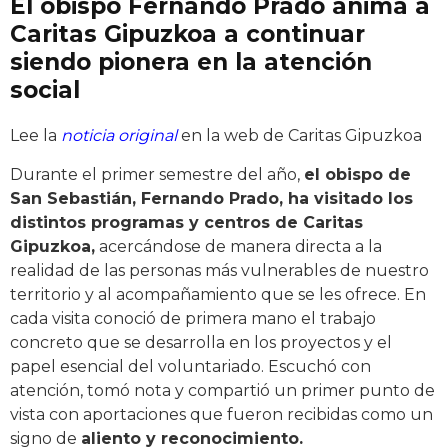
El obispo Fernando Prado anima a
Caritas Gipuzkoa a continuar
siendo pionera en la atención
social
Lee la
noticia original
en la web de Caritas Gipuzkoa
Durante el primer semestre del año,
el obispo de
San Sebastián, Fernando Prado, ha visitado los
distintos programas y centros de Caritas
Gipuzkoa,
acercándose de manera directa a la
realidad de las personas más vulnerables de nuestro
territorio y al acompañamiento que se les ofrece. En
cada visita conoció de primera mano el trabajo
concreto que se desarrolla en los proyectos y el
papel esencial del voluntariado. Escuchó con
atención, tomó nota y compartió un primer punto de
vista con aportaciones que fueron recibidas como un
signo de
aliento y reconocimiento.