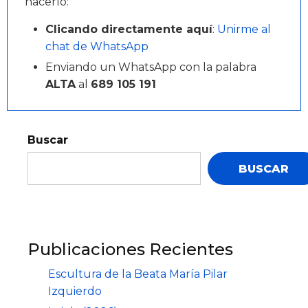
hacerlo:
Clicando directamente aquí
:
Unirme al
chat de WhatsApp
Enviando un WhatsApp con la palabra
ALTA
al
689 105 191
Buscar
BUSCAR
Publicaciones Recientes
Escultura de la Beata María Pilar
Izquierdo