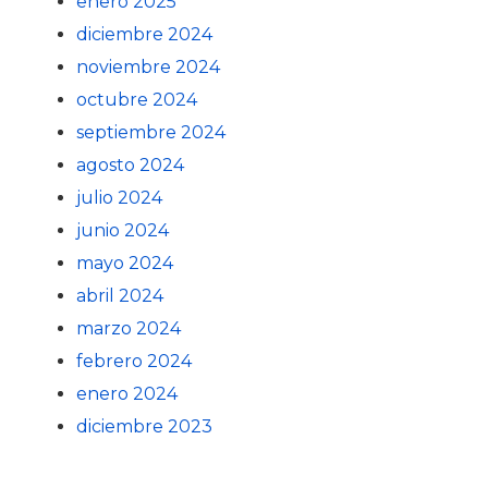
enero 2025
diciembre 2024
noviembre 2024
octubre 2024
septiembre 2024
agosto 2024
julio 2024
junio 2024
mayo 2024
abril 2024
marzo 2024
febrero 2024
enero 2024
diciembre 2023