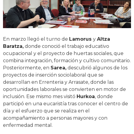
En marzo llegó el turno de
Lamorus
y
Altza
Baratza,
donde conoció el trabajo educativo
ocupacional y el proyecto de huertas sociales, que
combina integración, formación y cultivo comunitario.
Posteriormente, en
Sarea,
descubrió algunos de los
proyectos de inserción sociolaboral que se
desarrollan en Errenteria y Arrasate, donde las
oportunidades laborales se convierten en motor de
inclusión. Ese mismo mes visitó
Hurkoa
, donde
participó en una eucaristía tras conocer el centro de
día y el esfuerzo que se realiza en el
acompañamiento a personas mayores y con
enfermedad mental.