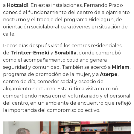
a
Hotzaldi
. En estas instalaciones, Fernando Prado
conoció el funcionamiento del centro de alojamiento
nocturno y el trabajo del programa Bidelagun, de
orientación sociolaboral para jóvenes en situación de
calle.
Pocos días después visitó los centros residenciales
de
Trintxer-Emeki
y
Sorabilla
, donde comprobó
cómo el acompañamiento cotidiano genera
seguridad y comunidad. También se acercó a
Miriam
,
programa de promoción de la mujer, y a
Aterpe
,
centro de día, comedor social y espacio de
alojamiento nocturno. Esta última visita culminó
compartiendo mesa con el voluntariado y el personal
del centro, en un ambiente de encuentro que reflejó
la importancia del compromiso colectivo.