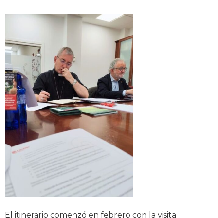
El itinerario comenzó en febrero con la visita