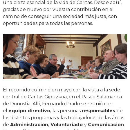
una pieza esencial de la vida de Caritas. Desde aquí,
gracias de nuevo por vuestra contribución en el
camino de conseguir una sociedad más justa, con
oportunidades para todas las personas.
El recorrido culminó en mayo con la visita a la sede
central de Caritas Gipuzkoa, en el Paseo Salamanca
de Donostia. Allí, Fernando Prado se reunió con
el
equipo directivo,
las personas
responsables
de
los distintos programas y las trabajadoras de las áreas
de
Administración,
Voluntariado
y
Comunicación
.