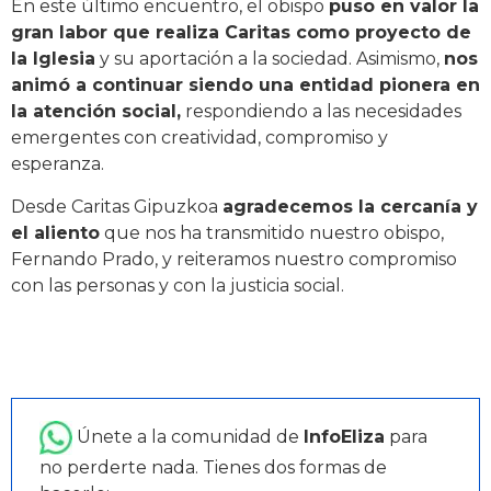
En este último encuentro, el obispo
puso en valor la
gran labor que realiza Caritas como proyecto de
la Iglesia
y su aportación a la sociedad. Asimismo,
nos
animó a continuar siendo una entidad pionera en
la atención social,
respondiendo a las necesidades
emergentes con creatividad, compromiso y
esperanza.
Desde Caritas Gipuzkoa
agradecemos la cercanía y
el aliento
que nos ha transmitido nuestro obispo,
Fernando Prado, y reiteramos nuestro compromiso
con las personas y con la justicia social.
Únete a la comunidad de
InfoEliza
para
no perderte nada. Tienes dos formas de