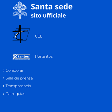
CEE
Portantos
Colaborar
Sala de prensa
Transparencia
Parroquias