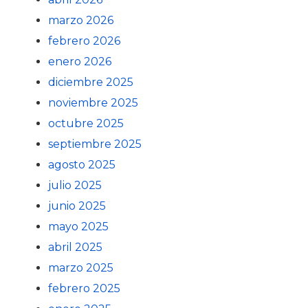
marzo 2026
febrero 2026
enero 2026
diciembre 2025
noviembre 2025
octubre 2025
septiembre 2025
agosto 2025
julio 2025
junio 2025
mayo 2025
abril 2025
marzo 2025
febrero 2025