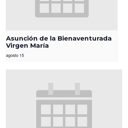
Asunción de la Bienaventurada
Virgen María
agosto 15