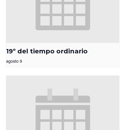
19º del tiempo ordinario
agosto 9