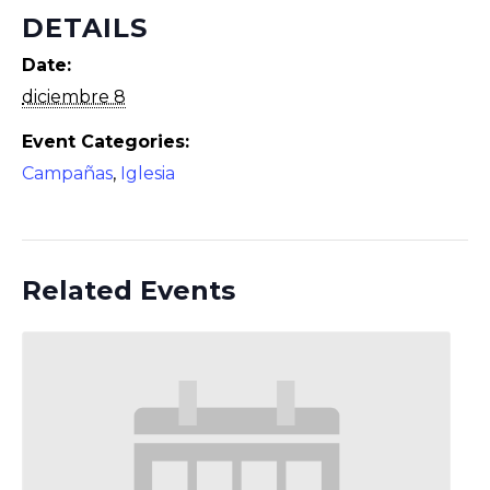
DETAILS
Date:
diciembre 8
Event Categories:
Campañas
,
Iglesia
Related Events