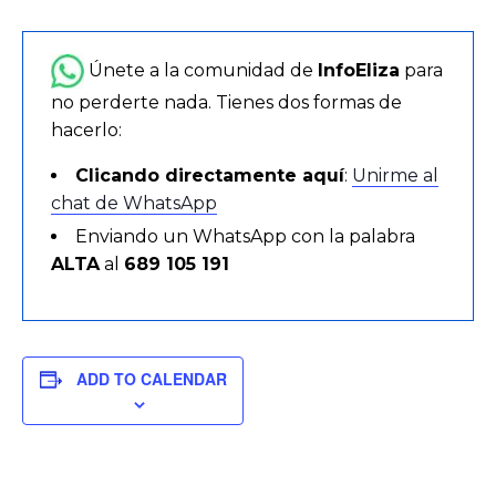
Únete a la comunidad de
InfoEliza
para
no perderte nada. Tienes dos formas de
hacerlo:
Clicando directamente aquí
:
Unirme al
chat de WhatsApp
Enviando un WhatsApp con la palabra
ALTA
al
689 105 191
ADD TO CALENDAR