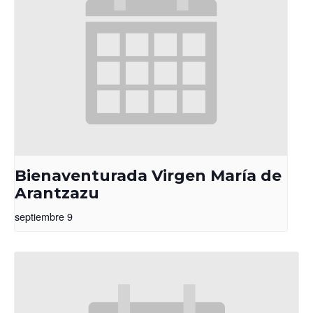
Bienaventurada Virgen María de
Arantzazu
septiembre 9