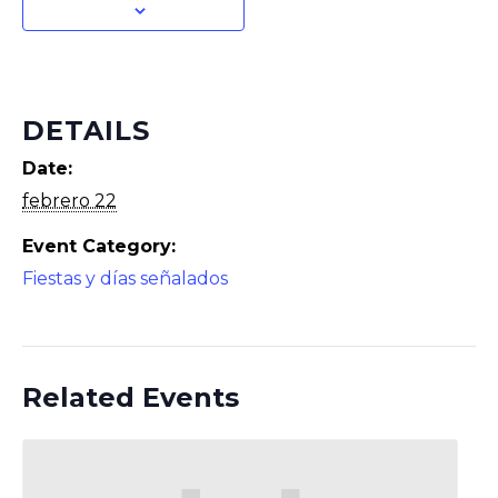
DETAILS
Date:
febrero 22
Event Category:
Fiestas y días señalados
Related Events