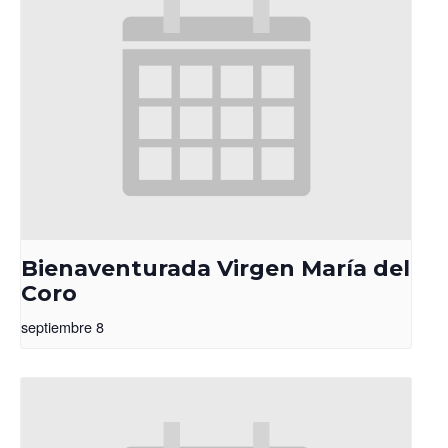
Bienaventurada Virgen María del
Coro
septiembre 8