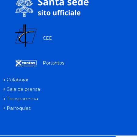
CEE
Portantos
Colaborar
Sala de prensa
Transparencia
Parroquias