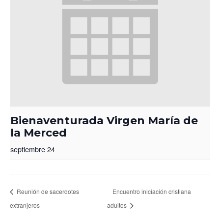
Bienaventurada Virgen María de
la Merced
septiembre 24
Reunión de sacerdotes
Encuentro iniciación cristiana
extranjeros
adultos