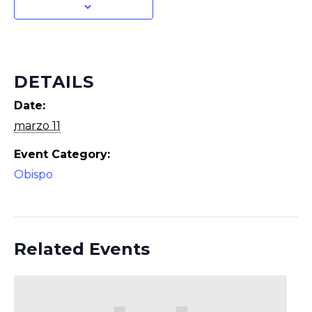
DETAILS
Date:
marzo 11
Event Category:
Obispo
Related Events