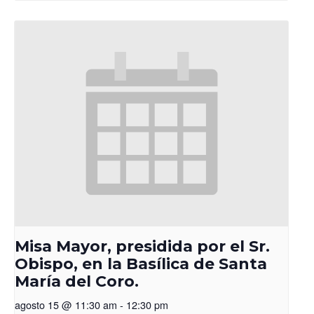
Misa Mayor, presidida por el Sr.
Obispo, en la Basílica de Santa
María del Coro.
agosto 15 @ 11:30 am
-
12:30 pm