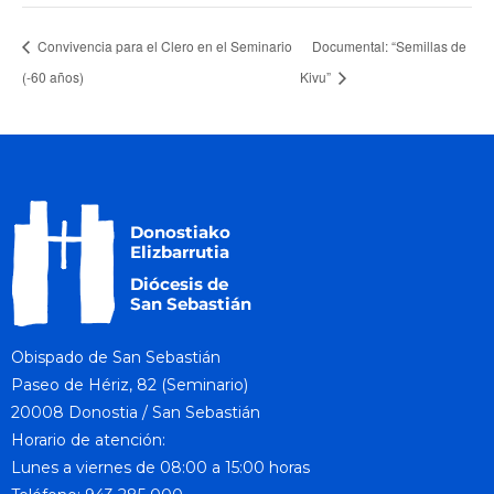
Convivencia para el Clero en el Seminario
Documental: “Semillas de
(-60 años)
Kivu”
Obispado de San Sebastián
Paseo de Hériz, 82 (Seminario)
20008 Donostia / San Sebastián
Horario de atención:
Lunes a viernes de 08:00 a 15:00 horas