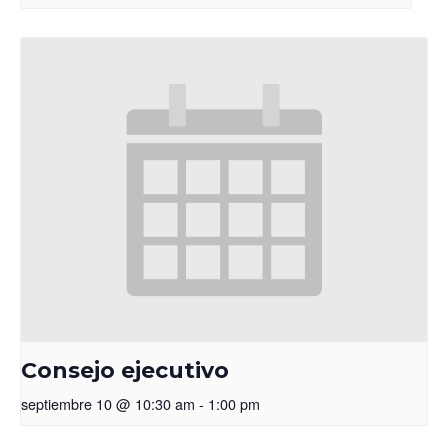
Consejo ejecutivo
septiembre 10 @ 10:30 am
-
1:00 pm