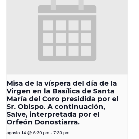
Misa de la víspera del día de la
Virgen en la Basílica de Santa
María del Coro presidida por el
Sr. Obispo. A continuación,
Salve, interpretada por el
Orfeón Donostiarra.
agosto 14 @ 6:30 pm
-
7:30 pm