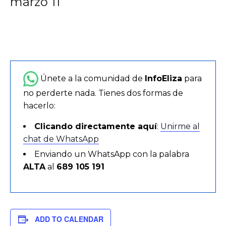
marzo 11
Únete a la comunidad de
InfoEliza
para
no perderte nada. Tienes dos formas de
hacerlo:
Clicando directamente aquí
:
Unirme al
chat de WhatsApp
Enviando un WhatsApp con la palabra
ALTA
al
689 105 191
ADD TO CALENDAR