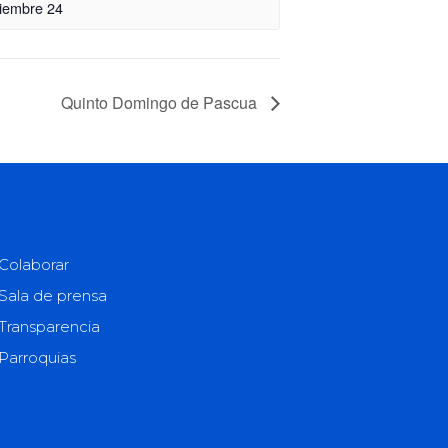
iembre 24
Quinto Domingo de Pascua
Colaborar
Sala de prensa
Transparencia
Parroquias