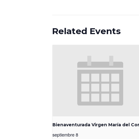
Related Events
Bienaventurada Virgen María del Co
septiembre 8