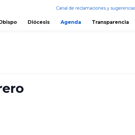
Canal de reclamaciones y sugerencia
Obispo
Diócesis
Agenda
Transparencia
rero