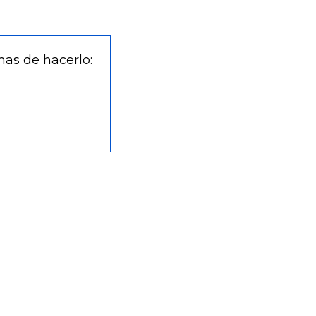
mas de hacerlo: