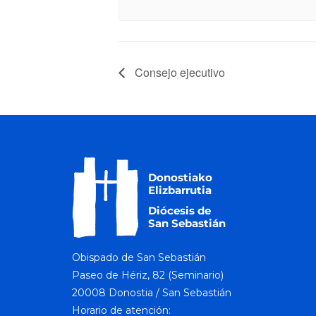
Consejo ejecutivo
Obispado de San Sebastián
Paseo de Hériz, 82 (Seminario)
20008 Donostia / San Sebastián
Horario de atención: