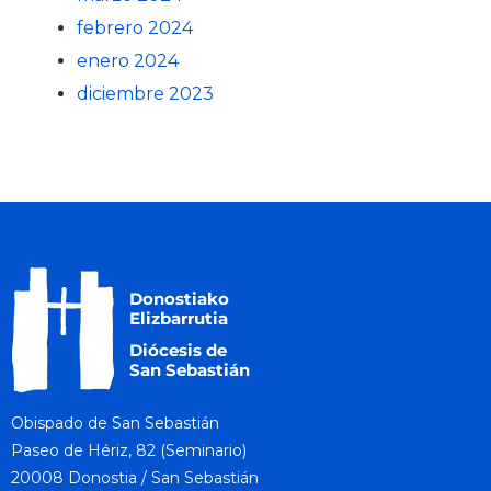
febrero 2024
enero 2024
diciembre 2023
Obispado de San Sebastián
Paseo de Hériz, 82 (Seminario)
20008 Donostia / San Sebastián