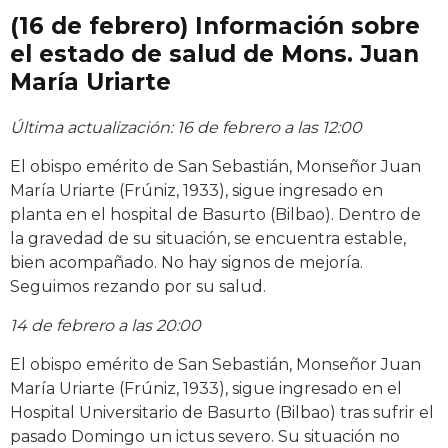
(16 de febrero) Información sobre
el estado de salud de Mons. Juan
María Uriarte
Última actualización: 16 de febrero a las 12:00
El obispo emérito de San Sebastián, Monseñor Juan
María Uriarte (Frúniz, 1933), sigue ingresado en
planta en el hospital de Basurto (Bilbao). Dentro de
la gravedad de su situación, se encuentra estable,
bien acompañado. No hay signos de mejoría.
Seguimos rezando por su salud.
14 de febrero a las 20:00
El obispo emérito de San Sebastián, Monseñor Juan
María Uriarte (Frúniz, 1933), sigue ingresado en el
Hospital Universitario de Basurto (Bilbao) tras sufrir el
pasado Domingo un ictus severo. Su situación no