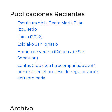
Publicaciones Recientes
Escultura de la Beata María Pilar
Izquierdo
Loiola (2026)
Loiolako San Ignazio
Horario de verano (Diócesis de San
Sebastián)
Caritas Gipuzkoa ha acompañado a 584
personas en el proceso de regularización
extraordinaria
Archivo