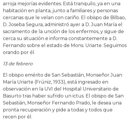
arroja mejorías evidentes. Está tranquilo, ya en una
habitación en planta, junto a familiares y personas
cercanas que le velan con cariño. El obispo de Bilbao,
D. Joseba Segura, administró ayer a D. Juan María el
sacramento de la unción de los enfermos, y sigue de
cerca su situación e informa constantemente a D.
Fernando sobre el estado de Mons. Uriarte. Seguimos
orando por él.
13 de febrero
El obispo emérito de San Sebastián, Monseñor Juan
María Uriarte (Frúniz, 1933), está ingresado en
observación en la UVI del Hospital Universitario de
Basurto tras haber sufrido un ictus. El obispo de San
Sebastián, Monseñor Fernando Prado, le desea una
pronta recuperación y pide a todas y todos que
recen por él.