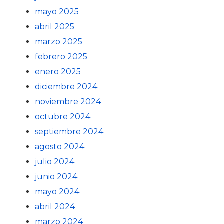
mayo 2025
abril 2025
marzo 2025
febrero 2025
enero 2025
diciembre 2024
noviembre 2024
octubre 2024
septiembre 2024
agosto 2024
julio 2024
junio 2024
mayo 2024
abril 2024
marzo 2024