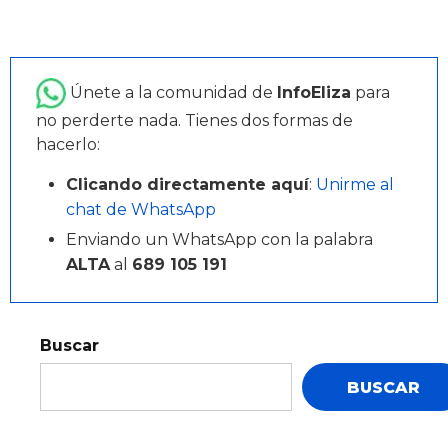
Únete a la comunidad de
InfoEliza
para
no perderte nada. Tienes dos formas de
hacerlo:
Clicando directamente aquí
:
Unirme al
chat de WhatsApp
Enviando un WhatsApp con la palabra
ALTA
al
689 105 191
Buscar
BUSCAR