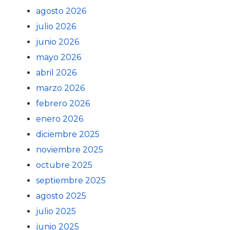
agosto 2026
julio 2026
junio 2026
mayo 2026
abril 2026
marzo 2026
febrero 2026
enero 2026
diciembre 2025
noviembre 2025
octubre 2025
septiembre 2025
agosto 2025
julio 2025
junio 2025