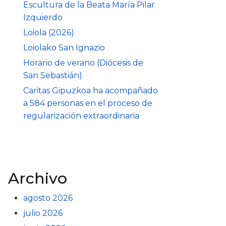
Escultura de la Beata María Pilar
Izquierdo
Loiola (2026)
Loiolako San Ignazio
Horario de verano (Diócesis de
San Sebastián)
Caritas Gipuzkoa ha acompañado
a 584 personas en el proceso de
regularización extraordinaria
Archivo
agosto 2026
julio 2026