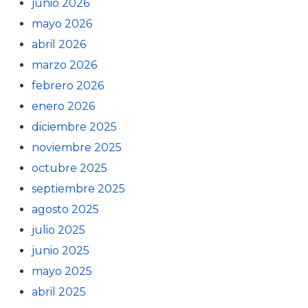
junio 2026
mayo 2026
abril 2026
marzo 2026
febrero 2026
enero 2026
diciembre 2025
noviembre 2025
octubre 2025
septiembre 2025
agosto 2025
julio 2025
junio 2025
mayo 2025
abril 2025