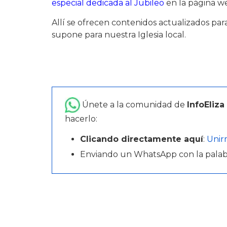
especial dedicada al Jubileo
en la página w
Allí se ofrecen contenidos actualizados par
supone para nuestra Iglesia local.
Únete a la comunidad de
InfoEliza
hacerlo:
Clicando directamente aquí
:
Unir
Enviando un WhatsApp con la pala