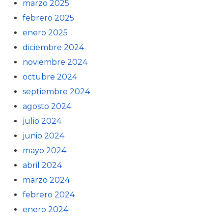
marzo 2025
febrero 2025
enero 2025
diciembre 2024
noviembre 2024
octubre 2024
septiembre 2024
agosto 2024
julio 2024
junio 2024
mayo 2024
abril 2024
marzo 2024
febrero 2024
enero 2024