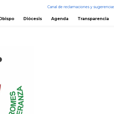
Canal de reclamaciones y sugerencia
Obispo
Diócesis
Agenda
Transparencia