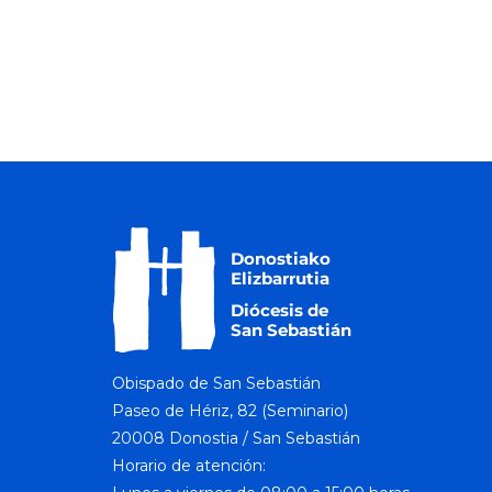
Obispado de San Sebastián
Paseo de Hériz, 82 (Seminario)
20008 Donostia / San Sebastián
Horario de atención: