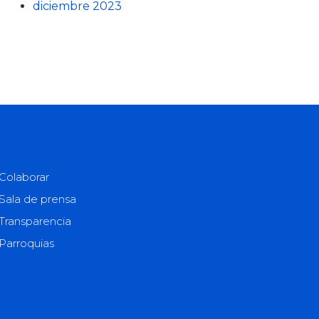
diciembre 2023
Colaborar
Sala de prensa
Transparencia
Parroquias