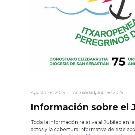
Agosto 28, 2025
|
Actualidad
,
Jubileo 2025
Información sobre el 
Toda la información relativa al Jubileo en la
actos y la cobertura informativa de este a