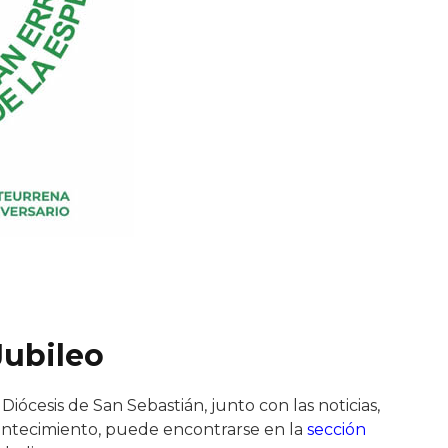
Jubileo
 Diócesis de San Sebastián, junto con las noticias,
contecimiento, puede encontrarse en la
sección