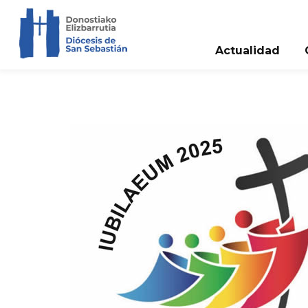
Actualidad