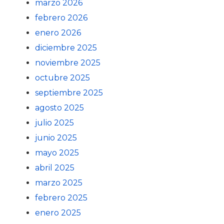
marzo 2026
febrero 2026
enero 2026
diciembre 2025
noviembre 2025
octubre 2025
septiembre 2025
agosto 2025
julio 2025
junio 2025
mayo 2025
abril 2025
marzo 2025
febrero 2025
enero 2025