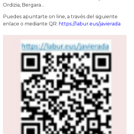
Ordizia, Bergara…
Puedes apuntarte on line, a través del siguiente
enlace o mediante QR
:
https://labur.eus/javierada