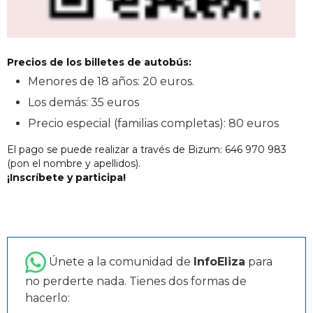
Precios de los billetes de autobús:
Menores de 18 años: 20 euros.
Los demás: 35 euros
Precio especial (familias completas): 80 euros
El pago se puede realizar a través de Bizum: 646 970 983
(pon el nombre y apellidos).
¡Inscríbete y participa!
Únete a la comunidad de
InfoEliza
para
no perderte nada. Tienes dos formas de
hacerlo: