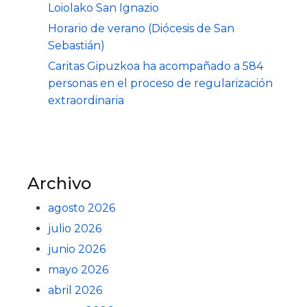
Loiolako San Ignazio
Horario de verano (Diócesis de San
Sebastián)
Caritas Gipuzkoa ha acompañado a 584
personas en el proceso de regularización
extraordinaria
Archivo
agosto 2026
julio 2026
junio 2026
mayo 2026
abril 2026