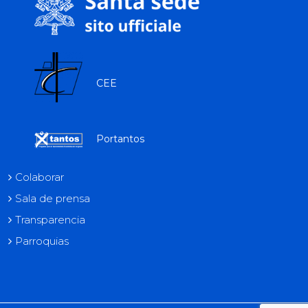
CEE
Portantos
Colaborar
Sala de prensa
Transparencia
Parroquias