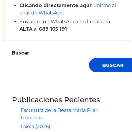
Clicando directamente aquí
:
Unirme al
chat de WhatsApp
Enviando un WhatsApp con la palabra
ALTA
al
689 105 191
Buscar
BUSCAR
Publicaciones Recientes
Escultura de la Beata María Pilar
Izquierdo
Loiola (2026)