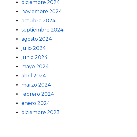
diciembre 2024
noviembre 2024
octubre 2024
septiembre 2024
agosto 2024
julio 2024
junio 2024
mayo 2024
abril 2024
marzo 2024
febrero 2024
enero 2024
diciembre 2023