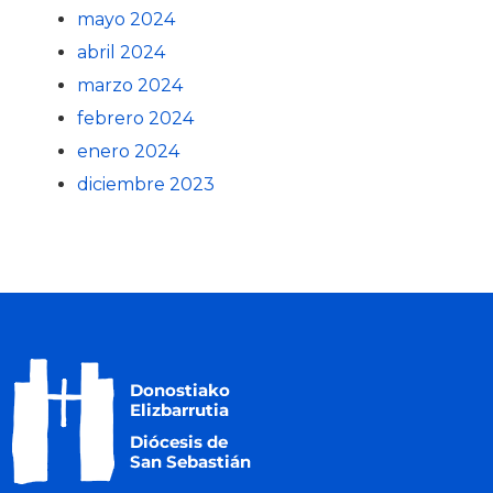
mayo 2024
abril 2024
marzo 2024
febrero 2024
enero 2024
diciembre 2023