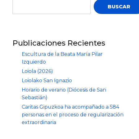
BUSCAR
Publicaciones Recientes
Escultura de la Beata María Pilar
Izquierdo
Loiola (2026)
Loiolako San Ignazio
Horario de verano (Diócesis de San
Sebastián)
Caritas Gipuzkoa ha acompañado a 584
personas en el proceso de regularización
extraordinaria