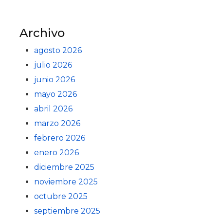
Archivo
agosto 2026
julio 2026
junio 2026
mayo 2026
abril 2026
marzo 2026
febrero 2026
enero 2026
diciembre 2025
noviembre 2025
octubre 2025
septiembre 2025