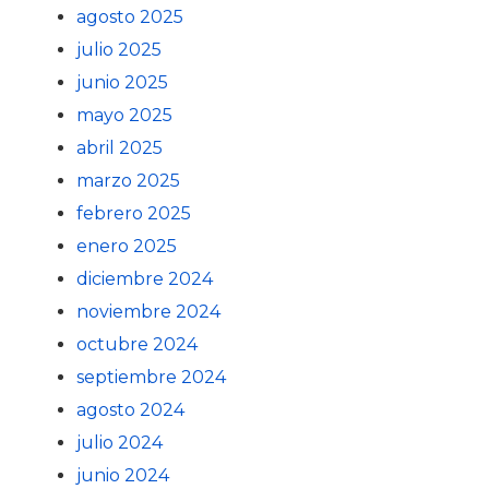
agosto 2025
julio 2025
junio 2025
mayo 2025
abril 2025
marzo 2025
febrero 2025
enero 2025
diciembre 2024
noviembre 2024
octubre 2024
septiembre 2024
agosto 2024
julio 2024
junio 2024