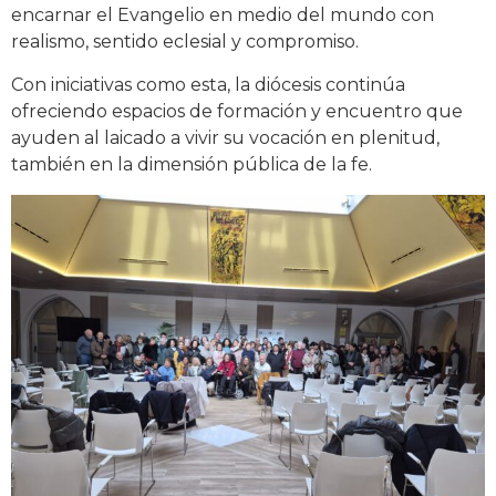
encarnar el Evangelio en medio del mundo con
realismo, sentido eclesial y compromiso.
Con iniciativas como esta, la diócesis continúa
ofreciendo espacios de formación y encuentro que
ayuden al laicado a vivir su vocación en plenitud,
también en la dimensión pública de la fe.