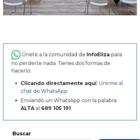
Únete a la comunidad de
InfoEliza
para
no perderte nada. Tienes dos formas de
hacerlo:
Clicando directamente aquí
:
Unirme al
chat de WhatsApp
Enviando un WhatsApp con la palabra
ALTA
al
689 105 191
Buscar