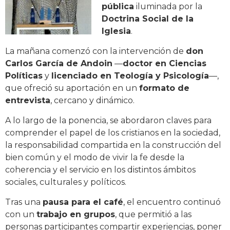
pública
iluminada por la
Doctrina Social de la
Iglesia
.
La mañana comenzó con la intervención de
don
Carlos García de Andoin
—
doctor en Ciencias
Políticas
y
licenciado en Teología y Psicología
—,
que ofreció su aportación en un
formato de
entrevista
, cercano y dinámico.
A lo largo de la ponencia, se abordaron claves para
comprender el papel de los cristianos en la sociedad,
la responsabilidad compartida en la construcción del
bien común y el modo de vivir la fe desde la
coherencia y el servicio en los distintos ámbitos
sociales, culturales y políticos.
Tras una
pausa para el café
, el encuentro continuó
con un
trabajo en grupos
, que permitió a las
personas participantes compartir experiencias, poner