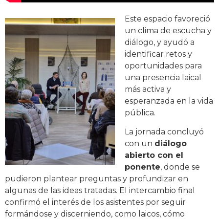
Este espacio favoreció
un clima de escucha y
diálogo, y ayudó a
identificar retos y
oportunidades para
una presencia laical
más activa y
esperanzada en la vida
pública.
La jornada concluyó
con un
diálogo
abierto con el
ponente
, donde se
pudieron plantear preguntas y profundizar en
algunas de las ideas tratadas. El intercambio final
confirmó el interés de los asistentes por seguir
formándose y discerniendo, como laicos, cómo