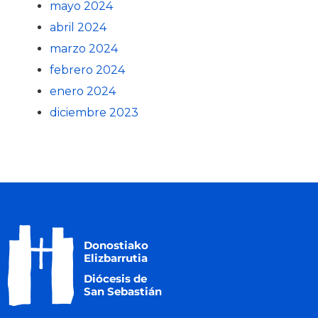
mayo 2024
abril 2024
marzo 2024
febrero 2024
enero 2024
diciembre 2023