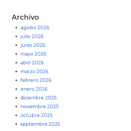
Archivo
agosto 2026
julio 2026
junio 2026
mayo 2026
abril 2026
marzo 2026
febrero 2026
enero 2026
diciembre 2025
noviembre 2025
octubre 2025
septiembre 2025