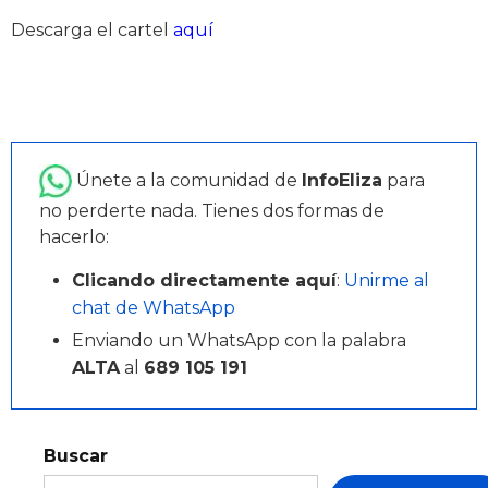
Descarga el cartel
aquí
Únete a la comunidad de
InfoEliza
para
no perderte nada. Tienes dos formas de
hacerlo:
Clicando directamente aquí
:
Unirme al
chat de WhatsApp
Enviando un WhatsApp con la palabra
ALTA
al
689 105 191
Buscar