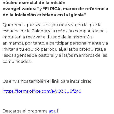
núcleo esencial de la misión
evangelizadora”
y
“El RICA, marco de referencia
de la iniciación cristiana en la Iglesia”
.
Queremos que sea una jornada viva, en la que la
escucha de la Palabra y la reflexión compartida nos
impulsen a reavivar el fuego de la misión. Os
animamos, por tanto, a participar personalmente y a
invitar a tu equipo parroquial, a las/os catequistas, a
las/os agentes de pastoral y a las/os miembros de las
comunidades.
Os enviamos también el link para inscribirse:
https://forms.office.com/e/vQ3CU3fZ49
Descarga el programa
aquí