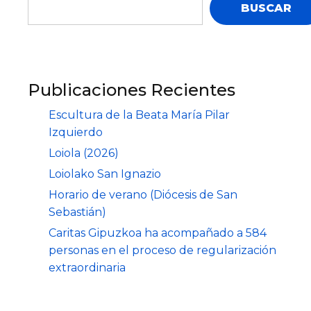
BUSCAR
Publicaciones Recientes
Escultura de la Beata María Pilar
Izquierdo
Loiola (2026)
Loiolako San Ignazio
Horario de verano (Diócesis de San
Sebastián)
Caritas Gipuzkoa ha acompañado a 584
personas en el proceso de regularización
extraordinaria