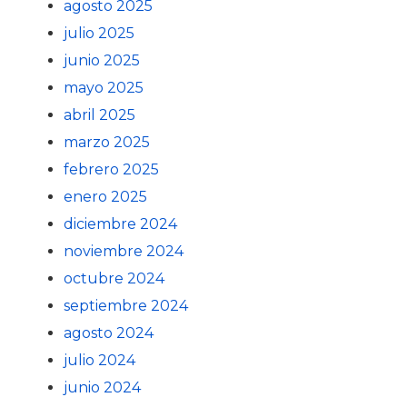
agosto 2025
julio 2025
junio 2025
mayo 2025
abril 2025
marzo 2025
febrero 2025
enero 2025
diciembre 2024
noviembre 2024
octubre 2024
septiembre 2024
agosto 2024
julio 2024
junio 2024