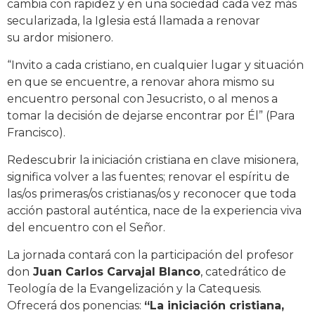
cambia con rapidez y en una sociedad cada vez más
secularizada, la Iglesia está llamada a renovar
su ardor misionero.
“Invito a cada cristiano, en cualquier lugar y situación
en que se encuentre, a renovar ahora mismo su
encuentro personal con Jesucristo, o al menos a
tomar la decisión de dejarse encontrar por Él” (Para
Francisco).
Redescubrir la iniciación cristiana en clave misionera,
significa volver a las fuentes; renovar el espíritu de
las/os primeras/os cristianas/os y reconocer que toda
acción pastoral auténtica, nace de la experiencia viva
del encuentro con el Señor.
La jornada contará con la participación del profesor
don
Juan Carlos Carvajal Blanco
, catedrático de
Teología de la Evangelización y la Catequesis.
Ofrecerá dos ponencias:
“La iniciación cristiana,