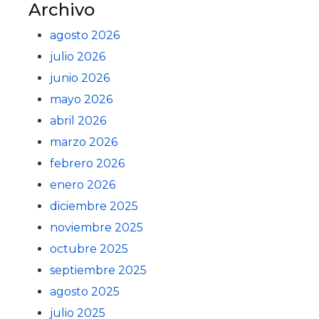
Archivo
agosto 2026
julio 2026
junio 2026
mayo 2026
abril 2026
marzo 2026
febrero 2026
enero 2026
diciembre 2025
noviembre 2025
octubre 2025
septiembre 2025
agosto 2025
julio 2025