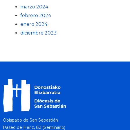
marzo 2024
febrero 2024
enero 2024
diciembre 2023
Obispado de San Sebastián
Paseo de Hériz, 82 (Seminario)