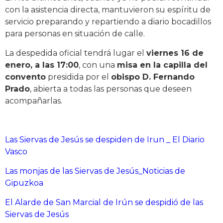
con la asistencia directa, mantuvieron su espíritu de
servicio preparando y repartiendo a diario bocadillos
para personas en situación de calle.
La despedida oficial tendrá lugar el
viernes 16 de
enero, a las 17:00
, con una
misa en la capilla del
convento
presidida por el
obispo D. Fernando
Prado
, abierta a todas las personas que deseen
acompañarlas.
Las Siervas de Jesús se despiden de Irun _ El Diario
Vasco
Las monjas de las Siervas de Jesús_Noticias de
Gipuzkoa
El Alarde de San Marcial de Irún se despidió de las
Siervas de Jesús