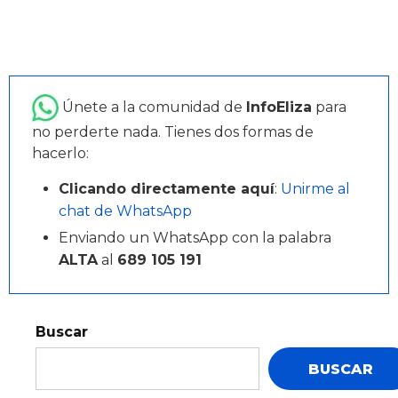
Únete a la comunidad de
InfoEliza
para
no perderte nada. Tienes dos formas de
hacerlo:
Clicando directamente aquí
:
Unirme al
chat de WhatsApp
Enviando un WhatsApp con la palabra
ALTA
al
689 105 191
Buscar
BUSCAR