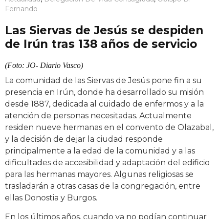
Fernando
Las Siervas de Jesús se despiden
de Irún tras 138 años de servicio
(Foto: JO- Diario Vasco)
La comunidad de las Siervas de Jesús pone fin a su
presencia en Irún, donde ha desarrollado su misión
desde 1887, dedicada al cuidado de enfermos y a la
atención de personas necesitadas. Actualmente
residen nueve hermanas en el convento de Olazabal,
y la decisión de dejar la ciudad responde
principalmente a la edad de la comunidad y a las
dificultades de accesibilidad y adaptación del edificio
para las hermanas mayores. Algunas religiosas se
trasladarán a otras casas de la congregación, entre
ellas Donostia y Burgos.
En los últimos años, cuando ya no podían continuar