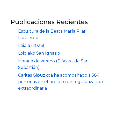
Publicaciones Recientes
Escultura de la Beata María Pilar
Izquierdo
Loiola (2026)
Loiolako San Ignazio
Horario de verano (Diócesis de San
Sebastián)
Caritas Gipuzkoa ha acompañado a 584
personas en el proceso de regularización
extraordinaria