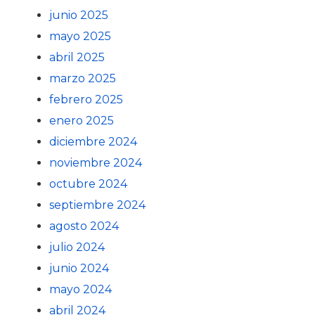
junio 2025
mayo 2025
abril 2025
marzo 2025
febrero 2025
enero 2025
diciembre 2024
noviembre 2024
octubre 2024
septiembre 2024
agosto 2024
julio 2024
junio 2024
mayo 2024
abril 2024