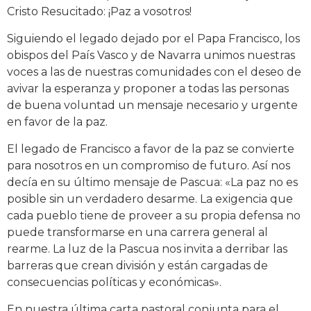
Cristo Resucitado: ¡Paz a vosotros!
Siguiendo el legado dejado por el Papa Francisco, los
obispos del País Vasco y de Navarra unimos nuestras
voces a las de nuestras comunidades con el deseo de
avivar la esperanza y proponer a todas las personas
de buena voluntad un mensaje necesario y urgente
en favor de la paz.
El legado de Francisco a favor de la paz se convierte
para nosotros en un compromiso de futuro. Así nos
decía en su último mensaje de Pascua: «La paz no es
posible sin un verdadero desarme. La exigencia que
cada pueblo tiene de proveer a su propia defensa no
puede transformarse en una carrera general al
rearme. La luz de la Pascua nos invita a derribar las
barreras que crean división y están cargadas de
consecuencias políticas y económicas».
En nuestra última carta pastoral conjunta para el