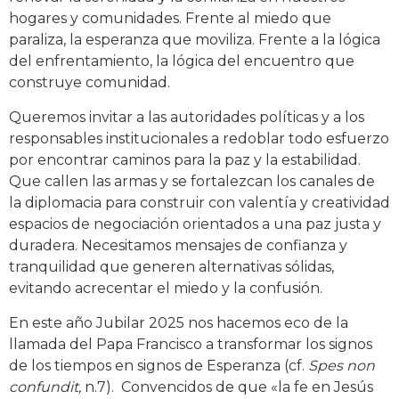
hogares y comunidades. Frente al miedo que
paraliza, la esperanza que moviliza. Frente a la lógica
del enfrentamiento, la lógica del encuentro que
construye comunidad.
Queremos invitar a las autoridades políticas y a los
responsables institucionales a redoblar todo esfuerzo
por encontrar caminos para la paz y la estabilidad.
Que callen las armas y se fortalezcan los canales de
la diplomacia para construir con valentía y creatividad
espacios de negociación orientados a una paz justa y
duradera. Necesitamos mensajes de confianza y
tranquilidad que generen alternativas sólidas,
evitando acrecentar el miedo y la confusión.
En este año Jubilar 2025 nos hacemos eco de la
llamada del Papa Francisco a transformar los signos
de los tiempos en signos de Esperanza (cf.
Spes non
confundit,
n.7). Convencidos de que «la fe en Jesús