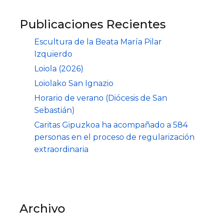
Publicaciones Recientes
Escultura de la Beata María Pilar
Izquierdo
Loiola (2026)
Loiolako San Ignazio
Horario de verano (Diócesis de San
Sebastián)
Caritas Gipuzkoa ha acompañado a 584
personas en el proceso de regularización
extraordinaria
Archivo