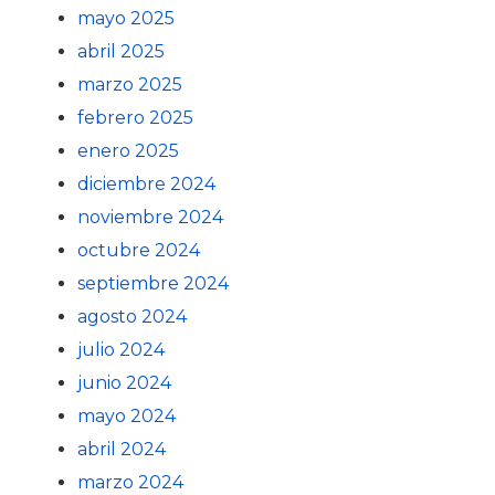
mayo 2025
abril 2025
marzo 2025
febrero 2025
enero 2025
diciembre 2024
noviembre 2024
octubre 2024
septiembre 2024
agosto 2024
julio 2024
junio 2024
mayo 2024
abril 2024
marzo 2024