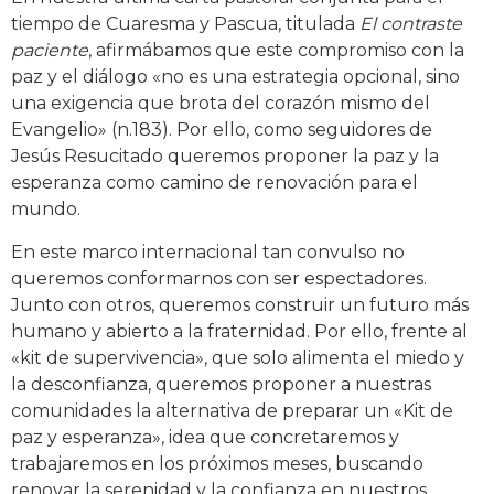
tiempo de Cuaresma y Pascua, titulada
El contraste
paciente
, afirmábamos que este compromiso con la
paz y el diálogo «no es una estrategia opcional, sino
una exigencia que brota del corazón mismo del
Evangelio» (n.183). Por ello, como seguidores de
Jesús Resucitado queremos proponer la paz y la
esperanza como camino de renovación para el
mundo.
En este marco internacional tan convulso no
queremos conformarnos con ser espectadores.
Junto con otros, queremos construir un futuro más
humano y abierto a la fraternidad. Por ello, frente al
«kit de supervivencia», que solo alimenta el miedo y
la desconfianza, queremos proponer a nuestras
comunidades la alternativa de preparar un «Kit de
paz y esperanza», idea que concretaremos y
trabajaremos en los próximos meses, buscando
renovar la serenidad y la confianza en nuestros