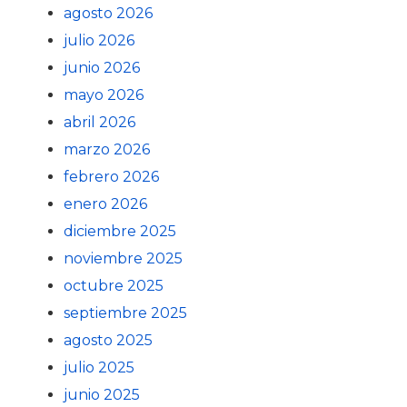
agosto 2026
julio 2026
junio 2026
mayo 2026
abril 2026
marzo 2026
febrero 2026
enero 2026
diciembre 2025
noviembre 2025
octubre 2025
septiembre 2025
agosto 2025
julio 2025
junio 2025