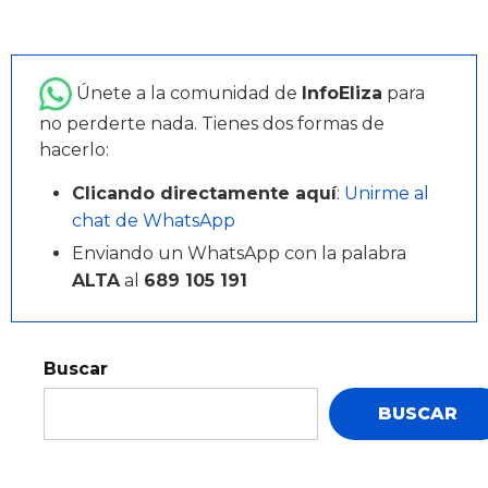
Únete a la comunidad de
InfoEliza
para
no perderte nada. Tienes dos formas de
hacerlo:
Clicando directamente aquí
:
Unirme al
chat de WhatsApp
Enviando un WhatsApp con la palabra
ALTA
al
689 105 191
Buscar
BUSCAR