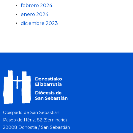
febrero 2024
enero 2024
diciembre 2023
Obispado de San Sebastián
Paseo de Hériz, 82 (Seminario)
20008 Donostia / San Sebastián