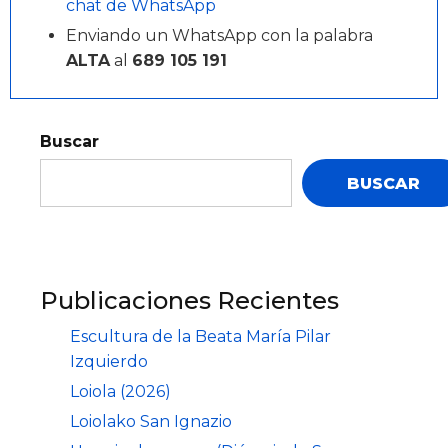
chat de WhatsApp
Enviando un WhatsApp con la palabra
ALTA
al
689 105 191
Buscar
BUSCAR
Publicaciones Recientes
Escultura de la Beata María Pilar
Izquierdo
Loiola (2026)
Loiolako San Ignazio