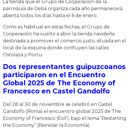
La tienda que el Grupo de Cooperación de la
parroquia de Deba organiza cada año permanecerá
abierta todos los días hasta el 6 de enero.
Como es habitual en estas fechas, el Grupo de
Cooperación ha vuelto a abrir la tienda navideña
destinada a promover el comercio justo, situada en el
local de la esquina donde confluyen las calles
Ostolaza y Portu.
Dos representantes guipuzcoanos
participaron en el Encuentro
Global 2025 de The Economy of
Francesco en Castel Gandolfo
Del 28 al 30 de noviembre se celebró en Castel
Gandolfo (Roma) el encuentro global 2025 de The
Economy of Francesco (EoF), bajo el lema “Restarting
the Economy” (Reiniciar la Economía).