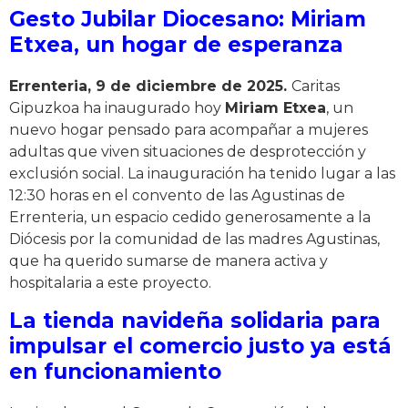
Gesto Jubilar Diocesano: Miriam
Etxea, un hogar de esperanza
Errenteria, 9 de diciembre de 2025.
Caritas
Gipuzkoa ha inaugurado hoy
Miriam Etxea
, un
nuevo hogar pensado para acompañar a mujeres
adultas que viven situaciones de desprotección y
exclusión social. La inauguración ha tenido lugar a las
12:30 horas en el convento de las Agustinas de
Errenteria, un espacio cedido generosamente a la
Diócesis por la comunidad de las madres Agustinas,
que ha querido sumarse de manera activa y
hospitalaria a este proyecto.
La tienda navideña solidaria para
impulsar el comercio justo ya está
en funcionamiento