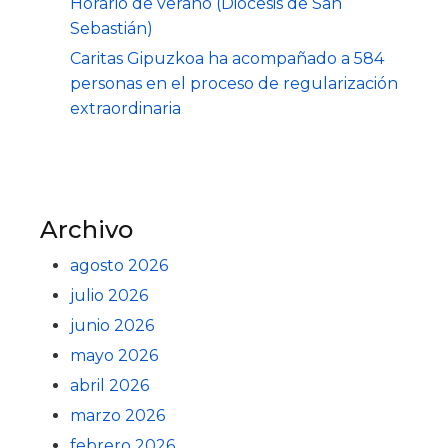
Horario de verano (Diócesis de San
Sebastián)
Caritas Gipuzkoa ha acompañado a 584
personas en el proceso de regularización
extraordinaria
Archivo
agosto 2026
julio 2026
junio 2026
mayo 2026
abril 2026
marzo 2026
febrero 2026