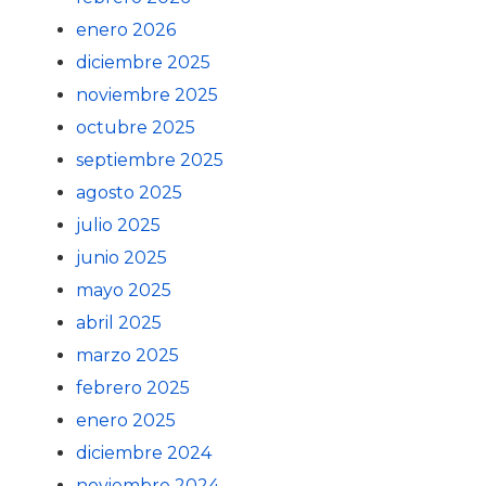
enero 2026
diciembre 2025
noviembre 2025
octubre 2025
septiembre 2025
agosto 2025
julio 2025
junio 2025
mayo 2025
abril 2025
marzo 2025
febrero 2025
enero 2025
diciembre 2024
noviembre 2024