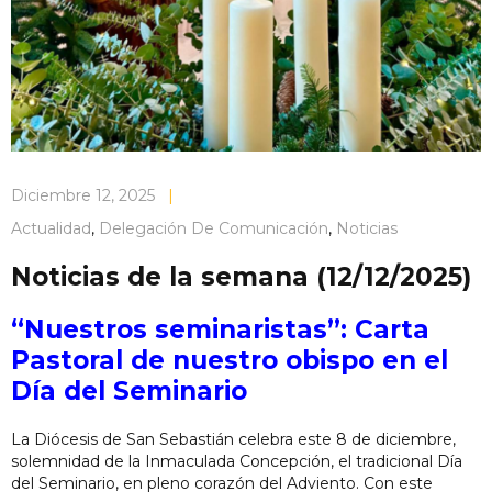
Diciembre 12, 2025
|
Actualidad
,
Delegación De Comunicación
,
Noticias
Noticias de la semana (12/12/2025)
“Nuestros seminaristas”: Carta
Pastoral de nuestro obispo en el
Día del Seminario
La Diócesis de San Sebastián celebra este 8 de diciembre,
solemnidad de la Inmaculada Concepción, el tradicional Día
del Seminario, en pleno corazón del Adviento. Con este