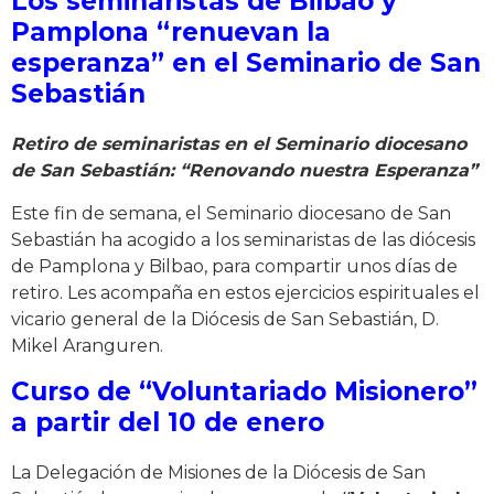
Los seminaristas de Bilbao y
Pamplona “renuevan la
esperanza” en el Seminario de San
Sebastián
Retiro de seminaristas en el Seminario diocesano
de San Sebastián: “Renovando nuestra Esperanza”
Este fin de semana, el Seminario diocesano de San
Sebastián ha acogido a los seminaristas de las diócesis
de Pamplona y Bilbao, para compartir unos días de
retiro. Les acompaña en estos ejercicios espirituales el
vicario general de la Diócesis de San Sebastián, D.
Mikel Aranguren.
Curso de “Voluntariado Misionero”
a partir del 10 de enero
La Delegación de Misiones de la Diócesis de San