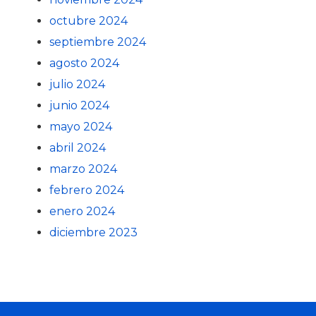
octubre 2024
septiembre 2024
agosto 2024
julio 2024
junio 2024
mayo 2024
abril 2024
marzo 2024
febrero 2024
enero 2024
diciembre 2023