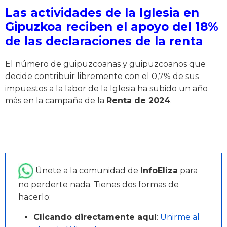
Las actividades de la Iglesia en
Gipuzkoa reciben el apoyo del 18%
de las declaraciones de la renta
El número de guipuzcoanas y guipuzcoanos que
decide contribuir libremente con el 0,7% de sus
impuestos a la labor de la Iglesia ha subido un año
más en la campaña de la
Renta de 2024
.
Únete a la comunidad de
InfoEliza
para
no perderte nada. Tienes dos formas de
hacerlo:
Clicando directamente aquí
:
Unirme al