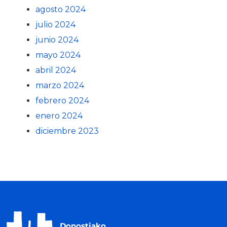
agosto 2024
julio 2024
junio 2024
mayo 2024
abril 2024
marzo 2024
febrero 2024
enero 2024
diciembre 2023