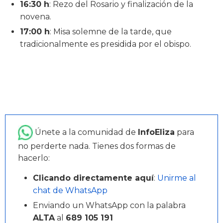
16:30 h
: Rezo del Rosario y finalización de la
novena.
17:00 h
: Misa solemne de la tarde, que
tradicionalmente es presidida por el obispo.
Únete a la comunidad de
InfoEliza
para
no perderte nada. Tienes dos formas de
hacerlo:
Clicando directamente aquí
:
Unirme al
chat de WhatsApp
Enviando un WhatsApp con la palabra
ALTA
al
689 105 191