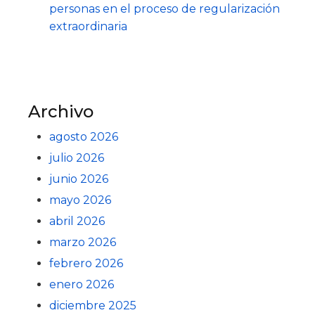
personas en el proceso de regularización
extraordinaria
Archivo
agosto 2026
julio 2026
junio 2026
mayo 2026
abril 2026
marzo 2026
febrero 2026
enero 2026
diciembre 2025