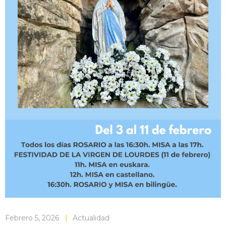
Febrero 5, 2026
|
Actualidad