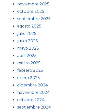
noviembre 2025
octubre 2025
septiembre 2025
agosto 2025
julio 2025
junio 2025
mayo 2025
abril 2025
marzo 2025
febrero 2025
enero 2025
diciembre 2024
noviembre 2024
octubre 2024
septiembre 2024