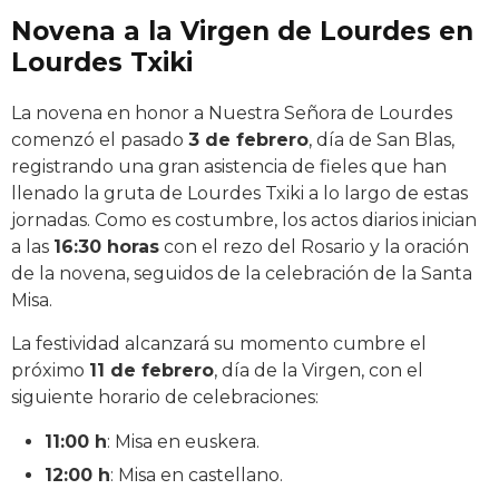
Novena a la Virgen de Lourdes en
Lourdes Txiki
La novena en honor a Nuestra Señora de Lourdes
comenzó el pasado
3 de febrero
, día de San Blas,
registrando una gran asistencia de fieles que han
llenado la gruta de Lourdes Txiki a lo largo de estas
jornadas. Como es costumbre, los actos diarios inician
a las
16:30 horas
con el rezo del Rosario y la oración
de la novena, seguidos de la celebración de la Santa
Misa.
La festividad alcanzará su momento cumbre el
próximo
11 de febrero
, día de la Virgen, con el
siguiente horario de celebraciones:
11:00 h
: Misa en euskera.
12:00 h
: Misa en castellano.