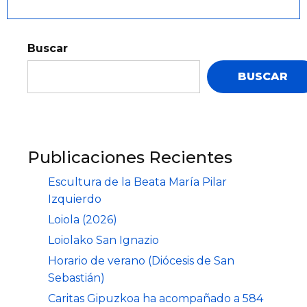
Buscar
BUSCAR
Publicaciones Recientes
Escultura de la Beata María Pilar
Izquierdo
Loiola (2026)
Loiolako San Ignazio
Horario de verano (Diócesis de San
Sebastián)
Caritas Gipuzkoa ha acompañado a 584