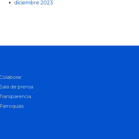
diciembre 2023
Colaborar
Sala de prensa
Transparencia
Parroquias