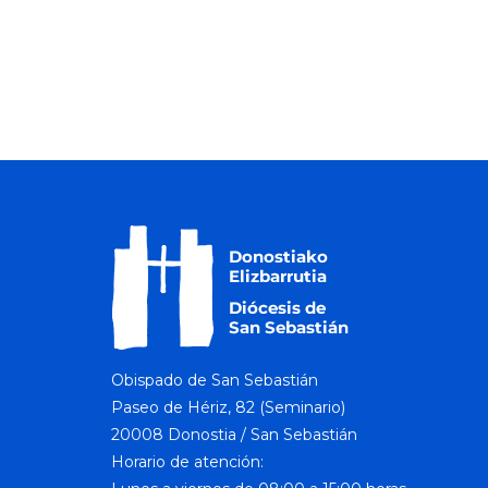
Obispado de San Sebastián
Paseo de Hériz, 82 (Seminario)
20008 Donostia / San Sebastián
Horario de atención: