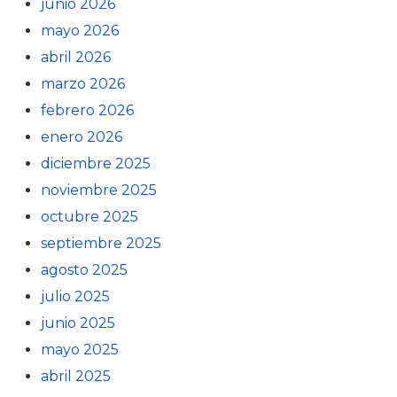
junio 2026
mayo 2026
abril 2026
marzo 2026
febrero 2026
enero 2026
diciembre 2025
noviembre 2025
octubre 2025
septiembre 2025
agosto 2025
julio 2025
junio 2025
mayo 2025
abril 2025