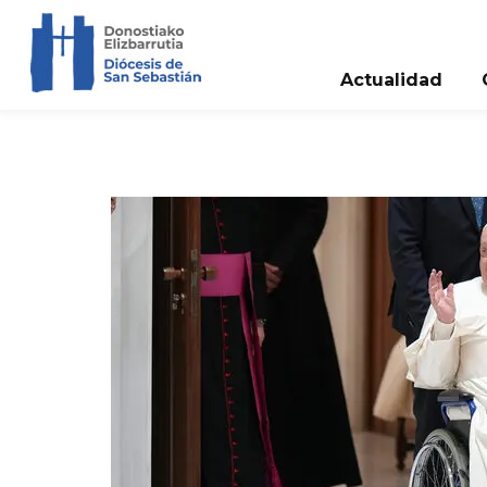
Actualidad