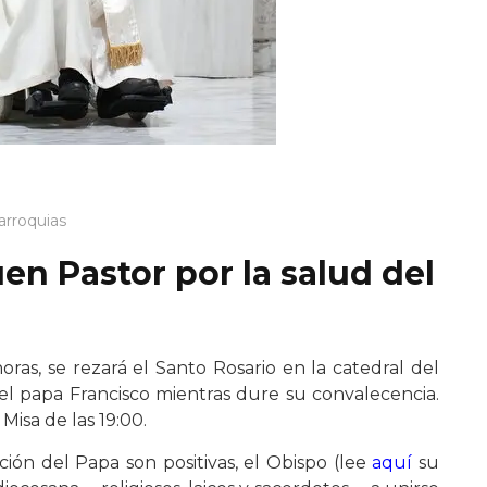
arroquias
en Pastor por la salud del
oras, se rezará el Santo Rosario en la catedral del
l papa Francisco mientras dure su convalecencia.
 Misa de las 19:00.
ción del Papa son positivas, el Obispo (lee
aquí
su