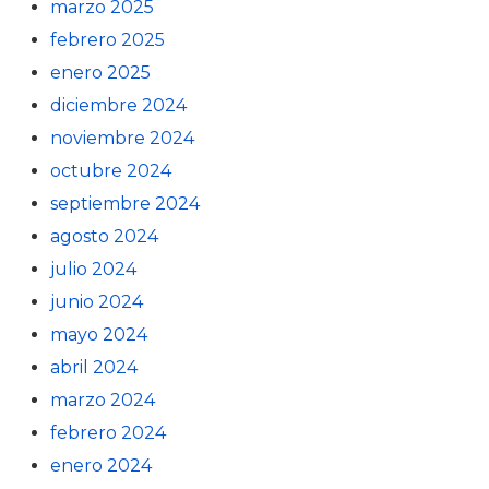
marzo 2025
febrero 2025
enero 2025
diciembre 2024
noviembre 2024
octubre 2024
septiembre 2024
agosto 2024
julio 2024
junio 2024
mayo 2024
abril 2024
marzo 2024
febrero 2024
enero 2024