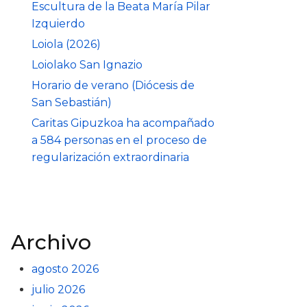
Escultura de la Beata María Pilar
Izquierdo
Loiola (2026)
Loiolako San Ignazio
Horario de verano (Diócesis de
San Sebastián)
Caritas Gipuzkoa ha acompañado
a 584 personas en el proceso de
regularización extraordinaria
Archivo
agosto 2026
julio 2026