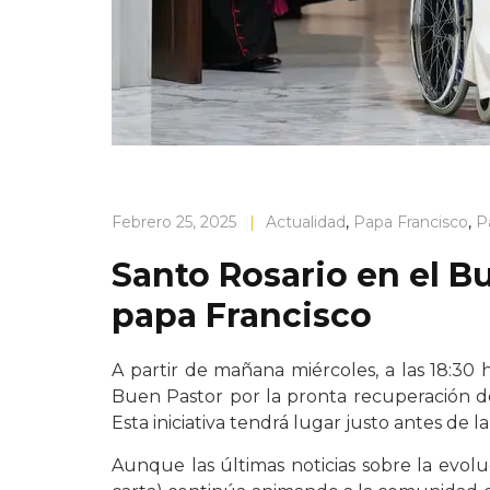
Febrero 25, 2025
|
Actualidad
,
Papa Francisco
,
P
Santo Rosario en el Bu
papa Francisco
A partir de mañana miércoles, a las 18:30 h
Buen Pastor por la pronta recuperación de
Esta iniciativa tendrá lugar justo antes de la
Aunque las últimas noticias sobre la evolu