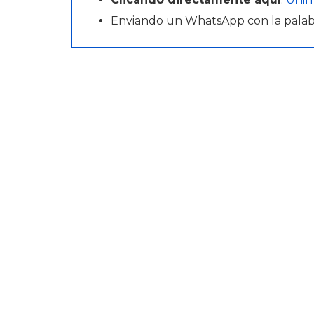
Enviando un WhatsApp con la pala