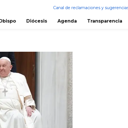
Canal de reclamaciones y sugerencia
Obispo
Diócesis
Agenda
Transparencia