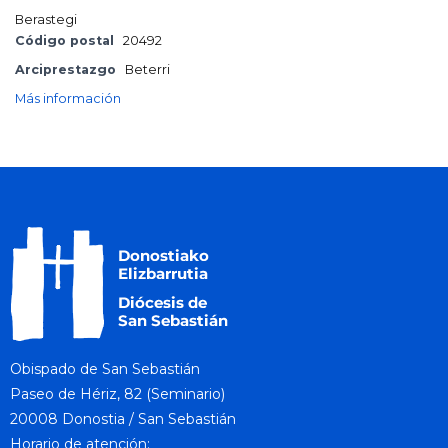
Berastegi
Código postal
20492
Arciprestazgo
Beterri
Más información
Obispado de San Sebastián
Paseo de Hériz, 82 (Seminario)
20008 Donostia / San Sebastián
Horario de atención: