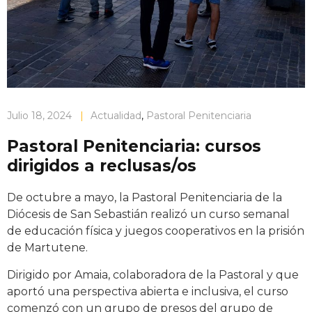
Julio 18, 2024
|
Actualidad
,
Pastoral Penitenciaria
Pastoral Penitenciaria: cursos
dirigidos a reclusas/os
De octubre a mayo, la Pastoral Penitenciaria de la
Diócesis de San Sebastián realizó un curso semanal
de educación física y juegos cooperativos en la prisión
de Martutene.
Dirigido por Amaia, colaboradora de la Pastoral y que
aportó una perspectiva abierta e inclusiva, el curso
comenzó con un grupo de presos del grupo de