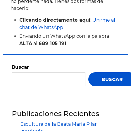
no perderte nada. Tienes dos formas de
hacerlo:
Clicando directamente aquí
:
Unirme al
chat de WhatsApp
Enviando un WhatsApp con la palabra
ALTA
al
689 105 191
Buscar
BUSCAR
Publicaciones Recientes
Escultura de la Beata María Pilar