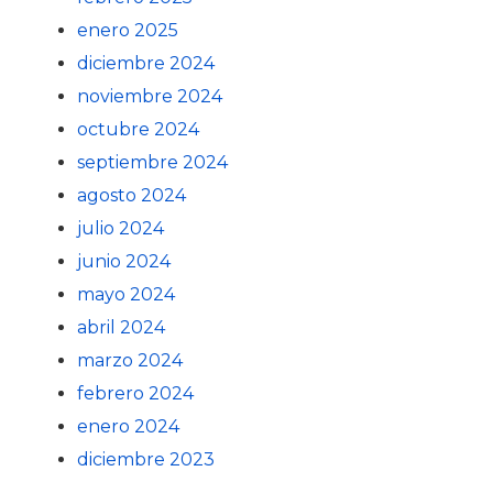
enero 2025
diciembre 2024
noviembre 2024
octubre 2024
septiembre 2024
agosto 2024
julio 2024
junio 2024
mayo 2024
abril 2024
marzo 2024
febrero 2024
enero 2024
diciembre 2023