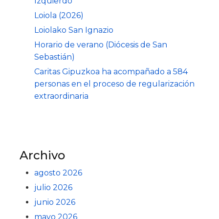
Izquierdo
Loiola (2026)
Loiolako San Ignazio
Horario de verano (Diócesis de San
Sebastián)
Caritas Gipuzkoa ha acompañado a 584
personas en el proceso de regularización
extraordinaria
Archivo
agosto 2026
julio 2026
junio 2026
mayo 2026