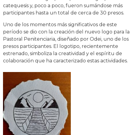
catequesis y, poco a poco, fueron sumándose más
participantes hasta un total de cerca de 30 presos.
Uno de los momentos más significativos de este
período se dio con la creación del nuevo logo para la
Pastoral Penitenciaria, diseñado por Odei, uno de los
presos participantes. El logotipo, recientemente
estrenado, simboliza la creatividad y el espíritu de
colaboración que ha caracterizado estas actividades.