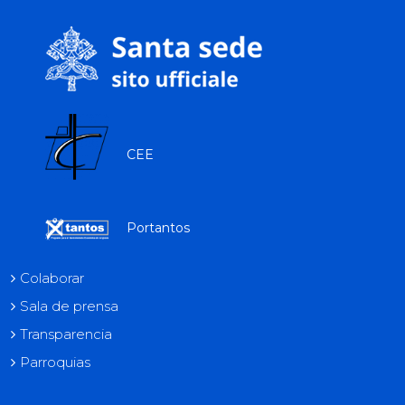
tok
CEE
Portantos
Colaborar
Sala de prensa
Transparencia
Parroquias