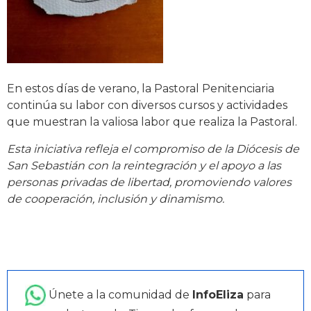
En estos días de verano, la Pastoral Penitenciaria
continúa su labor con diversos cursos y actividades
que muestran la valiosa labor que realiza la Pastoral.
Esta iniciativa refleja el compromiso de la Diócesis de
San Sebastián con la reintegración y el apoyo a las
personas privadas de libertad, promoviendo valores
de cooperación, inclusión y dinamismo.
Únete a la comunidad de
InfoEliza
para