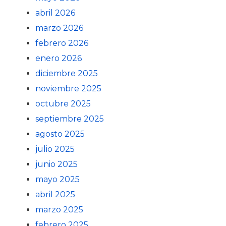
abril 2026
marzo 2026
febrero 2026
enero 2026
diciembre 2025
noviembre 2025
octubre 2025
septiembre 2025
agosto 2025
julio 2025
junio 2025
mayo 2025
abril 2025
marzo 2025
febrero 2025