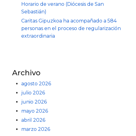
Horario de verano (Diócesis de San
Sebastián)
Caritas Gipuzkoa ha acompañado a 584
personas en el proceso de regularización
extraordinaria
Archivo
agosto 2026
julio 2026
junio 2026
mayo 2026
abril 2026
marzo 2026