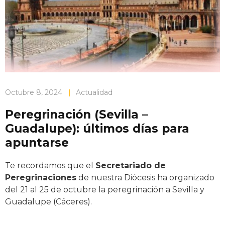
Octubre 8, 2024
|
Actualidad
Peregrinación (Sevilla –
Guadalupe): últimos días para
apuntarse
Te recordamos que el
Secretariado de
Peregrinaciones
de nuestra Diócesis ha organizado
del 21 al 25 de octubre la peregrinación a Sevilla y
Guadalupe (Cáceres).