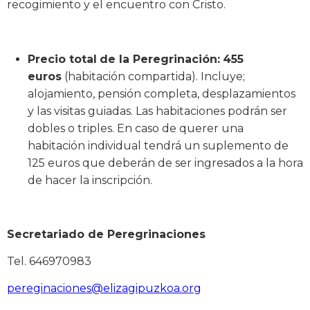
recogimiento y el encuentro con Cristo.
Precio total
de la Peregrinación:
455
euros
(habitación compartida). Incluye;
alojamiento, pensión completa, desplazamientos
y las visitas guiadas. Las habitaciones podrán ser
dobles o triples. En caso de querer una
habitación individual tendrá un suplemento de
125 euros que deberán de ser ingresados a la hora
de hacer la inscripción.
Secretariado de Peregrinaciones
Tel. 646970983
pereginaciones@elizagipuzkoa.org