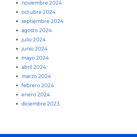
noviembre 2024
octubre 2024
septiembre 2024
agosto 2024
julio 2024
junio 2024
mayo 2024
abril 2024
marzo 2024
febrero 2024
enero 2024
diciembre 2023