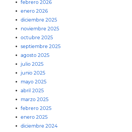
febrero 2026
enero 2026
diciembre 2025
noviembre 2025
octubre 2025
septiembre 2025
agosto 2025
julio 2025
junio 2025
mayo 2025
abril 2025
marzo 2025
febrero 2025
enero 2025
diciembre 2024