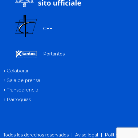
CEE
Portantos
Colaborar
Sala de prensa
Transparencia
Parroquias
Todos los derechos reservados |
Aviso legal
|
Política de