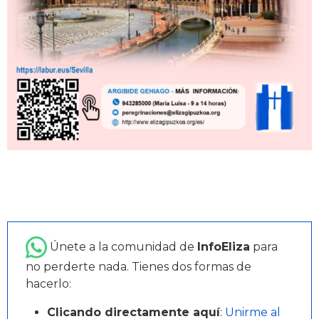
Únete a la comunidad de
InfoEliza
para
no perderte nada. Tienes dos formas de
hacerlo:
Clicando directamente aquí
:
Unirme al