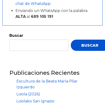
chat de WhatsApp
Enviando un WhatsApp con la palabra
ALTA
al
689 105 191
Buscar
BUSCAR
Publicaciones Recientes
Escultura de la Beata María Pilar
Izquierdo
Loiola (2026)
Loiolako San Ignazio