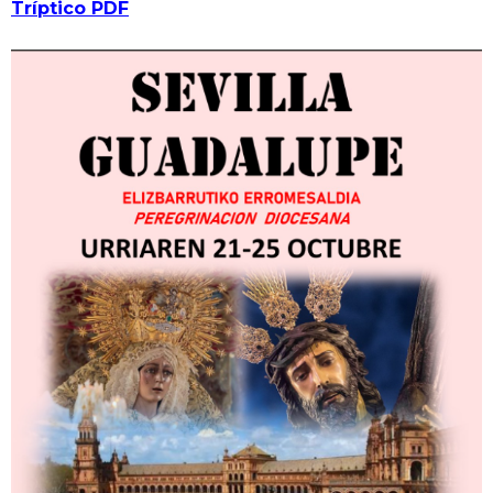
Tríptico PDF