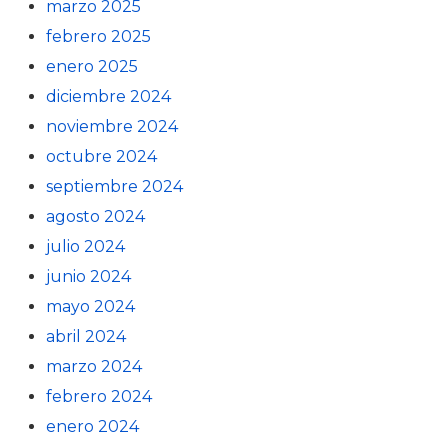
marzo 2025
febrero 2025
enero 2025
diciembre 2024
noviembre 2024
octubre 2024
septiembre 2024
agosto 2024
julio 2024
junio 2024
mayo 2024
abril 2024
marzo 2024
febrero 2024
enero 2024