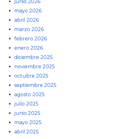
junio 2026
mayo 2026
abril 2026
marzo 2026
febrero 2026
enero 2026
diciembre 2025
noviembre 2025
octubre 2025
septiembre 2025
agosto 2025
julio 2025
junio 2025
mayo 2025
abril 2025