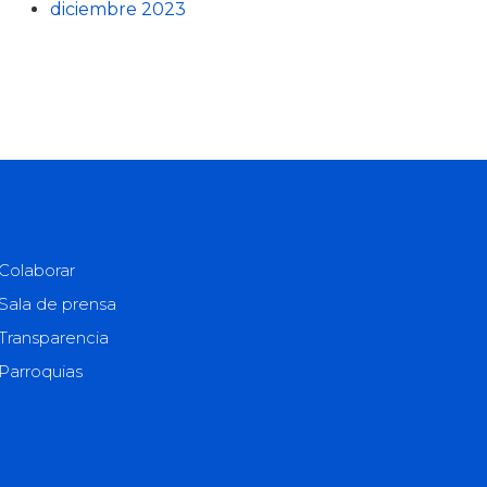
diciembre 2023
Colaborar
Sala de prensa
Transparencia
Parroquias