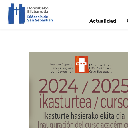
Actualidad