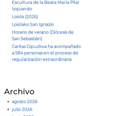
Escultura de la Beata María Pilar
Izquierdo
Loiola (2026)
Loiolako San Ignazio
Horario de verano (Diócesis de
San Sebastián)
Caritas Gipuzkoa ha acompañado
a 584 personas en el proceso de
regularización extraordinaria
Archivo
agosto 2026
julio 2026