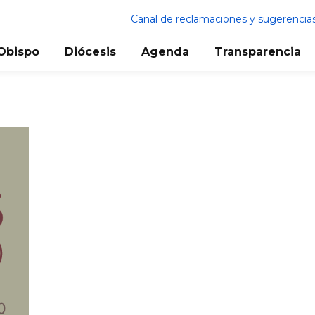
Canal de reclamaciones y sugerencia
Obispo
Diócesis
Agenda
Transparencia