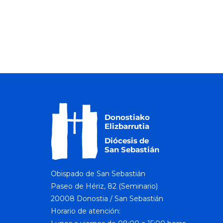
Obispado de San Sebastián
Paseo de Hériz, 82 (Seminario)
20008 Donostia / San Sebastián
Horario de atención: